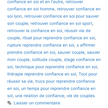
confiance en soi et en l'autre
,
retrouver
confiance en soi homme
,
retrouver confiance en
soi lyon
,
retrouver confiance en soi pour sauver
son couple
,
retrouver confiance en soi sport
,
retrouver la confiance en soi
,
réussir vie de
couple
,
rituel pour reprendre confiance en soi
,
rupture reprendre confiance en soi
,
s affirmer
prendre confiance en soi
,
sauver couple
,
sauver
mon couple
,
solitude couple
,
stage confiance en
soi
,
technique pour reprendre confiance en soi
,
thérapie reprendre confiance en soi
,
Tout pour
réussir sa vie
,
trucs pour reprendre confiance
en soi
,
un temps pour reprendre confiance en
soi
,
une relation de confiance
,
vie de couples
Laisser un commentaire