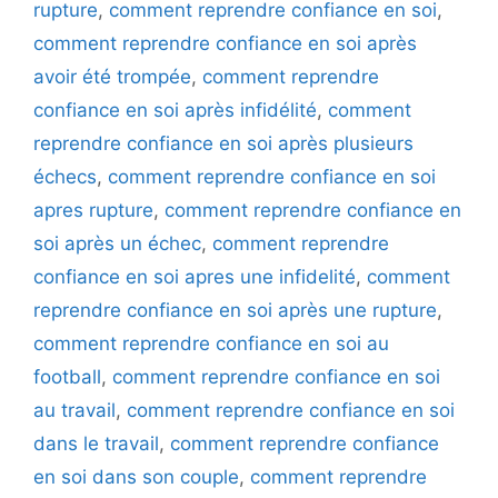
rupture
,
comment reprendre confiance en soi
,
comment reprendre confiance en soi après
avoir été trompée
,
comment reprendre
confiance en soi après infidélité
,
comment
reprendre confiance en soi après plusieurs
échecs
,
comment reprendre confiance en soi
apres rupture
,
comment reprendre confiance en
soi après un échec
,
comment reprendre
confiance en soi apres une infidelité
,
comment
reprendre confiance en soi après une rupture
,
comment reprendre confiance en soi au
football
,
comment reprendre confiance en soi
au travail
,
comment reprendre confiance en soi
dans le travail
,
comment reprendre confiance
en soi dans son couple
,
comment reprendre