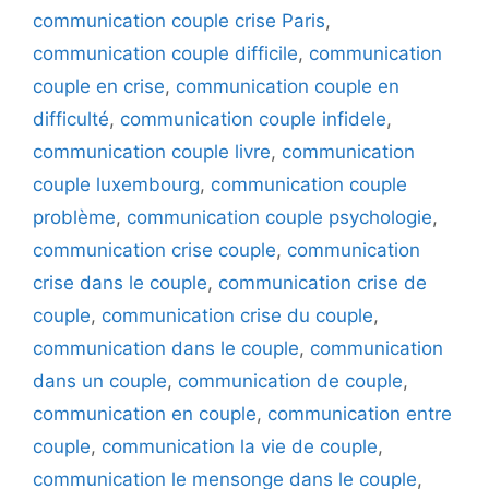
communication couple crise Paris
,
communication couple difficile
,
communication
couple en crise
,
communication couple en
difficulté
,
communication couple infidele
,
communication couple livre
,
communication
couple luxembourg
,
communication couple
problème
,
communication couple psychologie
,
communication crise couple
,
communication
crise dans le couple
,
communication crise de
couple
,
communication crise du couple
,
communication dans le couple
,
communication
dans un couple
,
communication de couple
,
communication en couple
,
communication entre
couple
,
communication la vie de couple
,
communication le mensonge dans le couple
,