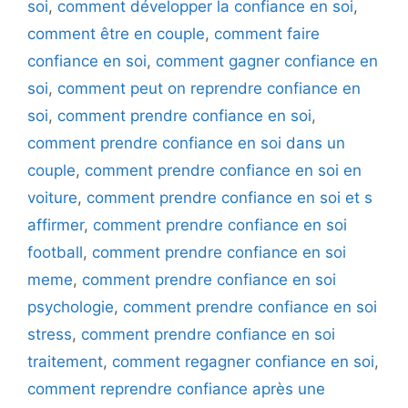
soi
,
comment développer la confiance en soi
,
comment être en couple
,
comment faire
confiance en soi
,
comment gagner confiance en
soi
,
comment peut on reprendre confiance en
soi
,
comment prendre confiance en soi
,
comment prendre confiance en soi dans un
couple
,
comment prendre confiance en soi en
voiture
,
comment prendre confiance en soi et s
affirmer
,
comment prendre confiance en soi
football
,
comment prendre confiance en soi
meme
,
comment prendre confiance en soi
psychologie
,
comment prendre confiance en soi
stress
,
comment prendre confiance en soi
traitement
,
comment regagner confiance en soi
,
comment reprendre confiance après une