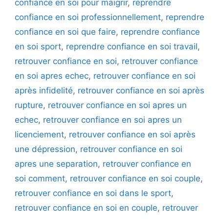
confiance en soi pour maigrir
,
reprendre
confiance en soi professionnellement
,
reprendre
confiance en soi que faire
,
reprendre confiance
en soi sport
,
reprendre confiance en soi travail
,
retrouver confiance en soi
,
retrouver confiance
en soi apres echec
,
retrouver confiance en soi
après infidelité
,
retrouver confiance en soi après
rupture
,
retrouver confiance en soi apres un
echec
,
retrouver confiance en soi apres un
licenciement
,
retrouver confiance en soi après
une dépression
,
retrouver confiance en soi
apres une separation
,
retrouver confiance en
soi comment
,
retrouver confiance en soi couple
,
retrouver confiance en soi dans le sport
,
retrouver confiance en soi en couple
,
retrouver