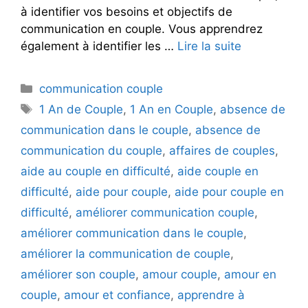
à identifier vos besoins et objectifs de
communication en couple. Vous apprendrez
également à identifier les …
Lire la suite
Catégories
communication couple
Étiquettes
1 An de Couple
,
1 An en Couple
,
absence de
communication dans le couple
,
absence de
communication du couple
,
affaires de couples
,
aide au couple en difficulté
,
aide couple en
difficulté
,
aide pour couple
,
aide pour couple en
difficulté
,
améliorer communication couple
,
améliorer communication dans le couple
,
améliorer la communication de couple
,
améliorer son couple
,
amour couple
,
amour en
couple
,
amour et confiance
,
apprendre à