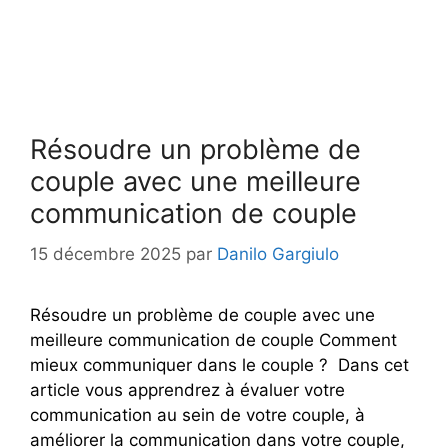
Résoudre un problème de
couple avec une meilleure
communication de couple
15 décembre 2025
par
Danilo Gargiulo
Résoudre un problème de couple avec une
meilleure communication de couple Comment
mieux communiquer dans le couple ? Dans cet
article vous apprendrez à évaluer votre
communication au sein de votre couple, à
améliorer la communication dans votre couple,