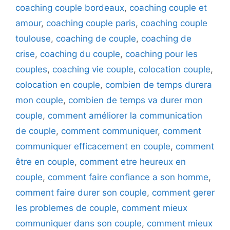
coaching couple bordeaux
,
coaching couple et
amour
,
coaching couple paris
,
coaching couple
toulouse
,
coaching de couple
,
coaching de
crise
,
coaching du couple
,
coaching pour les
couples
,
coaching vie couple
,
colocation couple
,
colocation en couple
,
combien de temps durera
mon couple
,
combien de temps va durer mon
couple
,
comment améliorer la communication
de couple
,
comment communiquer
,
comment
communiquer efficacement en couple
,
comment
être en couple
,
comment etre heureux en
couple
,
comment faire confiance a son homme
,
comment faire durer son couple
,
comment gerer
les problemes de couple
,
comment mieux
communiquer dans son couple
,
comment mieux