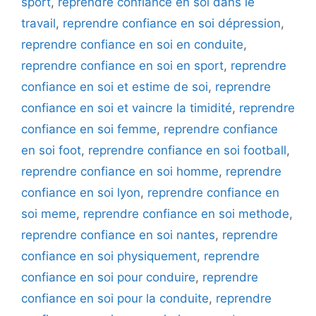
sport
,
reprendre confiance en soi dans le
travail
,
reprendre confiance en soi dépression
,
reprendre confiance en soi en conduite
,
reprendre confiance en soi en sport
,
reprendre
confiance en soi et estime de soi
,
reprendre
confiance en soi et vaincre la timidité
,
reprendre
confiance en soi femme
,
reprendre confiance
en soi foot
,
reprendre confiance en soi football
,
reprendre confiance en soi homme
,
reprendre
confiance en soi lyon
,
reprendre confiance en
soi meme
,
reprendre confiance en soi methode
,
reprendre confiance en soi nantes
,
reprendre
confiance en soi physiquement
,
reprendre
confiance en soi pour conduire
,
reprendre
confiance en soi pour la conduite
,
reprendre