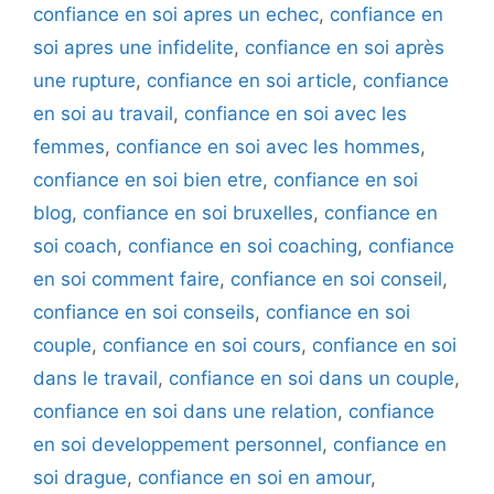
confiance en soi apres un echec
,
confiance en
soi apres une infidelite
,
confiance en soi après
une rupture
,
confiance en soi article
,
confiance
en soi au travail
,
confiance en soi avec les
femmes
,
confiance en soi avec les hommes
,
confiance en soi bien etre
,
confiance en soi
blog
,
confiance en soi bruxelles
,
confiance en
soi coach
,
confiance en soi coaching
,
confiance
en soi comment faire
,
confiance en soi conseil
,
confiance en soi conseils
,
confiance en soi
couple
,
confiance en soi cours
,
confiance en soi
dans le travail
,
confiance en soi dans un couple
,
confiance en soi dans une relation
,
confiance
en soi developpement personnel
,
confiance en
soi drague
,
confiance en soi en amour
,