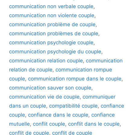
communication non verbale couple
,
communication non violente couple
,
communication problème de couple
,
communication problèmes de couple
,
communication psychologie couple
,
communication psychologie du couple
,
communication relation couple
,
communication
relation de couple
,
communication rompue
couple
,
communication rompue dans le couple
,
communication sauver son couple
,
communication vie de couple
,
communiquer
dans un couple
,
compatibilité couple
,
confiance
couple
,
confiance dans le couple
,
confiance
mutuelle
,
conflit couple
,
conflit dans le couple
,
conflit de couple
,
conflit de couple