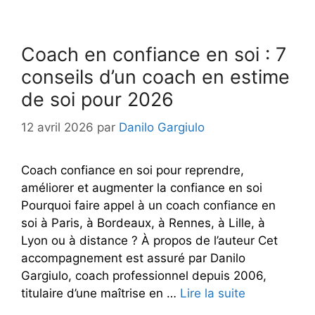
Coach en confiance en soi : 7
conseils d’un coach en estime
de soi pour 2026
12 avril 2026
par
Danilo Gargiulo
Coach confiance en soi pour reprendre,
améliorer et augmenter la confiance en soi
Pourquoi faire appel à un coach confiance en
soi à Paris, à Bordeaux, à Rennes, à Lille, à
Lyon ou à distance ? À propos de l’auteur Cet
accompagnement est assuré par Danilo
Gargiulo, coach professionnel depuis 2006,
titulaire d’une maîtrise en …
Lire la suite