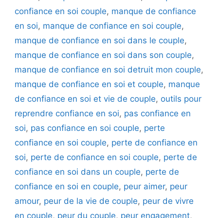
confiance en soi couple
,
manque de confiance
en soi
,
manque de confiance en soi couple
,
manque de confiance en soi dans le couple
,
manque de confiance en soi dans son couple
,
manque de confiance en soi detruit mon couple
,
manque de confiance en soi et couple
,
manque
de confiance en soi et vie de couple
,
outils pour
reprendre confiance en soi
,
pas confiance en
soi
,
pas confiance en soi couple
,
perte
confiance en soi couple
,
perte de confiance en
soi
,
perte de confiance en soi couple
,
perte de
confiance en soi dans un couple
,
perte de
confiance en soi en couple
,
peur aimer
,
peur
amour
,
peur de la vie de couple
,
peur de vivre
en couple
,
peur du couple
,
peur engagement
,