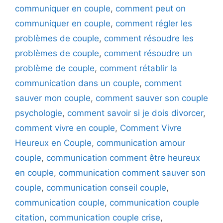
communiquer en couple
,
comment peut on
communiquer en couple
,
comment régler les
problèmes de couple
,
comment résoudre les
problèmes de couple
,
comment résoudre un
problème de couple
,
comment rétablir la
communication dans un couple
,
comment
sauver mon couple
,
comment sauver son couple
psychologie
,
comment savoir si je dois divorcer
,
comment vivre en couple
,
Comment Vivre
Heureux en Couple
,
communication amour
couple
,
communication comment être heureux
en couple
,
communication comment sauver son
couple
,
communication conseil couple
,
communication couple
,
communication couple
citation
,
communication couple crise
,