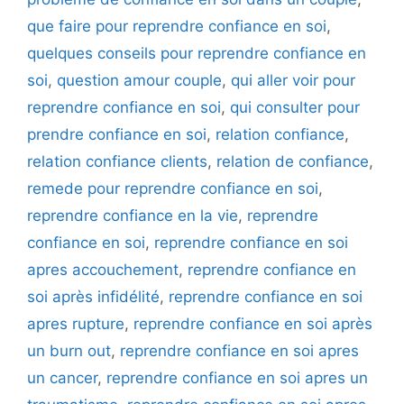
que faire pour reprendre confiance en soi
,
quelques conseils pour reprendre confiance en
soi
,
question amour couple
,
qui aller voir pour
reprendre confiance en soi
,
qui consulter pour
prendre confiance en soi
,
relation confiance
,
relation confiance clients
,
relation de confiance
,
remede pour reprendre confiance en soi
,
reprendre confiance en la vie
,
reprendre
confiance en soi
,
reprendre confiance en soi
apres accouchement
,
reprendre confiance en
soi après infidélité
,
reprendre confiance en soi
apres rupture
,
reprendre confiance en soi après
un burn out
,
reprendre confiance en soi apres
un cancer
,
reprendre confiance en soi apres un