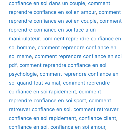
confiance en soi dans un couple
,
comment
reprendre confiance en soi en amour
,
comment
reprendre confiance en soi en couple
,
comment
reprendre confiance en soi face a un
manipulateur
,
comment reprendre confiance en
soi homme
,
comment reprendre confiance en
soi meme
,
comment reprendre confiance en soi
pdf
,
comment reprendre confiance en soi
psychologie
,
comment reprendre confiance en
soi quand tout va mal
,
comment reprendre
confiance en soi rapidement
,
comment
reprendre confiance en soi sport
,
comment
retrouver confiance en soi
,
comment retrouver
confiance en soi rapidement
,
confiance client
,
confiance en soi
,
confiance en soi amour
,