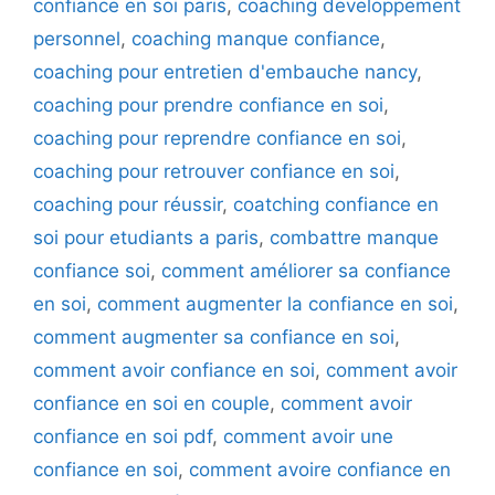
confiance en soi paris
,
coaching developpement
personnel
,
coaching manque confiance
,
coaching pour entretien d'embauche nancy
,
coaching pour prendre confiance en soi
,
coaching pour reprendre confiance en soi
,
coaching pour retrouver confiance en soi
,
coaching pour réussir
,
coatching confiance en
soi pour etudiants a paris
,
combattre manque
confiance soi
,
comment améliorer sa confiance
en soi
,
comment augmenter la confiance en soi
,
comment augmenter sa confiance en soi
,
comment avoir confiance en soi
,
comment avoir
confiance en soi en couple
,
comment avoir
confiance en soi pdf
,
comment avoir une
confiance en soi
,
comment avoire confiance en