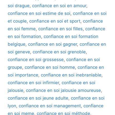
soi drague
,
confiance en soi en amour
,
confiance en soi estime de soi
,
confiance en soi
et couple
,
confiance en soi et sport
,
confiance
en soi femme
,
confiance en soi filles
,
confiance
en soi formation
,
confiance en soi formation
belgique
,
confiance en soi gagner
,
confiance en
soi geneve
,
confiance en soi grenoble
,
confiance en soi grossesse
,
confiance en soi
groupe
,
confiance en soi homme
,
confiance en
soi importance
,
confiance en soi inebranlable
,
confiance en soi infirmier
,
confiance en soi
jalousie
,
confiance en soi jalousie amoureuse
,
confiance en soi jeune adulte
,
confiance en soi
lyon
,
confiance en soi management
,
confiance
en soi meme
,
confiance en soi méthode
,