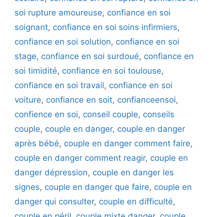
soi rupture amoureuse
,
confiance en soi
soignant
,
confiance en soi soins infirmiers
,
confiance en soi solution
,
confiance en soi
stage
,
confiance en soi surdoué
,
confiance en
soi timidité
,
confiance en soi toulouse
,
confiance en soi travail
,
confiance en soi
voiture
,
confiance en soit
,
confianceensoi
,
confience en soi
,
conseil couple
,
conseils
couple
,
couple en danger
,
couple en danger
après bébé
,
couple en danger comment faire
,
couple en danger comment reagir
,
couple en
danger dépression
,
couple en danger les
signes
,
couple en danger que faire
,
couple en
danger qui consulter
,
couple en difficulté
,
couple en péril
,
couple mixte danger
,
couple