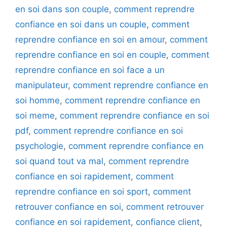
en soi dans son couple
,
comment reprendre
confiance en soi dans un couple
,
comment
reprendre confiance en soi en amour
,
comment
reprendre confiance en soi en couple
,
comment
reprendre confiance en soi face a un
manipulateur
,
comment reprendre confiance en
soi homme
,
comment reprendre confiance en
soi meme
,
comment reprendre confiance en soi
pdf
,
comment reprendre confiance en soi
psychologie
,
comment reprendre confiance en
soi quand tout va mal
,
comment reprendre
confiance en soi rapidement
,
comment
reprendre confiance en soi sport
,
comment
retrouver confiance en soi
,
comment retrouver
confiance en soi rapidement
,
confiance client
,