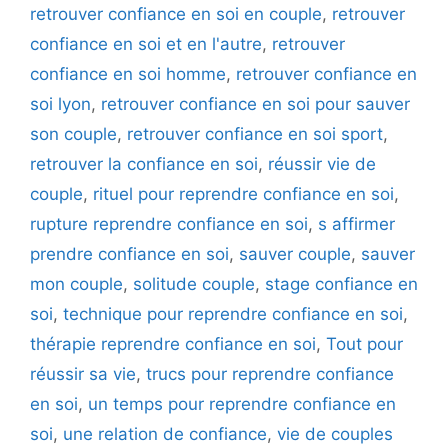
retrouver confiance en soi en couple
,
retrouver
confiance en soi et en l'autre
,
retrouver
confiance en soi homme
,
retrouver confiance en
soi lyon
,
retrouver confiance en soi pour sauver
son couple
,
retrouver confiance en soi sport
,
retrouver la confiance en soi
,
réussir vie de
couple
,
rituel pour reprendre confiance en soi
,
rupture reprendre confiance en soi
,
s affirmer
prendre confiance en soi
,
sauver couple
,
sauver
mon couple
,
solitude couple
,
stage confiance en
soi
,
technique pour reprendre confiance en soi
,
thérapie reprendre confiance en soi
,
Tout pour
réussir sa vie
,
trucs pour reprendre confiance
en soi
,
un temps pour reprendre confiance en
soi
,
une relation de confiance
,
vie de couples