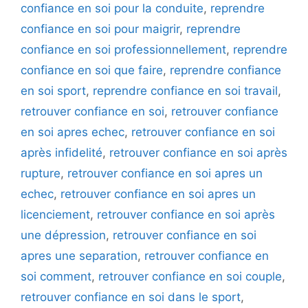
confiance en soi pour la conduite
,
reprendre
confiance en soi pour maigrir
,
reprendre
confiance en soi professionnellement
,
reprendre
confiance en soi que faire
,
reprendre confiance
en soi sport
,
reprendre confiance en soi travail
,
retrouver confiance en soi
,
retrouver confiance
en soi apres echec
,
retrouver confiance en soi
après infidelité
,
retrouver confiance en soi après
rupture
,
retrouver confiance en soi apres un
echec
,
retrouver confiance en soi apres un
licenciement
,
retrouver confiance en soi après
une dépression
,
retrouver confiance en soi
apres une separation
,
retrouver confiance en
soi comment
,
retrouver confiance en soi couple
,
retrouver confiance en soi dans le sport
,