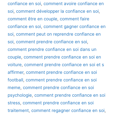
confiance en soi
,
comment avoire confiance en
soi
,
comment développer la confiance en soi
,
comment être en couple
,
comment faire
confiance en soi
,
comment gagner confiance en
soi
,
comment peut on reprendre confiance en
soi
,
comment prendre confiance en soi
,
comment prendre confiance en soi dans un
couple
,
comment prendre confiance en soi en
voiture
,
comment prendre confiance en soi et s
affirmer
,
comment prendre confiance en soi
football
,
comment prendre confiance en soi
meme
,
comment prendre confiance en soi
psychologie
,
comment prendre confiance en soi
stress
,
comment prendre confiance en soi
traitement
,
comment regagner confiance en soi
,