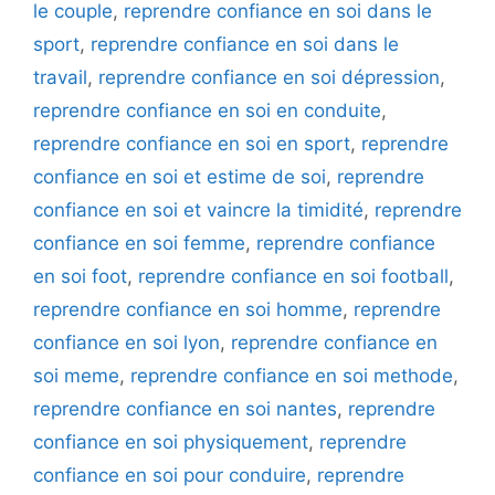
le couple
,
reprendre confiance en soi dans le
sport
,
reprendre confiance en soi dans le
travail
,
reprendre confiance en soi dépression
,
reprendre confiance en soi en conduite
,
reprendre confiance en soi en sport
,
reprendre
confiance en soi et estime de soi
,
reprendre
confiance en soi et vaincre la timidité
,
reprendre
confiance en soi femme
,
reprendre confiance
en soi foot
,
reprendre confiance en soi football
,
reprendre confiance en soi homme
,
reprendre
confiance en soi lyon
,
reprendre confiance en
soi meme
,
reprendre confiance en soi methode
,
reprendre confiance en soi nantes
,
reprendre
confiance en soi physiquement
,
reprendre
confiance en soi pour conduire
,
reprendre