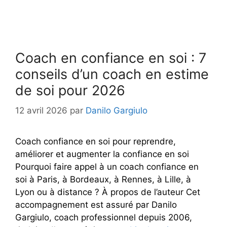
Coach en confiance en soi : 7
conseils d’un coach en estime
de soi pour 2026
12 avril 2026
par
Danilo Gargiulo
Coach confiance en soi pour reprendre,
améliorer et augmenter la confiance en soi
Pourquoi faire appel à un coach confiance en
soi à Paris, à Bordeaux, à Rennes, à Lille, à
Lyon ou à distance ? À propos de l’auteur Cet
accompagnement est assuré par Danilo
Gargiulo, coach professionnel depuis 2006,