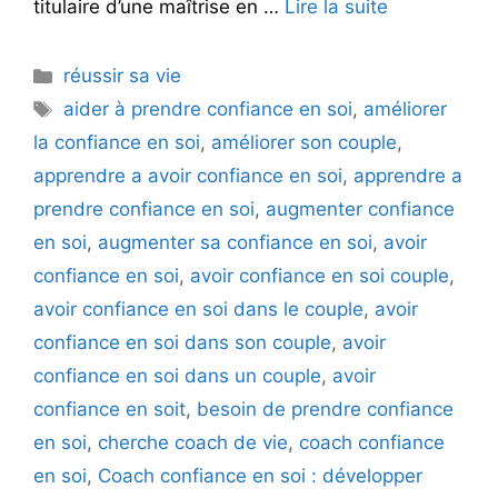
titulaire d’une maîtrise en …
Lire la suite
Catégories
réussir sa vie
Étiquettes
aider à prendre confiance en soi
,
améliorer
la confiance en soi
,
améliorer son couple
,
apprendre a avoir confiance en soi
,
apprendre a
prendre confiance en soi
,
augmenter confiance
en soi
,
augmenter sa confiance en soi
,
avoir
confiance en soi
,
avoir confiance en soi couple
,
avoir confiance en soi dans le couple
,
avoir
confiance en soi dans son couple
,
avoir
confiance en soi dans un couple
,
avoir
confiance en soit
,
besoin de prendre confiance
en soi
,
cherche coach de vie
,
coach confiance
en soi
,
Coach confiance en soi : développer