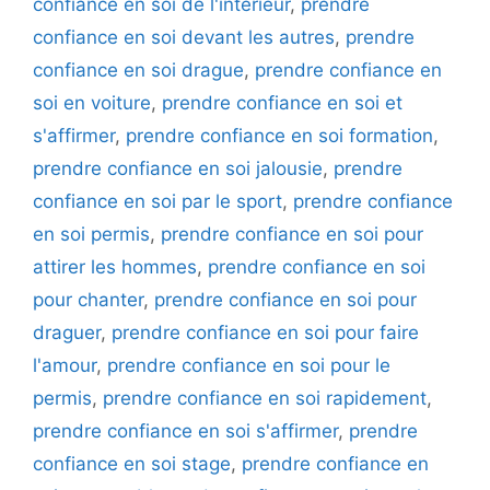
confiance en soi de l'intérieur
,
prendre
confiance en soi devant les autres
,
prendre
confiance en soi drague
,
prendre confiance en
soi en voiture
,
prendre confiance en soi et
s'affirmer
,
prendre confiance en soi formation
,
prendre confiance en soi jalousie
,
prendre
confiance en soi par le sport
,
prendre confiance
en soi permis
,
prendre confiance en soi pour
attirer les hommes
,
prendre confiance en soi
pour chanter
,
prendre confiance en soi pour
draguer
,
prendre confiance en soi pour faire
l'amour
,
prendre confiance en soi pour le
permis
,
prendre confiance en soi rapidement
,
prendre confiance en soi s'affirmer
,
prendre
confiance en soi stage
,
prendre confiance en