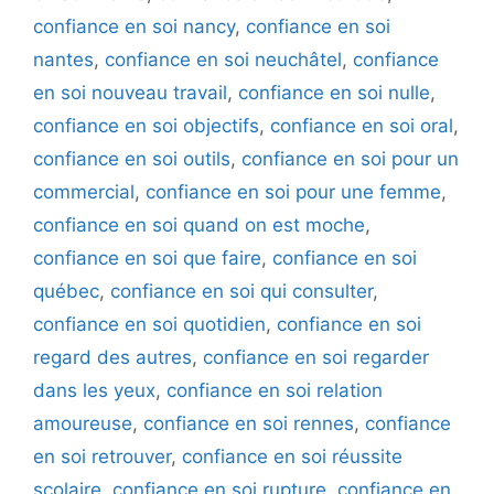
confiance en soi nancy
,
confiance en soi
nantes
,
confiance en soi neuchâtel
,
confiance
en soi nouveau travail
,
confiance en soi nulle
,
confiance en soi objectifs
,
confiance en soi oral
,
confiance en soi outils
,
confiance en soi pour un
commercial
,
confiance en soi pour une femme
,
confiance en soi quand on est moche
,
confiance en soi que faire
,
confiance en soi
québec
,
confiance en soi qui consulter
,
confiance en soi quotidien
,
confiance en soi
regard des autres
,
confiance en soi regarder
dans les yeux
,
confiance en soi relation
amoureuse
,
confiance en soi rennes
,
confiance
en soi retrouver
,
confiance en soi réussite
scolaire
,
confiance en soi rupture
,
confiance en