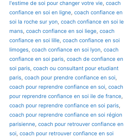
l'estime de soi pour changer votre vie
,
coach
confiance en soi en ligne
,
coach confiance en
soi la roche sur yon
,
coach confiance en soi le
mans
,
coach confiance en soi liege
,
coach
confiance en soi lille
,
coach confiance en soi
limoges
,
coach confiance en soi lyon
,
coach
confiance en soi paris
,
coach de confiance en
soi paris
,
coach ou consultant pour etudiant
paris
,
coach pour prendre confiance en soi
,
coach pour reprendre confiance en soi
,
coach
pour reprendre confiance en soi ile de france
,
coach pour reprendre confiance en soi paris
,
coach pour reprendre confiance en soi région
parisienne
,
coach pour retrouver confiance en
soi
,
coach pour retrouver confiance en soi