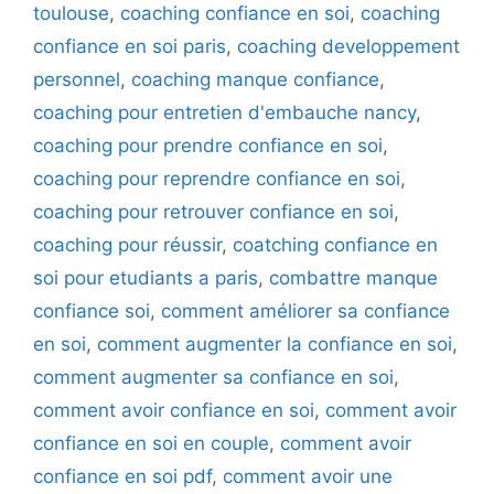
toulouse
,
coaching confiance en soi
,
coaching
confiance en soi paris
,
coaching developpement
personnel
,
coaching manque confiance
,
coaching pour entretien d'embauche nancy
,
coaching pour prendre confiance en soi
,
coaching pour reprendre confiance en soi
,
coaching pour retrouver confiance en soi
,
coaching pour réussir
,
coatching confiance en
soi pour etudiants a paris
,
combattre manque
confiance soi
,
comment améliorer sa confiance
en soi
,
comment augmenter la confiance en soi
,
comment augmenter sa confiance en soi
,
comment avoir confiance en soi
,
comment avoir
confiance en soi en couple
,
comment avoir
confiance en soi pdf
,
comment avoir une