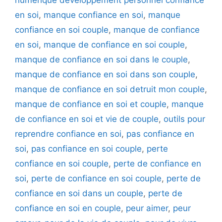
numérique développement personnel confiance
en soi
,
manque confiance en soi
,
manque
confiance en soi couple
,
manque de confiance
en soi
,
manque de confiance en soi couple
,
manque de confiance en soi dans le couple
,
manque de confiance en soi dans son couple
,
manque de confiance en soi detruit mon couple
,
manque de confiance en soi et couple
,
manque
de confiance en soi et vie de couple
,
outils pour
reprendre confiance en soi
,
pas confiance en
soi
,
pas confiance en soi couple
,
perte
confiance en soi couple
,
perte de confiance en
soi
,
perte de confiance en soi couple
,
perte de
confiance en soi dans un couple
,
perte de
confiance en soi en couple
,
peur aimer
,
peur