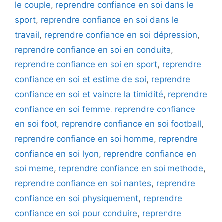
le couple
,
reprendre confiance en soi dans le
sport
,
reprendre confiance en soi dans le
travail
,
reprendre confiance en soi dépression
,
reprendre confiance en soi en conduite
,
reprendre confiance en soi en sport
,
reprendre
confiance en soi et estime de soi
,
reprendre
confiance en soi et vaincre la timidité
,
reprendre
confiance en soi femme
,
reprendre confiance
en soi foot
,
reprendre confiance en soi football
,
reprendre confiance en soi homme
,
reprendre
confiance en soi lyon
,
reprendre confiance en
soi meme
,
reprendre confiance en soi methode
,
reprendre confiance en soi nantes
,
reprendre
confiance en soi physiquement
,
reprendre
confiance en soi pour conduire
,
reprendre