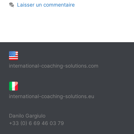
Laisser un commentaire
international-coaching-solutions.com
international-coaching-solutions.eu
Danilo Gargiulo
+33 (0) 6 69 46 03 79