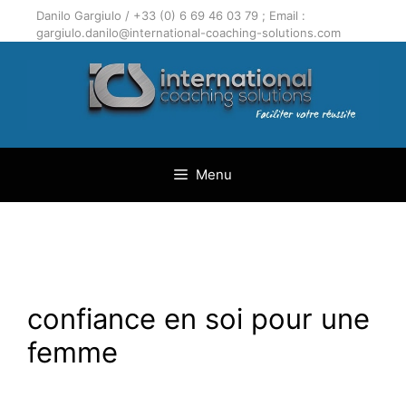
Aller
Danilo Gargiulo / +33 (0) 6 69 46 03 79 ; Email :
au
gargiulo.danilo@international-coaching-solutions.com
contenu
Menu
confiance en soi pour une
femme