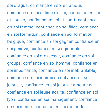
soi drague
,
confiance en soi en amour
,
confiance en soi estime de soi
,
confiance en soi
et couple
,
confiance en soi et sport
,
confiance
en soi femme
,
confiance en soi filles
,
confiance
en soi formation
,
confiance en soi formation
belgique
,
confiance en soi gagner
,
confiance en
soi geneve
,
confiance en soi grenoble
,
confiance en soi grossesse
,
confiance en soi
groupe
,
confiance en soi homme
,
confiance en
soi importance
,
confiance en soi inebranlable
,
confiance en soi infirmier
,
confiance en soi
jalousie
,
confiance en soi jalousie amoureuse
,
confiance en soi jeune adulte
,
confiance en soi
lyon
,
confiance en soi management
,
confiance
en soi meme
,
confiance en soi méthode
,