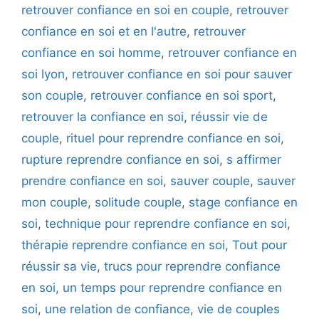
retrouver confiance en soi en couple
,
retrouver
confiance en soi et en l'autre
,
retrouver
confiance en soi homme
,
retrouver confiance en
soi lyon
,
retrouver confiance en soi pour sauver
son couple
,
retrouver confiance en soi sport
,
retrouver la confiance en soi
,
réussir vie de
couple
,
rituel pour reprendre confiance en soi
,
rupture reprendre confiance en soi
,
s affirmer
prendre confiance en soi
,
sauver couple
,
sauver
mon couple
,
solitude couple
,
stage confiance en
soi
,
technique pour reprendre confiance en soi
,
thérapie reprendre confiance en soi
,
Tout pour
réussir sa vie
,
trucs pour reprendre confiance
en soi
,
un temps pour reprendre confiance en
soi
,
une relation de confiance
,
vie de couples