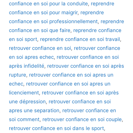
confiance en soi pour la conduite
,
reprendre
confiance en soi pour maigrir
,
reprendre
confiance en soi professionnellement
,
reprendre
confiance en soi que faire
,
reprendre confiance
en soi sport
,
reprendre confiance en soi travail
,
retrouver confiance en soi
,
retrouver confiance
en soi apres echec
,
retrouver confiance en soi
après infidelité
,
retrouver confiance en soi après
rupture
,
retrouver confiance en soi apres un
echec
,
retrouver confiance en soi apres un
licenciement
,
retrouver confiance en soi après
une dépression
,
retrouver confiance en soi
apres une separation
,
retrouver confiance en
soi comment
,
retrouver confiance en soi couple
,
retrouver confiance en soi dans le sport
,