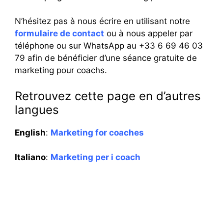
N’hésitez pas à nous écrire en utilisant notre
formulaire de contact
ou à nous appeler par
téléphone ou sur WhatsApp au +33 6 69 46 03
79 afin de bénéficier d’une séance gratuite de
marketing pour coachs.
Retrouvez cette page en d’autres
langues
English
:
Marketing for coaches
Italiano
:
Marketing per i coach