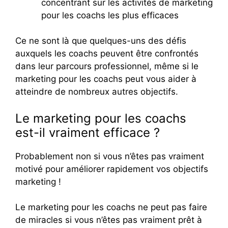
concentrant sur les activités de marketing
pour les coachs les plus efficaces
Ce ne sont là que quelques-uns des défis
auxquels les coachs peuvent être confrontés
dans leur parcours professionnel, même si le
marketing pour les coachs peut vous aider à
atteindre de nombreux autres objectifs.
Le marketing pour les coachs
est-il vraiment efficace ?
Probablement non si vous n’êtes pas vraiment
motivé pour améliorer rapidement vos objectifs
marketing !
Le marketing pour les coachs ne peut pas faire
de miracles si vous n’êtes pas vraiment prêt à