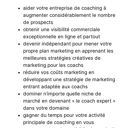
aider votre entreprise de coaching à
augmenter considérablement le nombre
de prospects
obtenir une visibilité commerciale
exceptionnelle en ligne et partout
devenir indépendant pour mener votre
propre plan marketing en apprenant les
meilleures stratégies créatives de
marketing pour les coachs
réduire vos coûts marketing en
développant une stratégie de marketing
entrant adaptée aux coachs
dominer n’importe quelle niche de
marché en devenant « le coach expert »
dans votre domaine
gagner du temps pour votre activité
principale de coaching en vous