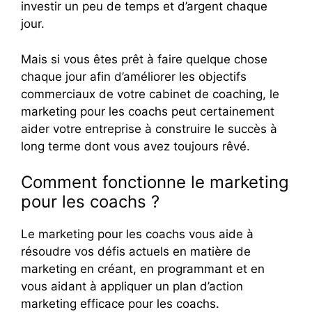
investir un peu de temps et d’argent chaque
jour.
Mais si vous êtes prêt à faire quelque chose
chaque jour afin d’améliorer les objectifs
commerciaux de votre cabinet de coaching, le
marketing pour les coachs peut certainement
aider votre entreprise à construire le succès à
long terme dont vous avez toujours rêvé.
Comment fonctionne le marketing
pour les coachs ?
Le marketing pour les coachs vous aide à
résoudre vos défis actuels en matière de
marketing en créant, en programmant et en
vous aidant à appliquer un plan d’action
marketing efficace pour les coachs.