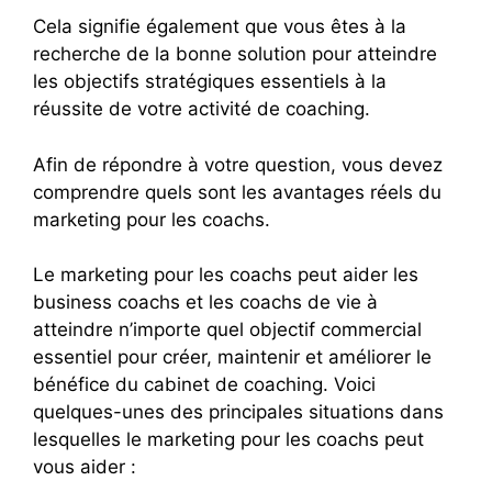
Cela signifie également que vous êtes à la
recherche de la bonne solution pour atteindre
les objectifs stratégiques essentiels à la
réussite de votre activité de coaching.
Afin de répondre à votre question, vous devez
comprendre quels sont les avantages réels du
marketing pour les coachs.
Le marketing pour les coachs peut aider les
business coachs et les coachs de vie à
atteindre n’importe quel objectif commercial
essentiel pour créer, maintenir et améliorer le
bénéfice du cabinet de coaching. Voici
quelques-unes des principales situations dans
lesquelles le marketing pour les coachs peut
vous aider :