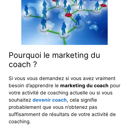
Pourquoi le marketing du
coach ?
Si vous vous demandez si vous avez vraiment
besoin d’apprendre le
marketing du coach
pour
votre activité de coaching actuelle ou si vous
souhaitez
devenir coach
, cela signifie
probablement que vous n’obtenez pas
suffisamment de résultats de votre activité de
coaching.