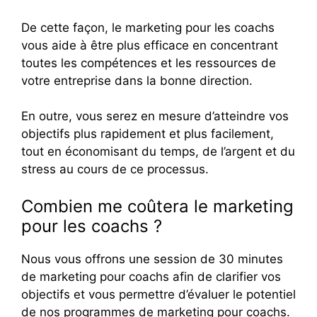
De cette façon, le marketing pour les coachs
vous aide à être plus efficace en concentrant
toutes les compétences et les ressources de
votre entreprise dans la bonne direction.
En outre, vous serez en mesure d’atteindre vos
objectifs plus rapidement et plus facilement,
tout en économisant du temps, de l’argent et du
stress au cours de ce processus.
Combien me coûtera le marketing
pour les coachs ?
Nous vous offrons une session de 30 minutes
de marketing pour coachs afin de clarifier vos
objectifs et vous permettre d’évaluer le potentiel
de nos programmes de marketing pour coachs.