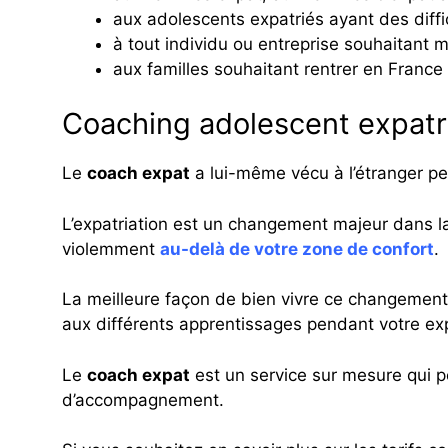
aux adolescents expatriés ayant des diffi
à tout individu ou entreprise souhaitant 
aux familles souhaitant rentrer en France
Coaching adolescent expatri
Le
coach expat
a lui-même vécu à l’étranger pen
L’expatriation est un changement majeur dans la
violemment
au-delà de votre zone de confort
.
La meilleure façon de bien vivre ce changement 
aux différents apprentissages pendant votre exp
Le
coach expat
est un service sur mesure qui p
d’accompagnement.