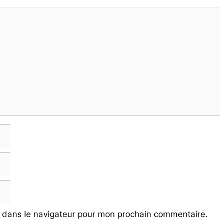
 dans le navigateur pour mon prochain commentaire.