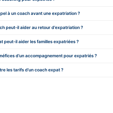
ppel à un coach avant une expatriation ?
 peut-il aider au retour d’expatriation ?
 peut-il aider les familles expatriées ?
énéfices d’un accompagnement pour expatriés ?
e les tarifs d’un coach expat ?