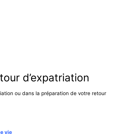
tour d’expatriation
ation ou dans la préparation de votre retour
e vie