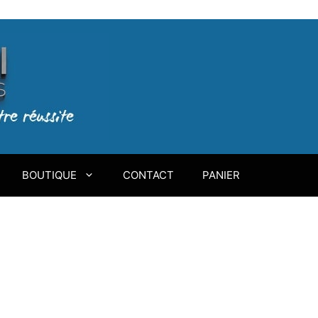
BOUTIQUE
CONTACT
PANIER