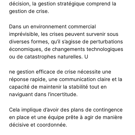
décision, la gestion stratégique comprend la
gestion de crise.
Dans un environnement commercial
imprévisible, les crises peuvent survenir sous
diverses formes, qu’il s’agisse de perturbations
économiques, de changements technologiques
ou de catastrophes naturelles. U
ne gestion efficace de crise nécessite une
réponse rapide, une communication claire et la
capacité de maintenir la stabilité tout en
naviguant dans l’incertitude.
Cela implique d’avoir des plans de contingence
en place et une équipe prête à agir de manière
décisive et coordonnée.