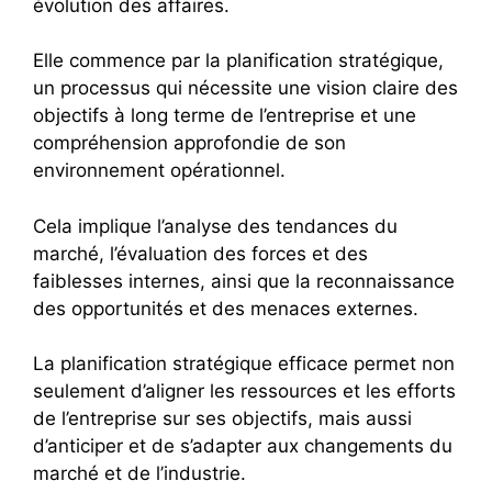
évolution des affaires.
Elle commence par la planification stratégique,
un processus qui nécessite une vision claire des
objectifs à long terme de l’entreprise et une
compréhension approfondie de son
environnement opérationnel.
Cela implique l’analyse des tendances du
marché, l’évaluation des forces et des
faiblesses internes, ainsi que la reconnaissance
des opportunités et des menaces externes.
La planification stratégique efficace permet non
seulement d’aligner les ressources et les efforts
de l’entreprise sur ses objectifs, mais aussi
d’anticiper et de s’adapter aux changements du
marché et de l’industrie.