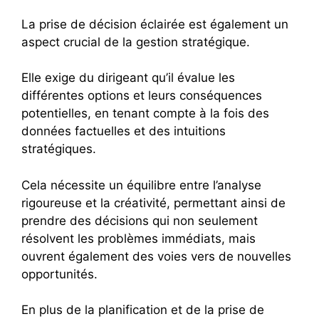
La prise de décision éclairée est également un
aspect crucial de la gestion stratégique.
Elle exige du dirigeant qu’il évalue les
différentes options et leurs conséquences
potentielles, en tenant compte à la fois des
données factuelles et des intuitions
stratégiques.
Cela nécessite un équilibre entre l’analyse
rigoureuse et la créativité, permettant ainsi de
prendre des décisions qui non seulement
résolvent les problèmes immédiats, mais
ouvrent également des voies vers de nouvelles
opportunités.
En plus de la planification et de la prise de