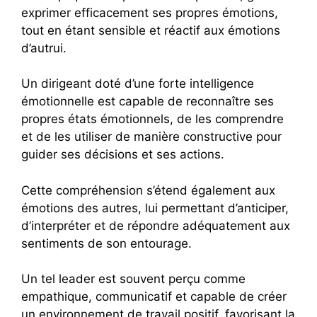
exprimer efficacement ses propres émotions,
tout en étant sensible et réactif aux émotions
d’autrui.
Un dirigeant doté d’une forte intelligence
émotionnelle est capable de reconnaître ses
propres états émotionnels, de les comprendre
et de les utiliser de manière constructive pour
guider ses décisions et ses actions.
Cette compréhension s’étend également aux
émotions des autres, lui permettant d’anticiper,
d’interpréter et de répondre adéquatement aux
sentiments de son entourage.
Un tel leader est souvent perçu comme
empathique, communicatif et capable de créer
un environnement de travail positif, favorisant la