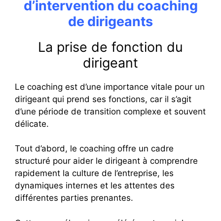
d’intervention du coaching
de dirigeants
La prise de fonction du
dirigeant
Le coaching est d’une importance vitale pour un
dirigeant qui prend ses fonctions, car il s’agit
d’une période de transition complexe et souvent
délicate.
Tout d’abord, le coaching offre un cadre
structuré pour aider le dirigeant à comprendre
rapidement la culture de l’entreprise, les
dynamiques internes et les attentes des
différentes parties prenantes.