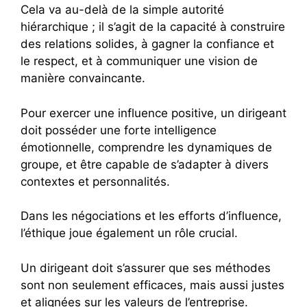
Cela va au-delà de la simple autorité
hiérarchique ; il s’agit de la capacité à construire
des relations solides, à gagner la confiance et
le respect, et à communiquer une vision de
manière convaincante.
Pour exercer une influence positive, un dirigeant
doit posséder une forte intelligence
émotionnelle, comprendre les dynamiques de
groupe, et être capable de s’adapter à divers
contextes et personnalités.
Dans les négociations et les efforts d’influence,
l’éthique joue également un rôle crucial.
Un dirigeant doit s’assurer que ses méthodes
sont non seulement efficaces, mais aussi justes
et alignées sur les valeurs de l’entreprise.