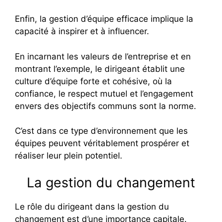
Enfin, la gestion d’équipe efficace implique la
capacité à inspirer et à influencer.
En incarnant les valeurs de l’entreprise et en
montrant l’exemple, le dirigeant établit une
culture d’équipe forte et cohésive, où la
confiance, le respect mutuel et l’engagement
envers des objectifs communs sont la norme.
C’est dans ce type d’environnement que les
équipes peuvent véritablement prospérer et
réaliser leur plein potentiel.
La gestion du changement
Le rôle du dirigeant dans la gestion du
changement est d’une importance capitale.