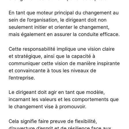
En tant que moteur principal du changement au
sein de l’organisation, le dirigeant doit non
seulement initier et orienter le changement,
mais également en assurer la conduite efficace.
Cette responsabilité implique une vision claire
et stratégique, ainsi que la capacité à
communiquer cette vision de manière inspirante
et convaincante à tous les niveaux de
l’entreprise.
Le dirigeant doit agir en tant que modèle,
incarnant les valeurs et les comportements que
le changement vise à promouvoir.
Cela signifie faire preuve de flexibilité,
d’ouverture d’esprit et de résilience face aux