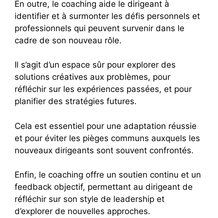
En outre, le coaching aide le dirigeant à
identifier et à surmonter les défis personnels et
professionnels qui peuvent survenir dans le
cadre de son nouveau rôle.
Il s’agit d’un espace sûr pour explorer des
solutions créatives aux problèmes, pour
réfléchir sur les expériences passées, et pour
planifier des stratégies futures.
Cela est essentiel pour une adaptation réussie
et pour éviter les pièges communs auxquels les
nouveaux dirigeants sont souvent confrontés.
Enfin, le coaching offre un soutien continu et un
feedback objectif, permettant au dirigeant de
réfléchir sur son style de leadership et
d’explorer de nouvelles approches.