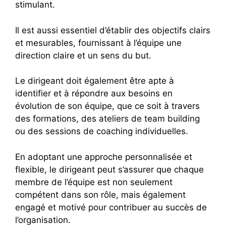
stimulant.
Il est aussi essentiel d’établir des objectifs clairs
et mesurables, fournissant à l’équipe une
direction claire et un sens du but.
Le dirigeant doit également être apte à
identifier et à répondre aux besoins en
évolution de son équipe, que ce soit à travers
des formations, des ateliers de team building
ou des sessions de coaching individuelles.
En adoptant une approche personnalisée et
flexible, le dirigeant peut s’assurer que chaque
membre de l’équipe est non seulement
compétent dans son rôle, mais également
engagé et motivé pour contribuer au succès de
l’organisation.