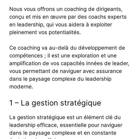
Nous vous offrons un coaching de dirigeants,
conçu et mis en œuvre par des coachs experts
en leadership, qui vous aidera à exploiter
pleinement vos potentialités.
Ce coaching va au-delà du développement de
compétences ; il est une exploration et une
amplification de vos capacités innées de leader,
vous permettant de naviguer avec assurance
dans le paysage complexe du leadership
moderne.
1 – La gestion stratégique
La gestion stratégique est un élément clé du
leadership efficace, essentielle pour naviguer
dans le paysage complexe et en constante