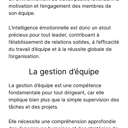
motivation et l’engagement des membres de
son équipe.
L’intelligence émotionnelle est donc un atout
précieux pour tout leader, contribuant à
l’établissement de relations solides, à l’efficacité
du travail d’équipe et à la réussite globale de
l’organisation.
La gestion d’équipe
La gestion d’équipe est une compétence
fondamentale pour tout dirigeant, car elle
implique bien plus que la simple supervision des
tâches et des projets.
Elle nécessite une compréhension approfondie