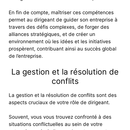
En fin de compte, maîtriser ces compétences
permet au dirigeant de guider son entreprise à
travers des défis complexes, de forger des
alliances stratégiques, et de créer un
environnement où les idées et les initiatives
prospèrent, contribuant ainsi au succès global
de l’entreprise.
La gestion et la résolution de
conflits
La gestion et la résolution de conflits sont des
aspects cruciaux de votre rôle de dirigeant.
Souvent, vous vous trouvez confronté à des
situations conflictuelles au sein de votre