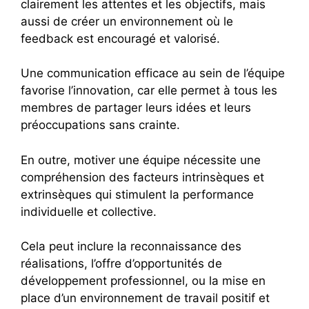
clairement les attentes et les objectifs, mais
aussi de créer un environnement où le
feedback est encouragé et valorisé.
Une communication efficace au sein de l’équipe
favorise l’innovation, car elle permet à tous les
membres de partager leurs idées et leurs
préoccupations sans crainte.
En outre, motiver une équipe nécessite une
compréhension des facteurs intrinsèques et
extrinsèques qui stimulent la performance
individuelle et collective.
Cela peut inclure la reconnaissance des
réalisations, l’offre d’opportunités de
développement professionnel, ou la mise en
place d’un environnement de travail positif et