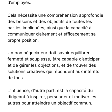
d’employés.
Cela nécessite une compréhension approfondie
des besoins et des objectifs de toutes les
parties impliquées, ainsi que la capacité à
communiquer clairement et efficacement sa
propre position.
Un bon négociateur doit savoir équilibrer
fermeté et souplesse, être capable d’anticiper
et de gérer les objections, et de trouver des
solutions créatives qui répondent aux intérêts
de tous.
L’influence, d’autre part, est la capacité du
dirigeant à inspirer, persuader et motiver les
autres pour atteindre un objectif commun.