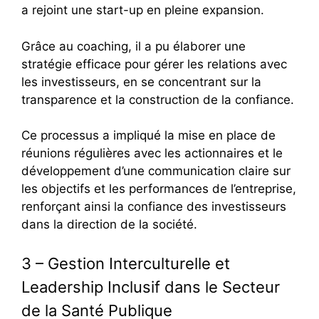
a rejoint une start-up en pleine expansion.
Grâce au coaching, il a pu élaborer une
stratégie efficace pour gérer les relations avec
les investisseurs, en se concentrant sur la
transparence et la construction de la confiance.
Ce processus a impliqué la mise en place de
réunions régulières avec les actionnaires et le
développement d’une communication claire sur
les objectifs et les performances de l’entreprise,
renforçant ainsi la confiance des investisseurs
dans la direction de la société.
3 – Gestion Interculturelle et
Leadership Inclusif dans le Secteur
de la Santé Publique