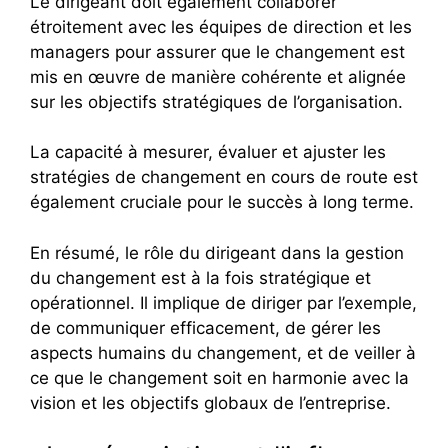
Le dirigeant doit également collaborer
étroitement avec les équipes de direction et les
managers pour assurer que le changement est
mis en œuvre de manière cohérente et alignée
sur les objectifs stratégiques de l’organisation.
La capacité à mesurer, évaluer et ajuster les
stratégies de changement en cours de route est
également cruciale pour le succès à long terme.
En résumé, le rôle du dirigeant dans la gestion
du changement est à la fois stratégique et
opérationnel. Il implique de diriger par l’exemple,
de communiquer efficacement, de gérer les
aspects humains du changement, et de veiller à
ce que le changement soit en harmonie avec la
vision et les objectifs globaux de l’entreprise.