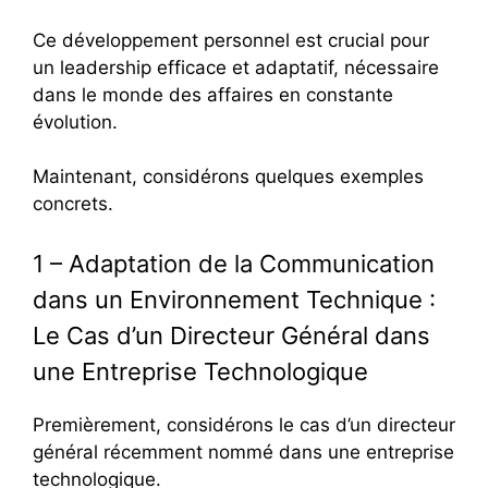
Ce développement personnel est crucial pour
un leadership efficace et adaptatif, nécessaire
dans le monde des affaires en constante
évolution.
Maintenant, considérons quelques exemples
concrets.
1 – Adaptation de la Communication
dans un Environnement Technique :
Le Cas d’un Directeur Général dans
une Entreprise Technologique
Premièrement, considérons le cas d’un directeur
général récemment nommé dans une entreprise
technologique.