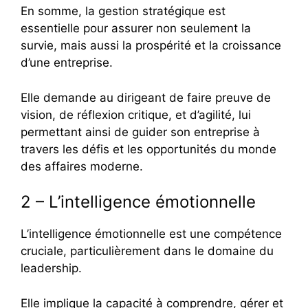
En somme, la gestion stratégique est
essentielle pour assurer non seulement la
survie, mais aussi la prospérité et la croissance
d’une entreprise.
Elle demande au dirigeant de faire preuve de
vision, de réflexion critique, et d’agilité, lui
permettant ainsi de guider son entreprise à
travers les défis et les opportunités du monde
des affaires moderne.
2 – L’intelligence émotionnelle
L’intelligence émotionnelle est une compétence
cruciale, particulièrement dans le domaine du
leadership.
Elle implique la capacité à comprendre, gérer et