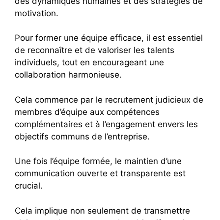
des dynamiques humaines et des stratégies de
motivation.
Pour former une équipe efficace, il est essentiel
de reconnaître et de valoriser les talents
individuels, tout en encourageant une
collaboration harmonieuse.
Cela commence par le recrutement judicieux de
membres d’équipe aux compétences
complémentaires et à l’engagement envers les
objectifs communs de l’entreprise.
Une fois l’équipe formée, le maintien d’une
communication ouverte et transparente est
crucial.
Cela implique non seulement de transmettre