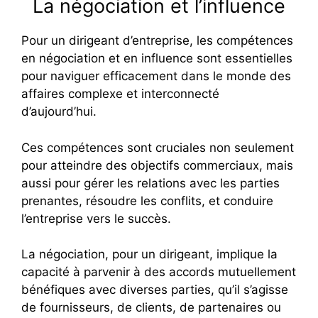
La négociation et l’influence
Pour un dirigeant d’entreprise, les compétences
en négociation et en influence sont essentielles
pour naviguer efficacement dans le monde des
affaires complexe et interconnecté
d’aujourd’hui.
Ces compétences sont cruciales non seulement
pour atteindre des objectifs commerciaux, mais
aussi pour gérer les relations avec les parties
prenantes, résoudre les conflits, et conduire
l’entreprise vers le succès.
La négociation, pour un dirigeant, implique la
capacité à parvenir à des accords mutuellement
bénéfiques avec diverses parties, qu’il s’agisse
de fournisseurs, de clients, de partenaires ou