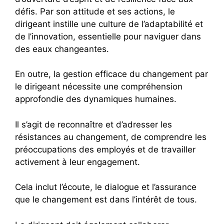
défis. Par son attitude et ses actions, le
dirigeant instille une culture de l’adaptabilité et
de l’innovation, essentielle pour naviguer dans
des eaux changeantes.
En outre, la gestion efficace du changement par
le dirigeant nécessite une compréhension
approfondie des dynamiques humaines.
Il s’agit de reconnaître et d’adresser les
résistances au changement, de comprendre les
préoccupations des employés et de travailler
activement à leur engagement.
Cela inclut l’écoute, le dialogue et l’assurance
que le changement est dans l’intérêt de tous.