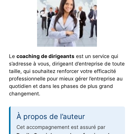
Le
coaching de dirigeants
est un service qui
s’adresse à vous, dirigeant d’entreprise de toute
taille, qui souhaitez renforcer votre efficacité
professionnelle pour mieux gérer l’entreprise au
quotidien et dans les phases de plus grand
changement.
À propos de l’auteur
Cet accompagnement est assuré par