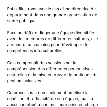
Enfin, illustrons avec le cas d’une directrice de
département dans une grande organisation de
santé publique.
Face au défi de diriger une équipe diversifiée
avec des membres de différentes cultures, elle
a recouru au coaching pour développer des
compétences interculturelles.
Cela comprenait des sessions sur la
compréhension des différentes perspectives
culturelles et la mise en œuvre de pratiques de
gestion inclusives.
Ce processus a non seulement amélioré la
cohésion et l’efficacité de son équipe, mais a
aussi contribué à une meilleure prise en charge