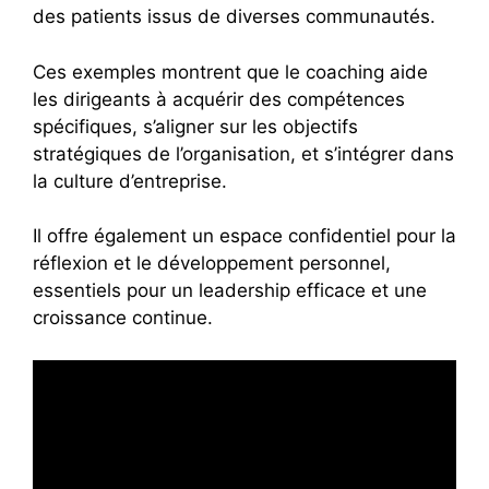
des patients issus de diverses communautés.
Ces exemples montrent que le coaching aide
les dirigeants à acquérir des compétences
spécifiques, s’aligner sur les objectifs
stratégiques de l’organisation, et s’intégrer dans
la culture d’entreprise.
Il offre également un espace confidentiel pour la
réflexion et le développement personnel,
essentiels pour un leadership efficace et une
croissance continue.