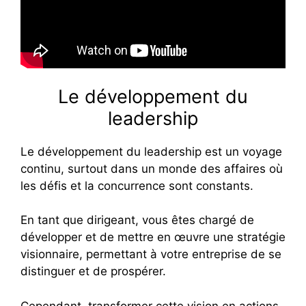
Le développement du
leadership
Le développement du leadership est un voyage
continu, surtout dans un monde des affaires où
les défis et la concurrence sont constants.
En tant que dirigeant, vous êtes chargé de
développer et de mettre en œuvre une stratégie
visionnaire, permettant à votre entreprise de se
distinguer et de prospérer.
Cependant, transformer cette vision en actions