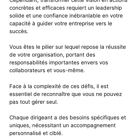
concrètes et efficaces requiert un leadership
solide et une confiance inébranlable en votre
capacité à guider votre entreprise vers le
succès.
Vous êtes le pilier sur lequel repose la réussite
de votre organisation, portant des
responsabilités importantes envers vos
collaborateurs et vous-même.
Face à la complexité de ces défis, il est
essentiel de reconnaître que vous ne pouvez
pas tout gérer seul.
Chaque dirigeant a des besoins spécifiques et
uniques, nécessitant un accompagnement
personnalisé et ciblé.