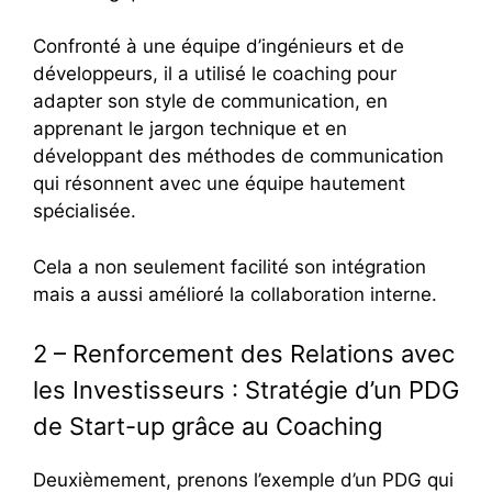
Confronté à une équipe d’ingénieurs et de
développeurs, il a utilisé le coaching pour
adapter son style de communication, en
apprenant le jargon technique et en
développant des méthodes de communication
qui résonnent avec une équipe hautement
spécialisée.
Cela a non seulement facilité son intégration
mais a aussi amélioré la collaboration interne.
2 – Renforcement des Relations avec
les Investisseurs : Stratégie d’un PDG
de Start-up grâce au Coaching
Deuxièmement, prenons l’exemple d’un PDG qui