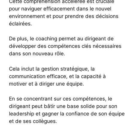
Cette compréhension accélérée est cruciale
pour naviguer efficacement dans le nouvel
environnement et pour prendre des décisions
éclairées.
De plus, le coaching permet au dirigeant de
développer des compétences clés nécessaires
dans son nouveau rôle.
Cela inclut la gestion stratégique, la
communication efficace, et la capacité à
motiver et à diriger une équipe.
En se concentrant sur ces compétences, le
dirigeant peut bâtir une base solide pour son
leadership et gagner la confiance de son équipe
et de ses collègues.