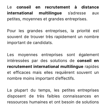
Le
conseil en recrutement à distance
international multilingue
s’adresse aux
petites, moyennes et grandes entreprises.
Pour les grandes entreprises, la priorité est
souvent de trouver très rapidement un nombre
important de candidats.
Les moyennes entreprises sont également
intéressées par des solutions de
conseil en
recrutement international multilingue
rapides
et efficaces mais elles requièrent souvent un
nombre moins important d’effectifs.
La plupart du temps, les petites entreprises
disposent de très faibles connaissances en
ressources humaines et ont besoin de solutions