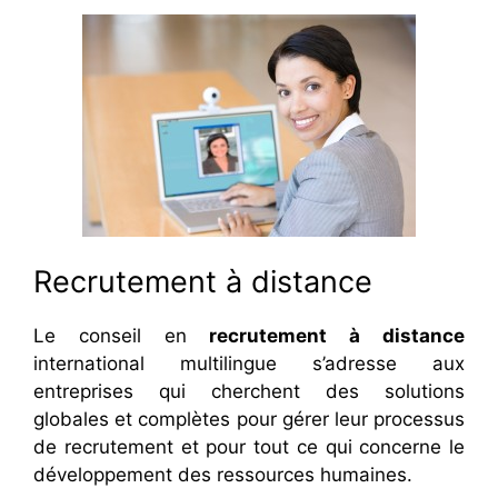
Recrutement à distance
Le conseil en
recrutement à distance
international multilingue s’adresse aux
entreprises qui cherchent des solutions
globales et complètes pour gérer leur processus
de recrutement et pour tout ce qui concerne le
développement des ressources humaines.