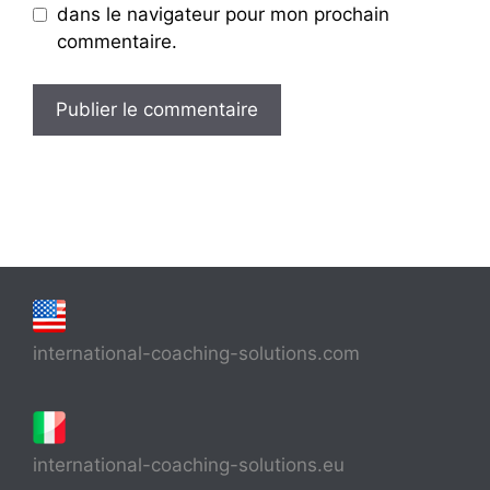
dans le navigateur pour mon prochain
commentaire.
international-coaching-solutions.com
international-coaching-solutions.eu