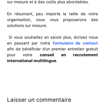
sur mesure et à des coûts plus abordables.
En résumant, peu importe la taille de votre
organisation, nous vous proposerons des
solutions sur mesure.
Si vous souhaitez en savoir plus, écrivez nous
en passant par notre
formulaire de contact
afin de bénéficier d’un premier entretien gratuit
pour votre
conseil en recrutement
international multilingue
.
Laisser un commentaire