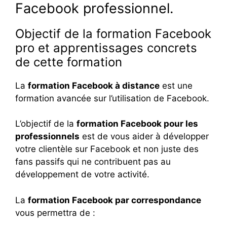
Facebook professionnel.
Objectif de la formation Facebook
pro et apprentissages concrets
de cette formation
La
formation Facebook à distance
est une
formation avancée sur l’utilisation de Facebook.
L’objectif de la
formation Facebook pour les
professionnels
est de vous aider à développer
votre clientèle sur Facebook et non juste des
fans passifs qui ne contribuent pas au
développement de votre activité.
La
formation Facebook par correspondance
vous permettra de :