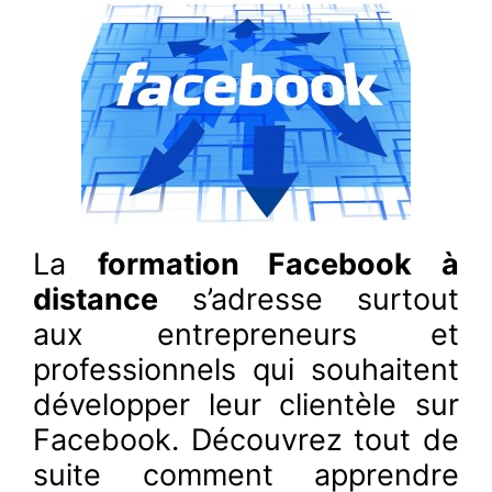
La
formation Facebook à
distance
s’adresse surtout
aux entrepreneurs et
professionnels qui souhaitent
développer leur clientèle sur
Facebook. Découvrez tout de
suite comment apprendre