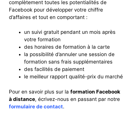
complètement toutes les potentialités de
Facebook pour développer votre chiffre
d’affaires et tout en comportant :
un suivi gratuit pendant un mois après
votre formation
des horaires de formation à la carte
la possibilité d’annuler une session de
formation sans frais supplémentaires
des facilités de paiement
le meilleur rapport qualité-prix du marché
Pour en savoir plus sur la
formation Facebook
à distance
, écrivez-nous en passant par notre
formulaire de contact
.