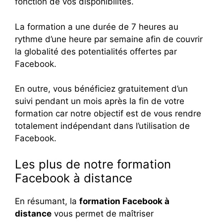
fonction de vos disponibilités.
La formation a une durée de 7 heures au
rythme d’une heure par semaine afin de couvrir
la globalité des potentialités offertes par
Facebook.
En outre, vous bénéficiez gratuitement d’un
suivi pendant un mois après la fin de votre
formation car notre objectif est de vous rendre
totalement indépendant dans l’utilisation de
Facebook.
Les plus de notre formation
Facebook à distance
En résumant, la
formation Facebook à
distance
vous permet de maîtriser