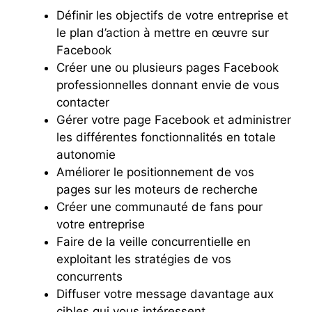
Définir les objectifs de votre entreprise et
le plan d’action à mettre en œuvre sur
Facebook
Créer une ou plusieurs pages Facebook
professionnelles donnant envie de vous
contacter
Gérer votre page Facebook et administrer
les différentes fonctionnalités en totale
autonomie
Améliorer le positionnement de vos
pages sur les moteurs de recherche
Créer une communauté de fans pour
votre entreprise
Faire de la veille concurrentielle en
exploitant les stratégies de vos
concurrents
Diffuser votre message davantage aux
cibles qui vous intéressent