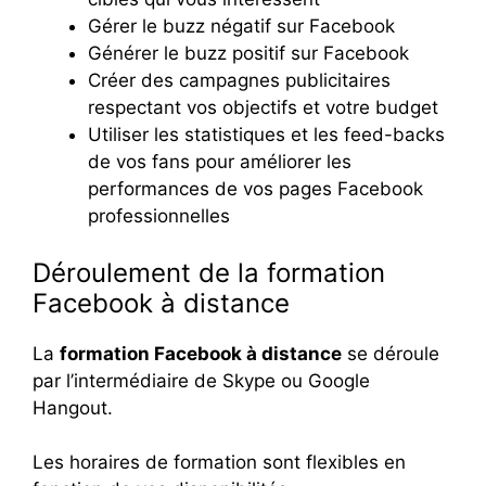
Gérer le buzz négatif sur Facebook
Générer le buzz positif sur Facebook
Créer des campagnes publicitaires
respectant vos objectifs et votre budget
Utiliser les statistiques et les feed-backs
de vos fans pour améliorer les
performances de vos pages Facebook
professionnelles
Déroulement de la formation
Facebook à distance
La
formation Facebook à distance
se déroule
par l’intermédiaire de Skype ou Google
Hangout.
Les horaires de formation sont flexibles en