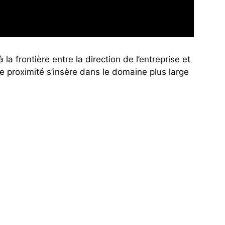
 frontière entre la direction de l’entreprise et
 proximité s’insère dans le domaine plus large