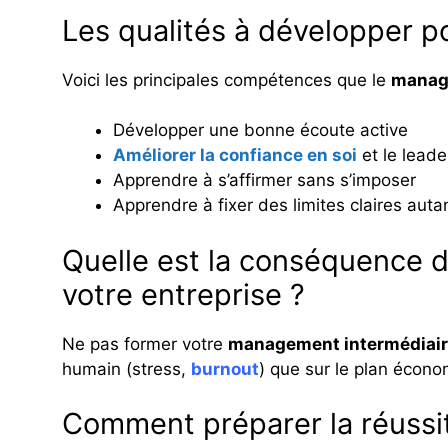
Les qualités à développer p
Voici les principales compétences que le
manage
Développer une bonne écoute active
Améliorer la confiance en soi
et le leade
Apprendre à s’affirmer sans s’imposer
Apprendre à fixer des limites claires auta
Quelle est la conséquence
votre entreprise ?
Ne pas former votre
management intermédiai
humain (stress,
burnout
) que sur le plan écono
Comment préparer la réussi