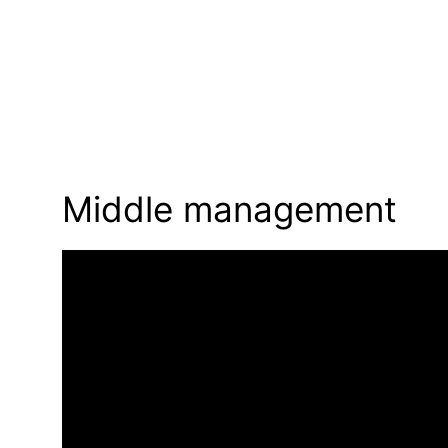
Middle management