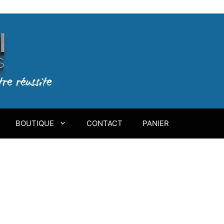
BOUTIQUE
CONTACT
PANIER