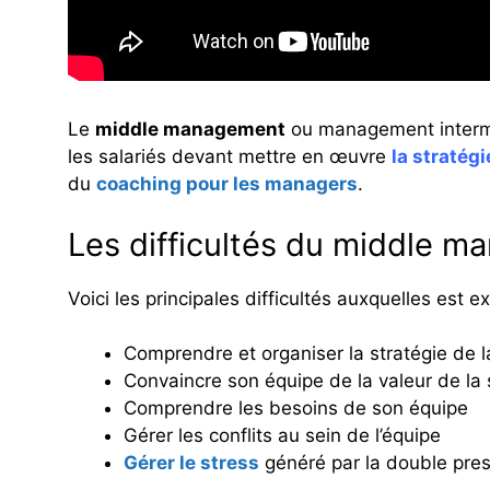
Le
middle management
ou management intermédi
les salariés devant mettre en œuvre
la stratégi
du
coaching pour les managers
.
Les difficultés du middle 
Voici les principales difficultés auxquelles est 
Comprendre et organiser la stratégie de l
Convaincre son équipe de la valeur de la s
Comprendre les besoins de son équipe
Gérer les conflits au sein de l’équipe
Gérer le stress
généré par la double press