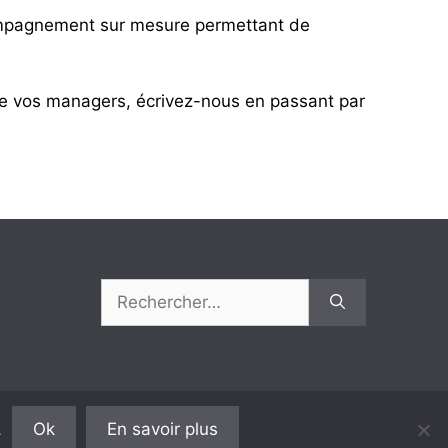
ompagnement sur mesure permettant de
 vos managers, écrivez-nous en passant par
Rechercher :
Ok
En savoir plus
.