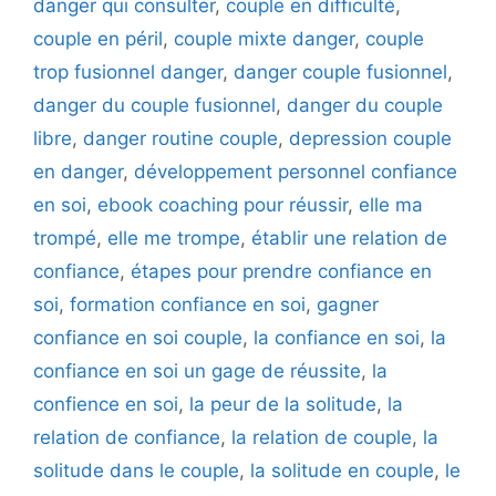
danger qui consulter
,
couple en difficulté
,
couple en péril
,
couple mixte danger
,
couple
trop fusionnel danger
,
danger couple fusionnel
,
danger du couple fusionnel
,
danger du couple
libre
,
danger routine couple
,
depression couple
en danger
,
développement personnel confiance
en soi
,
ebook coaching pour réussir
,
elle ma
trompé
,
elle me trompe
,
établir une relation de
confiance
,
étapes pour prendre confiance en
soi
,
formation confiance en soi
,
gagner
confiance en soi couple
,
la confiance en soi
,
la
confiance en soi un gage de réussite
,
la
confience en soi
,
la peur de la solitude
,
la
relation de confiance
,
la relation de couple
,
la
solitude dans le couple
,
la solitude en couple
,
le