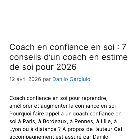
Coach en confiance en soi : 7
conseils d’un coach en estime
de soi pour 2026
12 avril 2026
par
Danilo Gargiulo
Coach confiance en soi pour reprendre,
améliorer et augmenter la confiance en soi
Pourquoi faire appel à un coach confiance en
soi à Paris, à Bordeaux, à Rennes, à Lille, à
Lyon ou à distance ? À propos de l’auteur Cet
accompagnement est assuré par Danilo