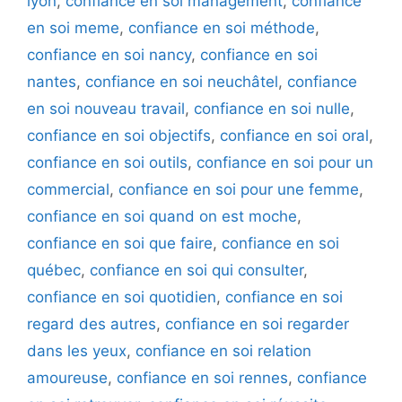
lyon
,
confiance en soi management
,
confiance
en soi meme
,
confiance en soi méthode
,
confiance en soi nancy
,
confiance en soi
nantes
,
confiance en soi neuchâtel
,
confiance
en soi nouveau travail
,
confiance en soi nulle
,
confiance en soi objectifs
,
confiance en soi oral
,
confiance en soi outils
,
confiance en soi pour un
commercial
,
confiance en soi pour une femme
,
confiance en soi quand on est moche
,
confiance en soi que faire
,
confiance en soi
québec
,
confiance en soi qui consulter
,
confiance en soi quotidien
,
confiance en soi
regard des autres
,
confiance en soi regarder
dans les yeux
,
confiance en soi relation
amoureuse
,
confiance en soi rennes
,
confiance