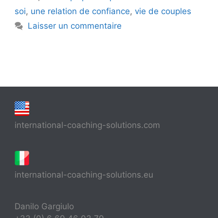
soi
,
une relation de confiance
,
vie de couples
Laisser un commentaire
international-coaching-solutions.com
international-coaching-solutions.eu
Danilo Gargiulo