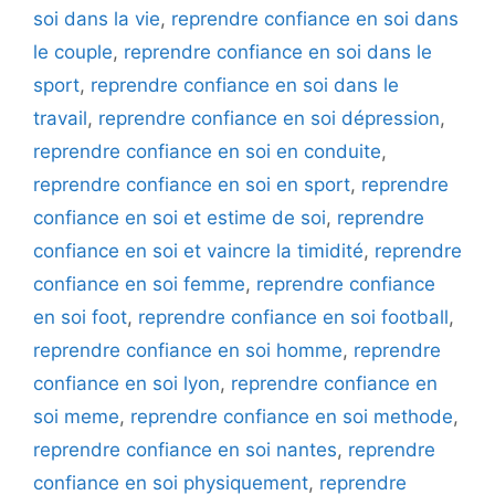
soi dans la vie
,
reprendre confiance en soi dans
le couple
,
reprendre confiance en soi dans le
sport
,
reprendre confiance en soi dans le
travail
,
reprendre confiance en soi dépression
,
reprendre confiance en soi en conduite
,
reprendre confiance en soi en sport
,
reprendre
confiance en soi et estime de soi
,
reprendre
confiance en soi et vaincre la timidité
,
reprendre
confiance en soi femme
,
reprendre confiance
en soi foot
,
reprendre confiance en soi football
,
reprendre confiance en soi homme
,
reprendre
confiance en soi lyon
,
reprendre confiance en
soi meme
,
reprendre confiance en soi methode
,
reprendre confiance en soi nantes
,
reprendre
confiance en soi physiquement
,
reprendre