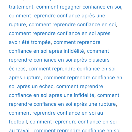
traitement
,
comment regagner confiance en soi
,
comment reprendre confiance après une
rupture
,
comment reprendre confiance en soi
,
comment reprendre confiance en soi après
avoir été trompée
,
comment reprendre
confiance en soi après infidélité
,
comment
reprendre confiance en soi après plusieurs
échecs
,
comment reprendre confiance en soi
apres rupture
,
comment reprendre confiance en
soi après un échec
,
comment reprendre
confiance en soi apres une infidelité
,
comment
reprendre confiance en soi après une rupture
,
comment reprendre confiance en soi au
football
,
comment reprendre confiance en soi
au travail
,
comment reprendre confiance en soi