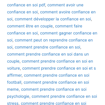
confiance en soi pdf
,
comment avoir une
confiance en soi
,
comment avoire confiance en
soi
,
comment développer la confiance en soi
,
comment être en couple
,
comment faire
confiance en soi
,
comment gagner confiance en
soi
,
comment peut on reprendre confiance en
soi
,
comment prendre confiance en soi
,
comment prendre confiance en soi dans un
couple
,
comment prendre confiance en soi en
voiture
,
comment prendre confiance en soi et s
affirmer
,
comment prendre confiance en soi
football
,
comment prendre confiance en soi
meme
,
comment prendre confiance en soi
psychologie
,
comment prendre confiance en soi
stress
,
comment prendre confiance en soi