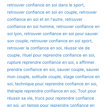
retrouver confiance en soi dans le sport
,
retrouver confiance en soi en couple
,
retrouver
confiance en soi et en l'autre
,
retrouver
confiance en soi homme
,
retrouver confiance en
soi lyon
,
retrouver confiance en soi pour sauver
son couple
,
retrouver confiance en soi sport
,
retrouver la confiance en soi
,
réussir vie de
couple
,
rituel pour reprendre confiance en soi
,
rupture reprendre confiance en soi
,
s affirmer
prendre confiance en soi
,
sauver couple
,
sauver
mon couple
,
solitude couple
,
stage confiance en
soi
,
technique pour reprendre confiance en soi
,
thérapie reprendre confiance en soi
,
Tout pour
réussir sa vie
,
trucs pour reprendre confiance
en soi
,
un temps pour reprendre confiance en