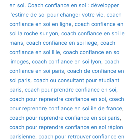
en soi
,
Coach confiance en soi : développer
l'estime de soi pour changer votre vie
,
coach
confiance en soi en ligne
,
coach confiance en
soi la roche sur yon
,
coach confiance en soi le
mans
,
coach confiance en soi liege
,
coach
confiance en soi lille
,
coach confiance en soi
limoges
,
coach confiance en soi lyon
,
coach
confiance en soi paris
,
coach de confiance en
soi paris
,
coach ou consultant pour etudiant
paris
,
coach pour prendre confiance en soi
,
coach pour reprendre confiance en soi
,
coach
pour reprendre confiance en soi ile de france
,
coach pour reprendre confiance en soi paris
,
coach pour reprendre confiance en soi région
parisienne
,
coach pour retrouver confiance en