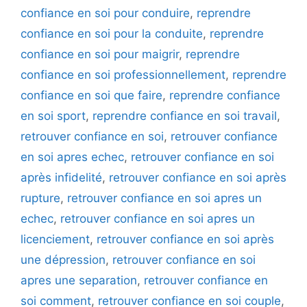
confiance en soi pour conduire
,
reprendre
confiance en soi pour la conduite
,
reprendre
confiance en soi pour maigrir
,
reprendre
confiance en soi professionnellement
,
reprendre
confiance en soi que faire
,
reprendre confiance
en soi sport
,
reprendre confiance en soi travail
,
retrouver confiance en soi
,
retrouver confiance
en soi apres echec
,
retrouver confiance en soi
après infidelité
,
retrouver confiance en soi après
rupture
,
retrouver confiance en soi apres un
echec
,
retrouver confiance en soi apres un
licenciement
,
retrouver confiance en soi après
une dépression
,
retrouver confiance en soi
apres une separation
,
retrouver confiance en
soi comment
,
retrouver confiance en soi couple
,