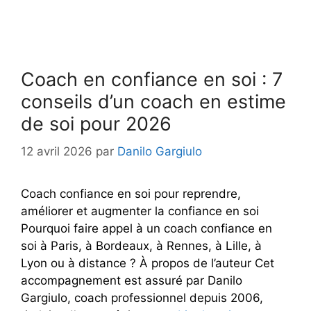
Coach en confiance en soi : 7
conseils d’un coach en estime
de soi pour 2026
12 avril 2026
par
Danilo Gargiulo
Coach confiance en soi pour reprendre,
améliorer et augmenter la confiance en soi
Pourquoi faire appel à un coach confiance en
soi à Paris, à Bordeaux, à Rennes, à Lille, à
Lyon ou à distance ? À propos de l’auteur Cet
accompagnement est assuré par Danilo
Gargiulo, coach professionnel depuis 2006,