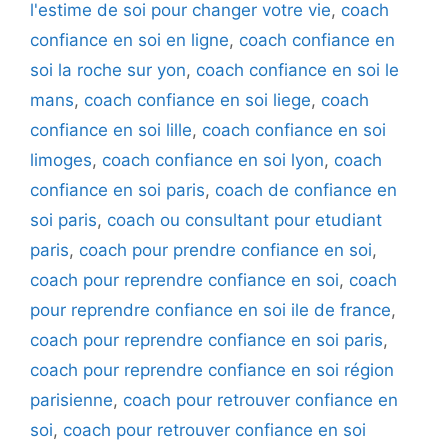
l'estime de soi pour changer votre vie
,
coach
confiance en soi en ligne
,
coach confiance en
soi la roche sur yon
,
coach confiance en soi le
mans
,
coach confiance en soi liege
,
coach
confiance en soi lille
,
coach confiance en soi
limoges
,
coach confiance en soi lyon
,
coach
confiance en soi paris
,
coach de confiance en
soi paris
,
coach ou consultant pour etudiant
paris
,
coach pour prendre confiance en soi
,
coach pour reprendre confiance en soi
,
coach
pour reprendre confiance en soi ile de france
,
coach pour reprendre confiance en soi paris
,
coach pour reprendre confiance en soi région
parisienne
,
coach pour retrouver confiance en
soi
,
coach pour retrouver confiance en soi