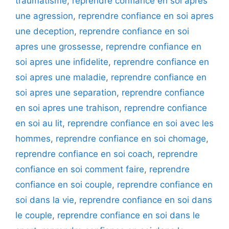
traumatisme
,
reprendre confiance en soi apres
une agression
,
reprendre confiance en soi apres
une deception
,
reprendre confiance en soi
apres une grossesse
,
reprendre confiance en
soi apres une infidelite
,
reprendre confiance en
soi apres une maladie
,
reprendre confiance en
soi apres une separation
,
reprendre confiance
en soi apres une trahison
,
reprendre confiance
en soi au lit
,
reprendre confiance en soi avec les
hommes
,
reprendre confiance en soi chomage
,
reprendre confiance en soi coach
,
reprendre
confiance en soi comment faire
,
reprendre
confiance en soi couple
,
reprendre confiance en
soi dans la vie
,
reprendre confiance en soi dans
le couple
,
reprendre confiance en soi dans le