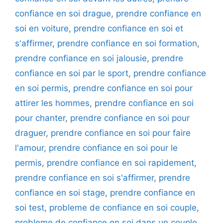
confiance en soi drague
,
prendre confiance en
soi en voiture
,
prendre confiance en soi et
s'affirmer
,
prendre confiance en soi formation
,
prendre confiance en soi jalousie
,
prendre
confiance en soi par le sport
,
prendre confiance
en soi permis
,
prendre confiance en soi pour
attirer les hommes
,
prendre confiance en soi
pour chanter
,
prendre confiance en soi pour
draguer
,
prendre confiance en soi pour faire
l'amour
,
prendre confiance en soi pour le
permis
,
prendre confiance en soi rapidement
,
prendre confiance en soi s'affirmer
,
prendre
confiance en soi stage
,
prendre confiance en
soi test
,
probleme de confiance en soi couple
,
probleme de confiance en soi dans un couple
,