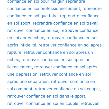
confiance en soi pour maigrir
,
reprendre
confiance en soi professionnellement
,
reprendre
confiance en soi que faire
,
reprendre confiance
en soi sport
,
reprendre confiance en soi travail
,
retrouver confiance en soi
,
retrouver confiance
en soi apres echec
,
retrouver confiance en soi
après infidelité
,
retrouver confiance en soi après
rupture
,
retrouver confiance en soi apres un
echec
,
retrouver confiance en soi apres un
licenciement
,
retrouver confiance en soi après
une dépression
,
retrouver confiance en soi
apres une separation
,
retrouver confiance en
soi comment
,
retrouver confiance en soi couple
,
retrouver confiance en soi dans le sport
,
retrouver confiance en soi en couple
,
retrouver