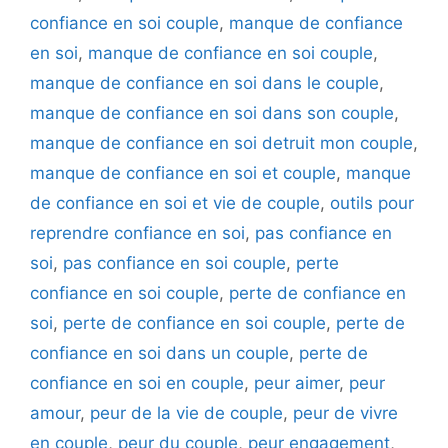
confiance en soi couple
,
manque de confiance
en soi
,
manque de confiance en soi couple
,
manque de confiance en soi dans le couple
,
manque de confiance en soi dans son couple
,
manque de confiance en soi detruit mon couple
,
manque de confiance en soi et couple
,
manque
de confiance en soi et vie de couple
,
outils pour
reprendre confiance en soi
,
pas confiance en
soi
,
pas confiance en soi couple
,
perte
confiance en soi couple
,
perte de confiance en
soi
,
perte de confiance en soi couple
,
perte de
confiance en soi dans un couple
,
perte de
confiance en soi en couple
,
peur aimer
,
peur
amour
,
peur de la vie de couple
,
peur de vivre
en couple
,
peur du couple
,
peur engagement
,