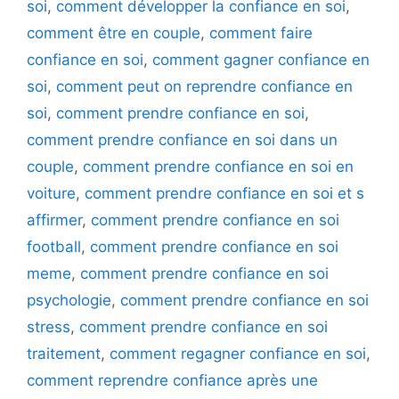
soi
,
comment développer la confiance en soi
,
comment être en couple
,
comment faire
confiance en soi
,
comment gagner confiance en
soi
,
comment peut on reprendre confiance en
soi
,
comment prendre confiance en soi
,
comment prendre confiance en soi dans un
couple
,
comment prendre confiance en soi en
voiture
,
comment prendre confiance en soi et s
affirmer
,
comment prendre confiance en soi
football
,
comment prendre confiance en soi
meme
,
comment prendre confiance en soi
psychologie
,
comment prendre confiance en soi
stress
,
comment prendre confiance en soi
traitement
,
comment regagner confiance en soi
,
comment reprendre confiance après une