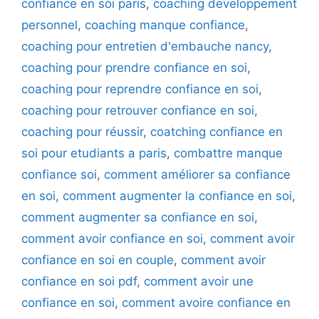
confiance en soi paris
,
coaching developpement
personnel
,
coaching manque confiance
,
coaching pour entretien d'embauche nancy
,
coaching pour prendre confiance en soi
,
coaching pour reprendre confiance en soi
,
coaching pour retrouver confiance en soi
,
coaching pour réussir
,
coatching confiance en
soi pour etudiants a paris
,
combattre manque
confiance soi
,
comment améliorer sa confiance
en soi
,
comment augmenter la confiance en soi
,
comment augmenter sa confiance en soi
,
comment avoir confiance en soi
,
comment avoir
confiance en soi en couple
,
comment avoir
confiance en soi pdf
,
comment avoir une
confiance en soi
,
comment avoire confiance en