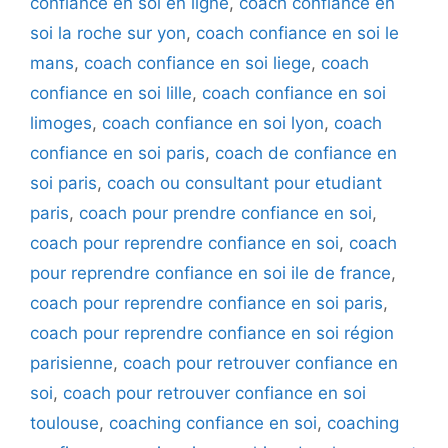
confiance en soi en ligne
,
coach confiance en
soi la roche sur yon
,
coach confiance en soi le
mans
,
coach confiance en soi liege
,
coach
confiance en soi lille
,
coach confiance en soi
limoges
,
coach confiance en soi lyon
,
coach
confiance en soi paris
,
coach de confiance en
soi paris
,
coach ou consultant pour etudiant
paris
,
coach pour prendre confiance en soi
,
coach pour reprendre confiance en soi
,
coach
pour reprendre confiance en soi ile de france
,
coach pour reprendre confiance en soi paris
,
coach pour reprendre confiance en soi région
parisienne
,
coach pour retrouver confiance en
soi
,
coach pour retrouver confiance en soi
toulouse
,
coaching confiance en soi
,
coaching