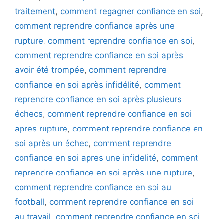
traitement
,
comment regagner confiance en soi
,
comment reprendre confiance après une
rupture
,
comment reprendre confiance en soi
,
comment reprendre confiance en soi après
avoir été trompée
,
comment reprendre
confiance en soi après infidélité
,
comment
reprendre confiance en soi après plusieurs
échecs
,
comment reprendre confiance en soi
apres rupture
,
comment reprendre confiance en
soi après un échec
,
comment reprendre
confiance en soi apres une infidelité
,
comment
reprendre confiance en soi après une rupture
,
comment reprendre confiance en soi au
football
,
comment reprendre confiance en soi
au travail
,
comment reprendre confiance en soi