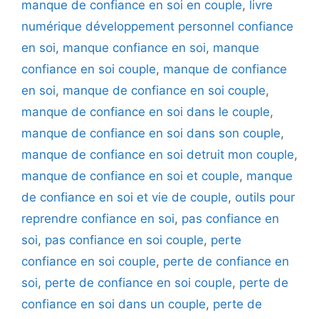
manque de confiance en soi en couple
,
livre
numérique développement personnel confiance
en soi
,
manque confiance en soi
,
manque
confiance en soi couple
,
manque de confiance
en soi
,
manque de confiance en soi couple
,
manque de confiance en soi dans le couple
,
manque de confiance en soi dans son couple
,
manque de confiance en soi detruit mon couple
,
manque de confiance en soi et couple
,
manque
de confiance en soi et vie de couple
,
outils pour
reprendre confiance en soi
,
pas confiance en
soi
,
pas confiance en soi couple
,
perte
confiance en soi couple
,
perte de confiance en
soi
,
perte de confiance en soi couple
,
perte de
confiance en soi dans un couple
,
perte de