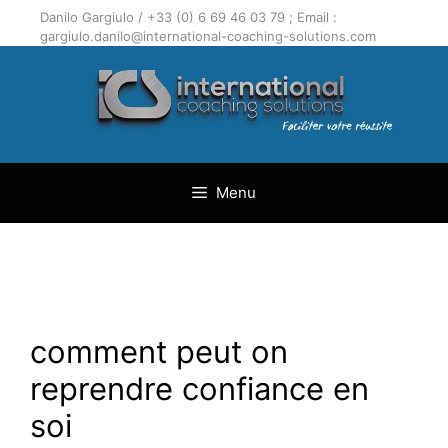
Aller
Danilo Gargiulo / +33 (0) 6 69 46 03 79 ; Email :
au
gargiulo.danilo@international-coaching-solutions.com
contenu
Menu
comment peut on
reprendre confiance en
soi