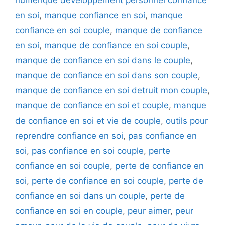
numérique développement personnel confiance
en soi
,
manque confiance en soi
,
manque
confiance en soi couple
,
manque de confiance
en soi
,
manque de confiance en soi couple
,
manque de confiance en soi dans le couple
,
manque de confiance en soi dans son couple
,
manque de confiance en soi detruit mon couple
,
manque de confiance en soi et couple
,
manque
de confiance en soi et vie de couple
,
outils pour
reprendre confiance en soi
,
pas confiance en
soi
,
pas confiance en soi couple
,
perte
confiance en soi couple
,
perte de confiance en
soi
,
perte de confiance en soi couple
,
perte de
confiance en soi dans un couple
,
perte de
confiance en soi en couple
,
peur aimer
,
peur