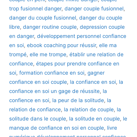
trop fusionnel danger
,
danger couple fusionnel
,
danger du couple fusionnel
,
danger du couple
libre
,
danger routine couple
,
depression couple
en danger
,
développement personnel confiance
en soi
,
ebook coaching pour réussir
,
elle ma
trompé
,
elle me trompe
,
établir une relation de
confiance
,
étapes pour prendre confiance en
soi
,
formation confiance en soi
,
gagner
confiance en soi couple
,
la confiance en soi
,
la
confiance en soi un gage de réussite
,
la
confience en soi
,
la peur de la solitude
,
la
relation de confiance
,
la relation de couple
,
la
solitude dans le couple
,
la solitude en couple
,
le
manque de confiance en soi en couple
,
livre