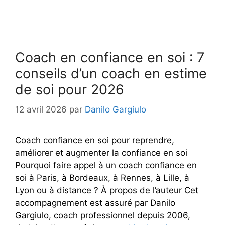
Coach en confiance en soi : 7
conseils d’un coach en estime
de soi pour 2026
12 avril 2026
par
Danilo Gargiulo
Coach confiance en soi pour reprendre,
améliorer et augmenter la confiance en soi
Pourquoi faire appel à un coach confiance en
soi à Paris, à Bordeaux, à Rennes, à Lille, à
Lyon ou à distance ? À propos de l’auteur Cet
accompagnement est assuré par Danilo
Gargiulo, coach professionnel depuis 2006,