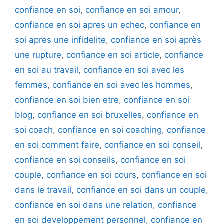
confiance en soi
,
confiance en soi amour
,
confiance en soi apres un echec
,
confiance en
soi apres une infidelite
,
confiance en soi après
une rupture
,
confiance en soi article
,
confiance
en soi au travail
,
confiance en soi avec les
femmes
,
confiance en soi avec les hommes
,
confiance en soi bien etre
,
confiance en soi
blog
,
confiance en soi bruxelles
,
confiance en
soi coach
,
confiance en soi coaching
,
confiance
en soi comment faire
,
confiance en soi conseil
,
confiance en soi conseils
,
confiance en soi
couple
,
confiance en soi cours
,
confiance en soi
dans le travail
,
confiance en soi dans un couple
,
confiance en soi dans une relation
,
confiance
en soi developpement personnel
,
confiance en