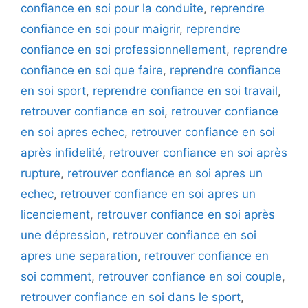
confiance en soi pour la conduite
,
reprendre
confiance en soi pour maigrir
,
reprendre
confiance en soi professionnellement
,
reprendre
confiance en soi que faire
,
reprendre confiance
en soi sport
,
reprendre confiance en soi travail
,
retrouver confiance en soi
,
retrouver confiance
en soi apres echec
,
retrouver confiance en soi
après infidelité
,
retrouver confiance en soi après
rupture
,
retrouver confiance en soi apres un
echec
,
retrouver confiance en soi apres un
licenciement
,
retrouver confiance en soi après
une dépression
,
retrouver confiance en soi
apres une separation
,
retrouver confiance en
soi comment
,
retrouver confiance en soi couple
,
retrouver confiance en soi dans le sport
,