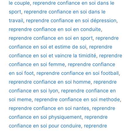
le couple
,
reprendre confiance en soi dans le
sport
,
reprendre confiance en soi dans le
travail
,
reprendre confiance en soi dépression
,
reprendre confiance en soi en conduite
,
reprendre confiance en soi en sport
,
reprendre
confiance en soi et estime de soi
,
reprendre
confiance en soi et vaincre la timidité
,
reprendre
confiance en soi femme
,
reprendre confiance
en soi foot
,
reprendre confiance en soi football
,
reprendre confiance en soi homme
,
reprendre
confiance en soi lyon
,
reprendre confiance en
soi meme
,
reprendre confiance en soi methode
,
reprendre confiance en soi nantes
,
reprendre
confiance en soi physiquement
,
reprendre
confiance en soi pour conduire
,
reprendre