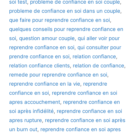
soi test
,
probleme de confiance en soi couple
,
probleme de confiance en soi dans un couple
,
que faire pour reprendre confiance en soi
,
quelques conseils pour reprendre confiance en
soi
,
question amour couple
,
qui aller voir pour
reprendre confiance en soi
,
qui consulter pour
prendre confiance en soi
,
relation confiance
,
relation confiance clients
,
relation de confiance
,
remede pour reprendre confiance en soi
,
reprendre confiance en la vie
,
reprendre
confiance en soi
,
reprendre confiance en soi
apres accouchement
,
reprendre confiance en
soi après infidélité
,
reprendre confiance en soi
apres rupture
,
reprendre confiance en soi après
un burn out
,
reprendre confiance en soi apres