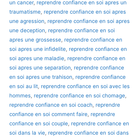
un cancer
,
reprendre confiance en soi apres un
traumatisme
,
reprendre confiance en soi apres
une agression
,
reprendre confiance en soi apres
une deception
,
reprendre confiance en soi
apres une grossesse
,
reprendre confiance en
soi apres une infidelite
,
reprendre confiance en
soi apres une maladie
,
reprendre confiance en
soi apres une separation
,
reprendre confiance
en soi apres une trahison
,
reprendre confiance
en soi au lit
,
reprendre confiance en soi avec les
hommes
,
reprendre confiance en soi chomage
,
reprendre confiance en soi coach
,
reprendre
confiance en soi comment faire
,
reprendre
confiance en soi couple
,
reprendre confiance en
soi dans la vie
,
reprendre confiance en soi dans