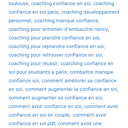
toulouse
,
coaching confiance en soi
,
coaching
confiance en soi paris
,
coaching developpement
personnel
,
coaching manque confiance
,
coaching pour entretien d'embauche nancy
,
coaching pour prendre confiance en soi
,
coaching pour reprendre confiance en soi
,
coaching pour retrouver confiance en soi
,
coaching pour réussir
,
coatching confiance en
soi pour etudiants a paris
,
combattre manque
confiance soi
,
comment améliorer sa confiance
en soi
,
comment augmenter la confiance en soi
,
comment augmenter sa confiance en soi
,
comment avoir confiance en soi
,
comment avoir
confiance en soi en couple
,
comment avoir
confiance en soi pdf
,
comment avoir une