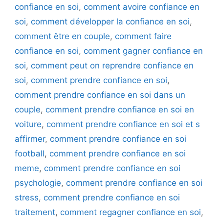
confiance en soi
,
comment avoire confiance en
soi
,
comment développer la confiance en soi
,
comment être en couple
,
comment faire
confiance en soi
,
comment gagner confiance en
soi
,
comment peut on reprendre confiance en
soi
,
comment prendre confiance en soi
,
comment prendre confiance en soi dans un
couple
,
comment prendre confiance en soi en
voiture
,
comment prendre confiance en soi et s
affirmer
,
comment prendre confiance en soi
football
,
comment prendre confiance en soi
meme
,
comment prendre confiance en soi
psychologie
,
comment prendre confiance en soi
stress
,
comment prendre confiance en soi
traitement
,
comment regagner confiance en soi
,