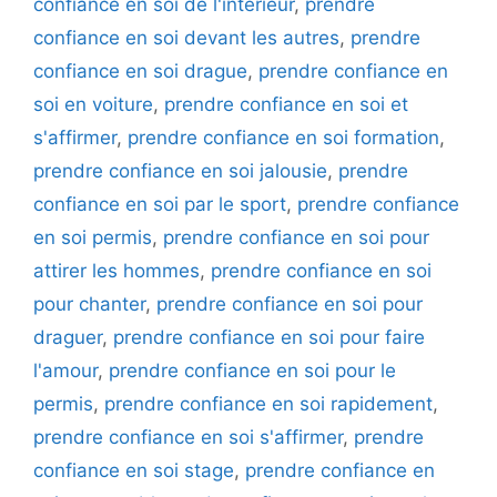
confiance en soi de l'intérieur
,
prendre
confiance en soi devant les autres
,
prendre
confiance en soi drague
,
prendre confiance en
soi en voiture
,
prendre confiance en soi et
s'affirmer
,
prendre confiance en soi formation
,
prendre confiance en soi jalousie
,
prendre
confiance en soi par le sport
,
prendre confiance
en soi permis
,
prendre confiance en soi pour
attirer les hommes
,
prendre confiance en soi
pour chanter
,
prendre confiance en soi pour
draguer
,
prendre confiance en soi pour faire
l'amour
,
prendre confiance en soi pour le
permis
,
prendre confiance en soi rapidement
,
prendre confiance en soi s'affirmer
,
prendre
confiance en soi stage
,
prendre confiance en