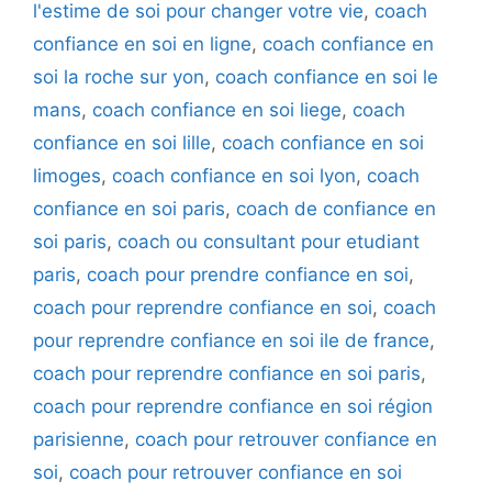
l'estime de soi pour changer votre vie
,
coach
confiance en soi en ligne
,
coach confiance en
soi la roche sur yon
,
coach confiance en soi le
mans
,
coach confiance en soi liege
,
coach
confiance en soi lille
,
coach confiance en soi
limoges
,
coach confiance en soi lyon
,
coach
confiance en soi paris
,
coach de confiance en
soi paris
,
coach ou consultant pour etudiant
paris
,
coach pour prendre confiance en soi
,
coach pour reprendre confiance en soi
,
coach
pour reprendre confiance en soi ile de france
,
coach pour reprendre confiance en soi paris
,
coach pour reprendre confiance en soi région
parisienne
,
coach pour retrouver confiance en
soi
,
coach pour retrouver confiance en soi