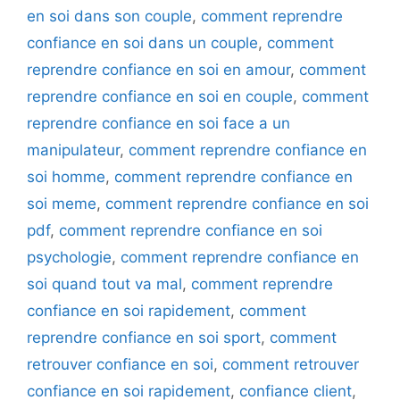
en soi dans son couple
,
comment reprendre
confiance en soi dans un couple
,
comment
reprendre confiance en soi en amour
,
comment
reprendre confiance en soi en couple
,
comment
reprendre confiance en soi face a un
manipulateur
,
comment reprendre confiance en
soi homme
,
comment reprendre confiance en
soi meme
,
comment reprendre confiance en soi
pdf
,
comment reprendre confiance en soi
psychologie
,
comment reprendre confiance en
soi quand tout va mal
,
comment reprendre
confiance en soi rapidement
,
comment
reprendre confiance en soi sport
,
comment
retrouver confiance en soi
,
comment retrouver
confiance en soi rapidement
,
confiance client
,