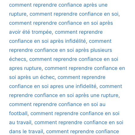
comment reprendre confiance après une
rupture
,
comment reprendre confiance en soi
,
comment reprendre confiance en soi après
avoir été trompée
,
comment reprendre
confiance en soi après infidélité
,
comment
reprendre confiance en soi après plusieurs
échecs
,
comment reprendre confiance en soi
apres rupture
,
comment reprendre confiance en
soi après un échec
,
comment reprendre
confiance en soi apres une infidelité
,
comment
reprendre confiance en soi après une rupture
,
comment reprendre confiance en soi au
football
,
comment reprendre confiance en soi
au travail
,
comment reprendre confiance en soi
dans le travail
,
comment reprendre confiance