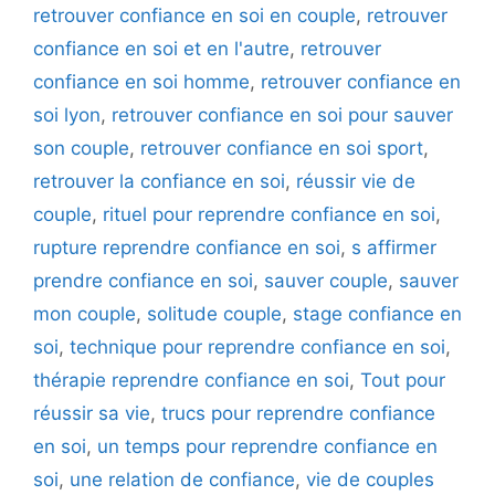
retrouver confiance en soi en couple
,
retrouver
confiance en soi et en l'autre
,
retrouver
confiance en soi homme
,
retrouver confiance en
soi lyon
,
retrouver confiance en soi pour sauver
son couple
,
retrouver confiance en soi sport
,
retrouver la confiance en soi
,
réussir vie de
couple
,
rituel pour reprendre confiance en soi
,
rupture reprendre confiance en soi
,
s affirmer
prendre confiance en soi
,
sauver couple
,
sauver
mon couple
,
solitude couple
,
stage confiance en
soi
,
technique pour reprendre confiance en soi
,
thérapie reprendre confiance en soi
,
Tout pour
réussir sa vie
,
trucs pour reprendre confiance
en soi
,
un temps pour reprendre confiance en
soi
,
une relation de confiance
,
vie de couples