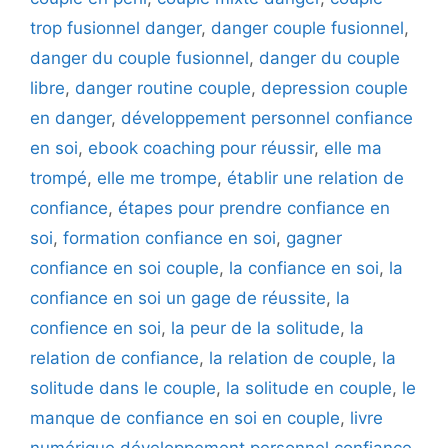
trop fusionnel danger
,
danger couple fusionnel
,
danger du couple fusionnel
,
danger du couple
libre
,
danger routine couple
,
depression couple
en danger
,
développement personnel confiance
en soi
,
ebook coaching pour réussir
,
elle ma
trompé
,
elle me trompe
,
établir une relation de
confiance
,
étapes pour prendre confiance en
soi
,
formation confiance en soi
,
gagner
confiance en soi couple
,
la confiance en soi
,
la
confiance en soi un gage de réussite
,
la
confience en soi
,
la peur de la solitude
,
la
relation de confiance
,
la relation de couple
,
la
solitude dans le couple
,
la solitude en couple
,
le
manque de confiance en soi en couple
,
livre