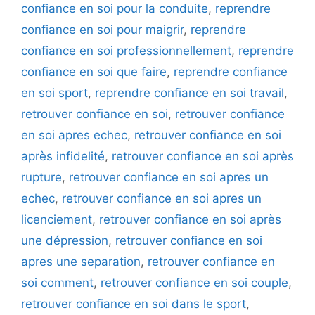
confiance en soi pour la conduite
,
reprendre
confiance en soi pour maigrir
,
reprendre
confiance en soi professionnellement
,
reprendre
confiance en soi que faire
,
reprendre confiance
en soi sport
,
reprendre confiance en soi travail
,
retrouver confiance en soi
,
retrouver confiance
en soi apres echec
,
retrouver confiance en soi
après infidelité
,
retrouver confiance en soi après
rupture
,
retrouver confiance en soi apres un
echec
,
retrouver confiance en soi apres un
licenciement
,
retrouver confiance en soi après
une dépression
,
retrouver confiance en soi
apres une separation
,
retrouver confiance en
soi comment
,
retrouver confiance en soi couple
,
retrouver confiance en soi dans le sport
,