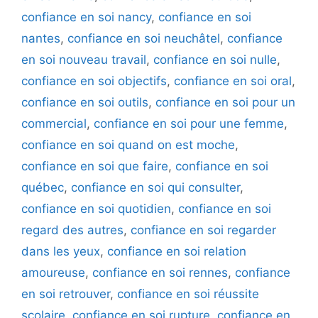
confiance en soi nancy
,
confiance en soi
nantes
,
confiance en soi neuchâtel
,
confiance
en soi nouveau travail
,
confiance en soi nulle
,
confiance en soi objectifs
,
confiance en soi oral
,
confiance en soi outils
,
confiance en soi pour un
commercial
,
confiance en soi pour une femme
,
confiance en soi quand on est moche
,
confiance en soi que faire
,
confiance en soi
québec
,
confiance en soi qui consulter
,
confiance en soi quotidien
,
confiance en soi
regard des autres
,
confiance en soi regarder
dans les yeux
,
confiance en soi relation
amoureuse
,
confiance en soi rennes
,
confiance
en soi retrouver
,
confiance en soi réussite
scolaire
,
confiance en soi rupture
,
confiance en