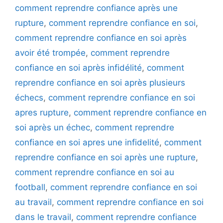
comment reprendre confiance après une
rupture
,
comment reprendre confiance en soi
,
comment reprendre confiance en soi après
avoir été trompée
,
comment reprendre
confiance en soi après infidélité
,
comment
reprendre confiance en soi après plusieurs
échecs
,
comment reprendre confiance en soi
apres rupture
,
comment reprendre confiance en
soi après un échec
,
comment reprendre
confiance en soi apres une infidelité
,
comment
reprendre confiance en soi après une rupture
,
comment reprendre confiance en soi au
football
,
comment reprendre confiance en soi
au travail
,
comment reprendre confiance en soi
dans le travail
,
comment reprendre confiance