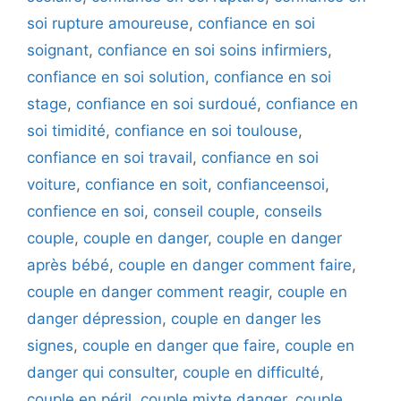
soi rupture amoureuse
,
confiance en soi
soignant
,
confiance en soi soins infirmiers
,
confiance en soi solution
,
confiance en soi
stage
,
confiance en soi surdoué
,
confiance en
soi timidité
,
confiance en soi toulouse
,
confiance en soi travail
,
confiance en soi
voiture
,
confiance en soit
,
confianceensoi
,
confience en soi
,
conseil couple
,
conseils
couple
,
couple en danger
,
couple en danger
après bébé
,
couple en danger comment faire
,
couple en danger comment reagir
,
couple en
danger dépression
,
couple en danger les
signes
,
couple en danger que faire
,
couple en
danger qui consulter
,
couple en difficulté
,
couple en péril
,
couple mixte danger
,
couple