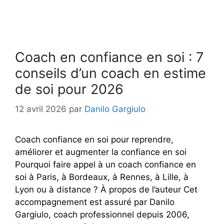
Coach en confiance en soi : 7
conseils d’un coach en estime
de soi pour 2026
12 avril 2026
par
Danilo Gargiulo
Coach confiance en soi pour reprendre,
améliorer et augmenter la confiance en soi
Pourquoi faire appel à un coach confiance en
soi à Paris, à Bordeaux, à Rennes, à Lille, à
Lyon ou à distance ? À propos de l’auteur Cet
accompagnement est assuré par Danilo
Gargiulo, coach professionnel depuis 2006,