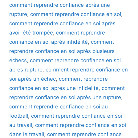
comment reprendre confiance après une
rupture
,
comment reprendre confiance en soi
,
comment reprendre confiance en soi après
avoir été trompée
,
comment reprendre
confiance en soi après infidélité
,
comment
reprendre confiance en soi après plusieurs
échecs
,
comment reprendre confiance en soi
apres rupture
,
comment reprendre confiance en
soi après un échec
,
comment reprendre
confiance en soi apres une infidelité
,
comment
reprendre confiance en soi après une rupture
,
comment reprendre confiance en soi au
football
,
comment reprendre confiance en soi
au travail
,
comment reprendre confiance en soi
dans le travail
,
comment reprendre confiance