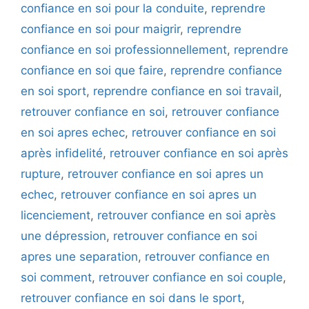
confiance en soi pour la conduite
,
reprendre
confiance en soi pour maigrir
,
reprendre
confiance en soi professionnellement
,
reprendre
confiance en soi que faire
,
reprendre confiance
en soi sport
,
reprendre confiance en soi travail
,
retrouver confiance en soi
,
retrouver confiance
en soi apres echec
,
retrouver confiance en soi
après infidelité
,
retrouver confiance en soi après
rupture
,
retrouver confiance en soi apres un
echec
,
retrouver confiance en soi apres un
licenciement
,
retrouver confiance en soi après
une dépression
,
retrouver confiance en soi
apres une separation
,
retrouver confiance en
soi comment
,
retrouver confiance en soi couple
,
retrouver confiance en soi dans le sport
,