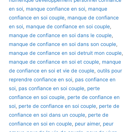
numérique développement personnel confiance
en soi
,
manque confiance en soi
,
manque
confiance en soi couple
,
manque de confiance
en soi
,
manque de confiance en soi couple
,
manque de confiance en soi dans le couple
,
manque de confiance en soi dans son couple
,
manque de confiance en soi detruit mon couple
,
manque de confiance en soi et couple
,
manque
de confiance en soi et vie de couple
,
outils pour
reprendre confiance en soi
,
pas confiance en
soi
,
pas confiance en soi couple
,
perte
confiance en soi couple
,
perte de confiance en
soi
,
perte de confiance en soi couple
,
perte de
confiance en soi dans un couple
,
perte de
confiance en soi en couple
,
peur aimer
,
peur