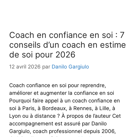
Coach en confiance en soi : 7
conseils d’un coach en estime
de soi pour 2026
12 avril 2026
par
Danilo Gargiulo
Coach confiance en soi pour reprendre,
améliorer et augmenter la confiance en soi
Pourquoi faire appel à un coach confiance en
soi à Paris, à Bordeaux, à Rennes, à Lille, à
Lyon ou à distance ? À propos de l’auteur Cet
accompagnement est assuré par Danilo
Gargiulo, coach professionnel depuis 2006,