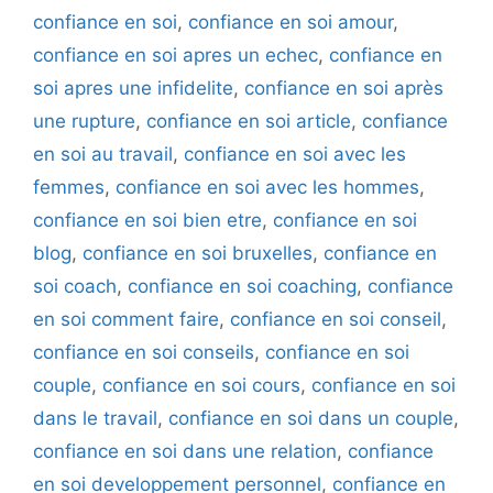
confiance en soi
,
confiance en soi amour
,
confiance en soi apres un echec
,
confiance en
soi apres une infidelite
,
confiance en soi après
une rupture
,
confiance en soi article
,
confiance
en soi au travail
,
confiance en soi avec les
femmes
,
confiance en soi avec les hommes
,
confiance en soi bien etre
,
confiance en soi
blog
,
confiance en soi bruxelles
,
confiance en
soi coach
,
confiance en soi coaching
,
confiance
en soi comment faire
,
confiance en soi conseil
,
confiance en soi conseils
,
confiance en soi
couple
,
confiance en soi cours
,
confiance en soi
dans le travail
,
confiance en soi dans un couple
,
confiance en soi dans une relation
,
confiance
en soi developpement personnel
,
confiance en