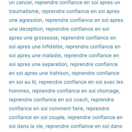
un cancer
,
reprendre confiance en soi apres un
traumatisme
,
reprendre confiance en soi apres
une agression
,
reprendre confiance en soi apres
une deception
,
reprendre confiance en soi
apres une grossesse
,
reprendre confiance en
soi apres une infidelite
,
reprendre confiance en
soi apres une maladie
,
reprendre confiance en
soi apres une separation
,
reprendre confiance
en soi apres une trahison
,
reprendre confiance
en soi au lit
,
reprendre confiance en soi avec les
hommes
,
reprendre confiance en soi chomage
,
reprendre confiance en soi coach
,
reprendre
confiance en soi comment faire
,
reprendre
confiance en soi couple
,
reprendre confiance en
soi dans la vie
,
reprendre confiance en soi dans