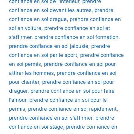
confiance en soi de l'intérieur
,
prendre
confiance en soi devant les autres
,
prendre
confiance en soi drague
,
prendre confiance en
soi en voiture
,
prendre confiance en soi et
s'affirmer
,
prendre confiance en soi formation
,
prendre confiance en soi jalousie
,
prendre
confiance en soi par le sport
,
prendre confiance
en soi permis
,
prendre confiance en soi pour
attirer les hommes
,
prendre confiance en soi
pour chanter
,
prendre confiance en soi pour
draguer
,
prendre confiance en soi pour faire
l'amour
,
prendre confiance en soi pour le
permis
,
prendre confiance en soi rapidement
,
prendre confiance en soi s'affirmer
,
prendre
confiance en soi stage
,
prendre confiance en