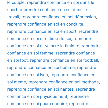
le couple
,
reprendre confiance en soi dans le
sport
,
reprendre confiance en soi dans le
travail
,
reprendre confiance en soi dépression
,
reprendre confiance en soi en conduite
,
reprendre confiance en soi en sport
,
reprendre
confiance en soi et estime de soi
,
reprendre
confiance en soi et vaincre la timidité
,
reprendre
confiance en soi femme
,
reprendre confiance
en soi foot
,
reprendre confiance en soi football
,
reprendre confiance en soi homme
,
reprendre
confiance en soi lyon
,
reprendre confiance en
soi meme
,
reprendre confiance en soi methode
,
reprendre confiance en soi nantes
,
reprendre
confiance en soi physiquement
,
reprendre
confiance en soi pour conduire
,
reprendre