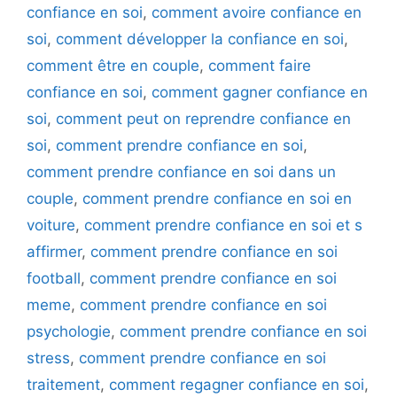
confiance en soi
,
comment avoire confiance en
soi
,
comment développer la confiance en soi
,
comment être en couple
,
comment faire
confiance en soi
,
comment gagner confiance en
soi
,
comment peut on reprendre confiance en
soi
,
comment prendre confiance en soi
,
comment prendre confiance en soi dans un
couple
,
comment prendre confiance en soi en
voiture
,
comment prendre confiance en soi et s
affirmer
,
comment prendre confiance en soi
football
,
comment prendre confiance en soi
meme
,
comment prendre confiance en soi
psychologie
,
comment prendre confiance en soi
stress
,
comment prendre confiance en soi
traitement
,
comment regagner confiance en soi
,