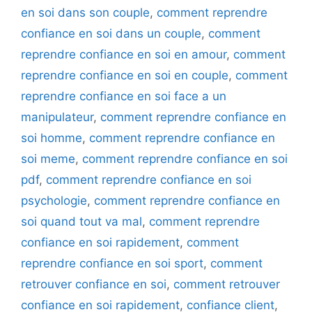
en soi dans son couple
,
comment reprendre
confiance en soi dans un couple
,
comment
reprendre confiance en soi en amour
,
comment
reprendre confiance en soi en couple
,
comment
reprendre confiance en soi face a un
manipulateur
,
comment reprendre confiance en
soi homme
,
comment reprendre confiance en
soi meme
,
comment reprendre confiance en soi
pdf
,
comment reprendre confiance en soi
psychologie
,
comment reprendre confiance en
soi quand tout va mal
,
comment reprendre
confiance en soi rapidement
,
comment
reprendre confiance en soi sport
,
comment
retrouver confiance en soi
,
comment retrouver
confiance en soi rapidement
,
confiance client
,