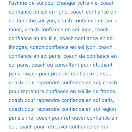
l'estime de soi pour changer votre vie
,
coach
confiance en soi en ligne
,
coach confiance en
soi la roche sur yon
,
coach confiance en soi le
mans
,
coach confiance en soi liege
,
coach
confiance en soi lille
,
coach confiance en soi
limoges
,
coach confiance en soi lyon
,
coach
confiance en soi paris
,
coach de confiance en
soi paris
,
coach ou consultant pour etudiant
paris
,
coach pour prendre confiance en soi
,
coach pour reprendre confiance en soi
,
coach
pour reprendre confiance en soi ile de france
,
coach pour reprendre confiance en soi paris
,
coach pour reprendre confiance en soi région
parisienne
,
coach pour retrouver confiance en
soi
,
coach pour retrouver confiance en soi