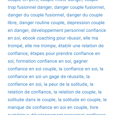
trop fusionnel danger
,
danger couple fusionnel
,
danger du couple fusionnel
,
danger du couple
libre
,
danger routine couple
,
depression couple
en danger
,
développement personnel confiance
en soi
,
ebook coaching pour réussir
,
elle ma
trompé
,
elle me trompe
,
établir une relation de
confiance
,
étapes pour prendre confiance en
soi
,
formation confiance en soi
,
gagner
confiance en soi couple
,
la confiance en soi
,
la
confiance en soi un gage de réussite
,
la
confience en soi
,
la peur de la solitude
,
la
relation de confiance
,
la relation de couple
,
la
solitude dans le couple
,
la solitude en couple
,
le
manque de confiance en soi en couple
,
livre