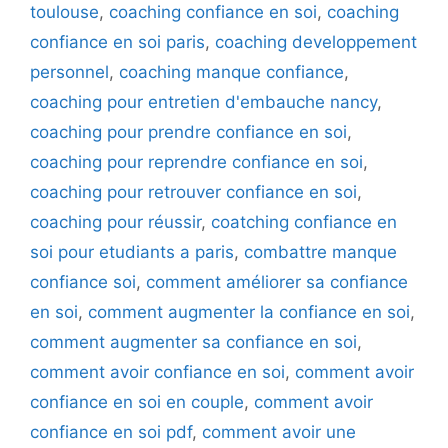
toulouse
,
coaching confiance en soi
,
coaching
confiance en soi paris
,
coaching developpement
personnel
,
coaching manque confiance
,
coaching pour entretien d'embauche nancy
,
coaching pour prendre confiance en soi
,
coaching pour reprendre confiance en soi
,
coaching pour retrouver confiance en soi
,
coaching pour réussir
,
coatching confiance en
soi pour etudiants a paris
,
combattre manque
confiance soi
,
comment améliorer sa confiance
en soi
,
comment augmenter la confiance en soi
,
comment augmenter sa confiance en soi
,
comment avoir confiance en soi
,
comment avoir
confiance en soi en couple
,
comment avoir
confiance en soi pdf
,
comment avoir une