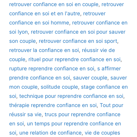
retrouver confiance en soi en couple
,
retrouver
confiance en soi et en l'autre
,
retrouver
confiance en soi homme
,
retrouver confiance en
soi lyon
,
retrouver confiance en soi pour sauver
son couple
,
retrouver confiance en soi sport
,
retrouver la confiance en soi
,
réussir vie de
couple
,
rituel pour reprendre confiance en soi
,
rupture reprendre confiance en soi
,
s affirmer
prendre confiance en soi
,
sauver couple
,
sauver
mon couple
,
solitude couple
,
stage confiance en
soi
,
technique pour reprendre confiance en soi
,
thérapie reprendre confiance en soi
,
Tout pour
réussir sa vie
,
trucs pour reprendre confiance
en soi
,
un temps pour reprendre confiance en
soi
,
une relation de confiance
,
vie de couples