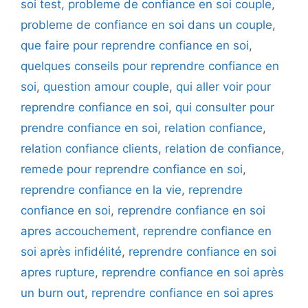
soi test
,
probleme de confiance en soi couple
,
probleme de confiance en soi dans un couple
,
que faire pour reprendre confiance en soi
,
quelques conseils pour reprendre confiance en
soi
,
question amour couple
,
qui aller voir pour
reprendre confiance en soi
,
qui consulter pour
prendre confiance en soi
,
relation confiance
,
relation confiance clients
,
relation de confiance
,
remede pour reprendre confiance en soi
,
reprendre confiance en la vie
,
reprendre
confiance en soi
,
reprendre confiance en soi
apres accouchement
,
reprendre confiance en
soi après infidélité
,
reprendre confiance en soi
apres rupture
,
reprendre confiance en soi après
un burn out
,
reprendre confiance en soi apres