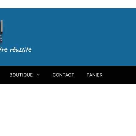
BOUTIQUE
CONTACT
PANIER