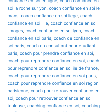
confiance en soi en ligne
,
coach confiance en
soi la roche sur yon
,
coach confiance en soi le
mans
,
coach confiance en soi liege
,
coach
confiance en soi lille
,
coach confiance en soi
limoges
,
coach confiance en soi lyon
,
coach
confiance en soi paris
,
coach de confiance en
soi paris
,
coach ou consultant pour etudiant
paris
,
coach pour prendre confiance en soi
,
coach pour reprendre confiance en soi
,
coach
pour reprendre confiance en soi ile de france
,
coach pour reprendre confiance en soi paris
,
coach pour reprendre confiance en soi région
parisienne
,
coach pour retrouver confiance en
soi
,
coach pour retrouver confiance en soi
toulouse
,
coaching confiance en soi
,
coaching