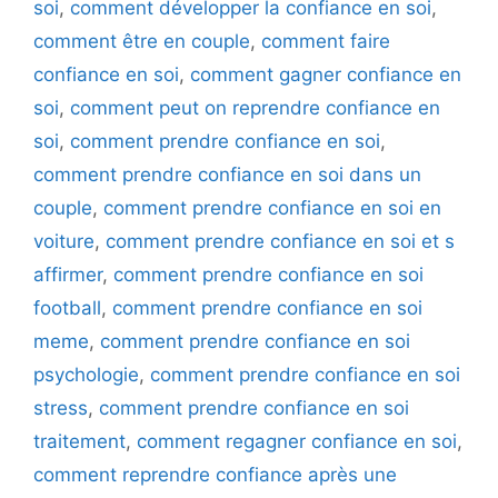
soi
,
comment développer la confiance en soi
,
comment être en couple
,
comment faire
confiance en soi
,
comment gagner confiance en
soi
,
comment peut on reprendre confiance en
soi
,
comment prendre confiance en soi
,
comment prendre confiance en soi dans un
couple
,
comment prendre confiance en soi en
voiture
,
comment prendre confiance en soi et s
affirmer
,
comment prendre confiance en soi
football
,
comment prendre confiance en soi
meme
,
comment prendre confiance en soi
psychologie
,
comment prendre confiance en soi
stress
,
comment prendre confiance en soi
traitement
,
comment regagner confiance en soi
,
comment reprendre confiance après une