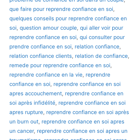
que faire pour reprendre confiance en soi
,
quelques conseils pour reprendre confiance en
soi
,
question amour couple
,
qui aller voir pour
reprendre confiance en soi
,
qui consulter pour
prendre confiance en soi
,
relation confiance
,
relation confiance clients
,
relation de confiance
,
remede pour reprendre confiance en soi
,
reprendre confiance en la vie
,
reprendre
confiance en soi
,
reprendre confiance en soi
apres accouchement
,
reprendre confiance en
soi après infidélité
,
reprendre confiance en soi
apres rupture
,
reprendre confiance en soi après
un burn out
,
reprendre confiance en soi apres
un cancer
,
reprendre confiance en soi apres un