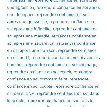
traumatisme
,
reprendre confiance en soi apres
une agression
,
reprendre confiance en soi apres
une deception
,
reprendre confiance en soi
apres une grossesse
,
reprendre confiance en
soi apres une infidelite
,
reprendre confiance en
soi apres une maladie
,
reprendre confiance en
soi apres une separation
,
reprendre confiance
en soi apres une trahison
,
reprendre confiance
en soi au lit
,
reprendre confiance en soi avec les
hommes
,
reprendre confiance en soi chomage
,
reprendre confiance en soi coach
,
reprendre
confiance en soi comment faire
,
reprendre
confiance en soi couple
,
reprendre confiance en
soi dans la vie
,
reprendre confiance en soi dans
le couple
,
reprendre confiance en soi dans le