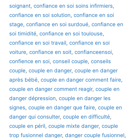
soignant
,
confiance en soi soins infirmiers
,
confiance en soi solution
,
confiance en soi
stage
,
confiance en soi surdoué
,
confiance en
soi timidité
,
confiance en soi toulouse
,
confiance en soi travail
,
confiance en soi
voiture
,
confiance en soit
,
confianceensoi
,
confience en soi
,
conseil couple
,
conseils
couple
,
couple en danger
,
couple en danger
après bébé
,
couple en danger comment faire
,
couple en danger comment reagir
,
couple en
danger dépression
,
couple en danger les
signes
,
couple en danger que faire
,
couple en
danger qui consulter
,
couple en difficulté
,
couple en péril
,
couple mixte danger
,
couple
trop fusionnel danger
,
danger couple fusionnel
,