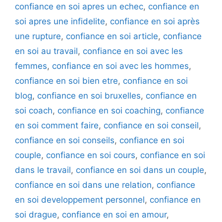
confiance en soi apres un echec
,
confiance en
soi apres une infidelite
,
confiance en soi après
une rupture
,
confiance en soi article
,
confiance
en soi au travail
,
confiance en soi avec les
femmes
,
confiance en soi avec les hommes
,
confiance en soi bien etre
,
confiance en soi
blog
,
confiance en soi bruxelles
,
confiance en
soi coach
,
confiance en soi coaching
,
confiance
en soi comment faire
,
confiance en soi conseil
,
confiance en soi conseils
,
confiance en soi
couple
,
confiance en soi cours
,
confiance en soi
dans le travail
,
confiance en soi dans un couple
,
confiance en soi dans une relation
,
confiance
en soi developpement personnel
,
confiance en
soi drague
,
confiance en soi en amour
,