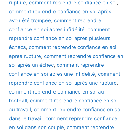
rupture
,
comment reprendre confiance en soi
,
comment reprendre confiance en soi après
avoir été trompée
,
comment reprendre
confiance en soi après infidélité
,
comment
reprendre confiance en soi après plusieurs
échecs
,
comment reprendre confiance en soi
apres rupture
,
comment reprendre confiance en
soi après un échec
,
comment reprendre
confiance en soi apres une infidelité
,
comment
reprendre confiance en soi après une rupture
,
comment reprendre confiance en soi au
football
,
comment reprendre confiance en soi
au travail
,
comment reprendre confiance en soi
dans le travail
,
comment reprendre confiance
en soi dans son couple
,
comment reprendre