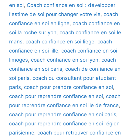
en soi
,
Coach confiance en soi : développer
l'estime de soi pour changer votre vie
,
coach
confiance en soi en ligne
,
coach confiance en
soi la roche sur yon
,
coach confiance en soi le
mans
,
coach confiance en soi liege
,
coach
confiance en soi lille
,
coach confiance en soi
limoges
,
coach confiance en soi lyon
,
coach
confiance en soi paris
,
coach de confiance en
soi paris
,
coach ou consultant pour etudiant
paris
,
coach pour prendre confiance en soi
,
coach pour reprendre confiance en soi
,
coach
pour reprendre confiance en soi ile de france
,
coach pour reprendre confiance en soi paris
,
coach pour reprendre confiance en soi région
parisienne
,
coach pour retrouver confiance en