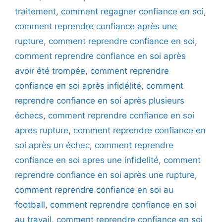
traitement
,
comment regagner confiance en soi
,
comment reprendre confiance après une
rupture
,
comment reprendre confiance en soi
,
comment reprendre confiance en soi après
avoir été trompée
,
comment reprendre
confiance en soi après infidélité
,
comment
reprendre confiance en soi après plusieurs
échecs
,
comment reprendre confiance en soi
apres rupture
,
comment reprendre confiance en
soi après un échec
,
comment reprendre
confiance en soi apres une infidelité
,
comment
reprendre confiance en soi après une rupture
,
comment reprendre confiance en soi au
football
,
comment reprendre confiance en soi
au travail
,
comment reprendre confiance en soi