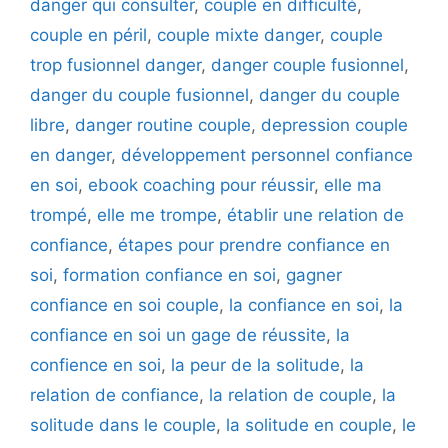
danger qui consulter
,
couple en difficulté
,
couple en péril
,
couple mixte danger
,
couple
trop fusionnel danger
,
danger couple fusionnel
,
danger du couple fusionnel
,
danger du couple
libre
,
danger routine couple
,
depression couple
en danger
,
développement personnel confiance
en soi
,
ebook coaching pour réussir
,
elle ma
trompé
,
elle me trompe
,
établir une relation de
confiance
,
étapes pour prendre confiance en
soi
,
formation confiance en soi
,
gagner
confiance en soi couple
,
la confiance en soi
,
la
confiance en soi un gage de réussite
,
la
confience en soi
,
la peur de la solitude
,
la
relation de confiance
,
la relation de couple
,
la
solitude dans le couple
,
la solitude en couple
,
le