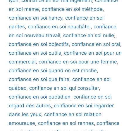
lyon
,
confiance en soi management
,
confiance
en soi meme
,
confiance en soi méthode
,
confiance en soi nancy
,
confiance en soi
nantes
,
confiance en soi neuchâtel
,
confiance
en soi nouveau travail
,
confiance en soi nulle
,
confiance en soi objectifs
,
confiance en soi oral
,
confiance en soi outils
,
confiance en soi pour un
commercial
,
confiance en soi pour une femme
,
confiance en soi quand on est moche
,
confiance en soi que faire
,
confiance en soi
québec
,
confiance en soi qui consulter
,
confiance en soi quotidien
,
confiance en soi
regard des autres
,
confiance en soi regarder
dans les yeux
,
confiance en soi relation
amoureuse
,
confiance en soi rennes
,
confiance