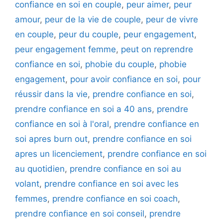
confiance en soi en couple
,
peur aimer
,
peur
amour
,
peur de la vie de couple
,
peur de vivre
en couple
,
peur du couple
,
peur engagement
,
peur engagement femme
,
peut on reprendre
confiance en soi
,
phobie du couple
,
phobie
engagement
,
pour avoir confiance en soi
,
pour
réussir dans la vie
,
prendre confiance en soi
,
prendre confiance en soi a 40 ans
,
prendre
confiance en soi à l'oral
,
prendre confiance en
soi apres burn out
,
prendre confiance en soi
apres un licenciement
,
prendre confiance en soi
au quotidien
,
prendre confiance en soi au
volant
,
prendre confiance en soi avec les
femmes
,
prendre confiance en soi coach
,
prendre confiance en soi conseil
,
prendre