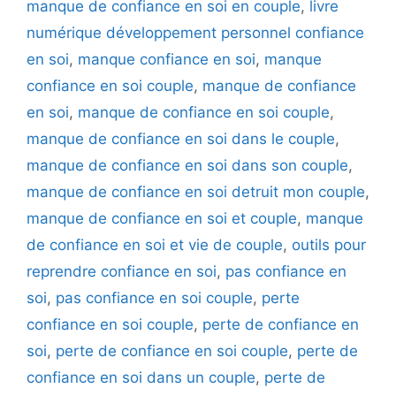
manque de confiance en soi en couple
,
livre
numérique développement personnel confiance
en soi
,
manque confiance en soi
,
manque
confiance en soi couple
,
manque de confiance
en soi
,
manque de confiance en soi couple
,
manque de confiance en soi dans le couple
,
manque de confiance en soi dans son couple
,
manque de confiance en soi detruit mon couple
,
manque de confiance en soi et couple
,
manque
de confiance en soi et vie de couple
,
outils pour
reprendre confiance en soi
,
pas confiance en
soi
,
pas confiance en soi couple
,
perte
confiance en soi couple
,
perte de confiance en
soi
,
perte de confiance en soi couple
,
perte de
confiance en soi dans un couple
,
perte de