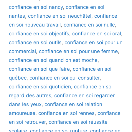
confiance en soi nancy
,
confiance en soi
nantes
,
confiance en soi neuchâtel
,
confiance
en soi nouveau travail
,
confiance en soi nulle
,
confiance en soi objectifs
,
confiance en soi oral
,
confiance en soi outils
,
confiance en soi pour un
commercial
,
confiance en soi pour une femme
,
confiance en soi quand on est moche
,
confiance en soi que faire
,
confiance en soi
québec
,
confiance en soi qui consulter
,
confiance en soi quotidien
,
confiance en soi
regard des autres
,
confiance en soi regarder
dans les yeux
,
confiance en soi relation
amoureuse
,
confiance en soi rennes
,
confiance
en soi retrouver
,
confiance en soi réussite
scolaire
,
confiance en soi rupture
,
confiance en