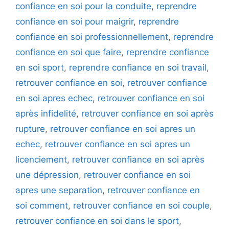
confiance en soi pour la conduite
,
reprendre
confiance en soi pour maigrir
,
reprendre
confiance en soi professionnellement
,
reprendre
confiance en soi que faire
,
reprendre confiance
en soi sport
,
reprendre confiance en soi travail
,
retrouver confiance en soi
,
retrouver confiance
en soi apres echec
,
retrouver confiance en soi
après infidelité
,
retrouver confiance en soi après
rupture
,
retrouver confiance en soi apres un
echec
,
retrouver confiance en soi apres un
licenciement
,
retrouver confiance en soi après
une dépression
,
retrouver confiance en soi
apres une separation
,
retrouver confiance en
soi comment
,
retrouver confiance en soi couple
,
retrouver confiance en soi dans le sport
,