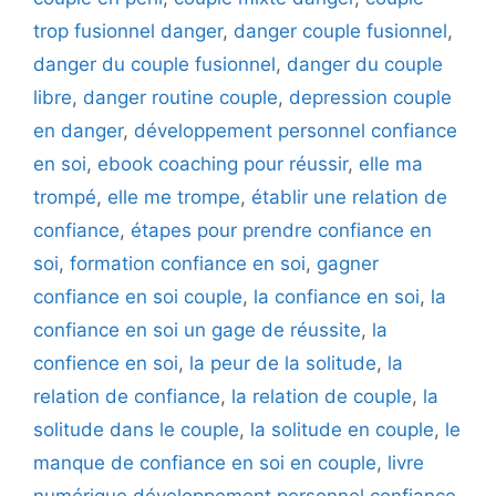
trop fusionnel danger
,
danger couple fusionnel
,
danger du couple fusionnel
,
danger du couple
libre
,
danger routine couple
,
depression couple
en danger
,
développement personnel confiance
en soi
,
ebook coaching pour réussir
,
elle ma
trompé
,
elle me trompe
,
établir une relation de
confiance
,
étapes pour prendre confiance en
soi
,
formation confiance en soi
,
gagner
confiance en soi couple
,
la confiance en soi
,
la
confiance en soi un gage de réussite
,
la
confience en soi
,
la peur de la solitude
,
la
relation de confiance
,
la relation de couple
,
la
solitude dans le couple
,
la solitude en couple
,
le
manque de confiance en soi en couple
,
livre