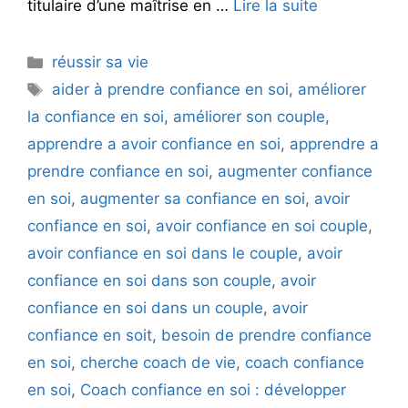
titulaire d’une maîtrise en …
Lire la suite
Catégories
réussir sa vie
Étiquettes
aider à prendre confiance en soi
,
améliorer
la confiance en soi
,
améliorer son couple
,
apprendre a avoir confiance en soi
,
apprendre a
prendre confiance en soi
,
augmenter confiance
en soi
,
augmenter sa confiance en soi
,
avoir
confiance en soi
,
avoir confiance en soi couple
,
avoir confiance en soi dans le couple
,
avoir
confiance en soi dans son couple
,
avoir
confiance en soi dans un couple
,
avoir
confiance en soit
,
besoin de prendre confiance
en soi
,
cherche coach de vie
,
coach confiance
en soi
,
Coach confiance en soi : développer