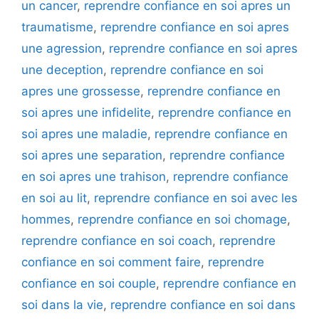
un cancer
,
reprendre confiance en soi apres un
traumatisme
,
reprendre confiance en soi apres
une agression
,
reprendre confiance en soi apres
une deception
,
reprendre confiance en soi
apres une grossesse
,
reprendre confiance en
soi apres une infidelite
,
reprendre confiance en
soi apres une maladie
,
reprendre confiance en
soi apres une separation
,
reprendre confiance
en soi apres une trahison
,
reprendre confiance
en soi au lit
,
reprendre confiance en soi avec les
hommes
,
reprendre confiance en soi chomage
,
reprendre confiance en soi coach
,
reprendre
confiance en soi comment faire
,
reprendre
confiance en soi couple
,
reprendre confiance en
soi dans la vie
,
reprendre confiance en soi dans