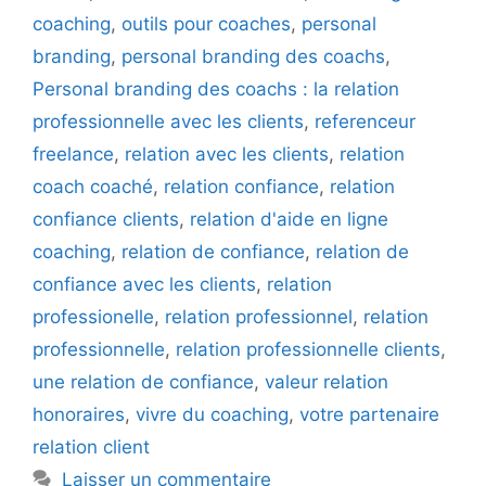
coaching
,
outils pour coaches
,
personal
branding
,
personal branding des coachs
,
Personal branding des coachs : la relation
professionnelle avec les clients
,
referenceur
freelance
,
relation avec les clients
,
relation
coach coaché
,
relation confiance
,
relation
confiance clients
,
relation d'aide en ligne
coaching
,
relation de confiance
,
relation de
confiance avec les clients
,
relation
professionelle
,
relation professionnel
,
relation
professionnelle
,
relation professionnelle clients
,
une relation de confiance
,
valeur relation
honoraires
,
vivre du coaching
,
votre partenaire
relation client
Laisser un commentaire