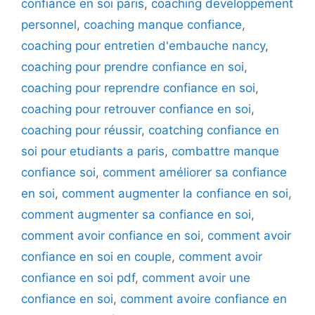
confiance en soi paris
,
coaching developpement
personnel
,
coaching manque confiance
,
coaching pour entretien d'embauche nancy
,
coaching pour prendre confiance en soi
,
coaching pour reprendre confiance en soi
,
coaching pour retrouver confiance en soi
,
coaching pour réussir
,
coatching confiance en
soi pour etudiants a paris
,
combattre manque
confiance soi
,
comment améliorer sa confiance
en soi
,
comment augmenter la confiance en soi
,
comment augmenter sa confiance en soi
,
comment avoir confiance en soi
,
comment avoir
confiance en soi en couple
,
comment avoir
confiance en soi pdf
,
comment avoir une
confiance en soi
,
comment avoire confiance en