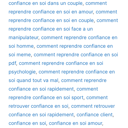
confiance en soi dans un couple
,
comment
reprendre confiance en soi en amour
,
comment
reprendre confiance en soi en couple
,
comment
reprendre confiance en soi face a un
manipulateur
,
comment reprendre confiance en
soi homme
,
comment reprendre confiance en
soi meme
,
comment reprendre confiance en soi
pdf
,
comment reprendre confiance en soi
psychologie
,
comment reprendre confiance en
soi quand tout va mal
,
comment reprendre
confiance en soi rapidement
,
comment
reprendre confiance en soi sport
,
comment
retrouver confiance en soi
,
comment retrouver
confiance en soi rapidement
,
confiance client
,
confiance en soi
,
confiance en soi amour
,