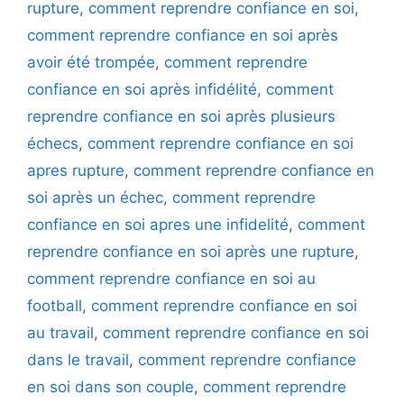
rupture
,
comment reprendre confiance en soi
,
comment reprendre confiance en soi après
avoir été trompée
,
comment reprendre
confiance en soi après infidélité
,
comment
reprendre confiance en soi après plusieurs
échecs
,
comment reprendre confiance en soi
apres rupture
,
comment reprendre confiance en
soi après un échec
,
comment reprendre
confiance en soi apres une infidelité
,
comment
reprendre confiance en soi après une rupture
,
comment reprendre confiance en soi au
football
,
comment reprendre confiance en soi
au travail
,
comment reprendre confiance en soi
dans le travail
,
comment reprendre confiance
en soi dans son couple
,
comment reprendre