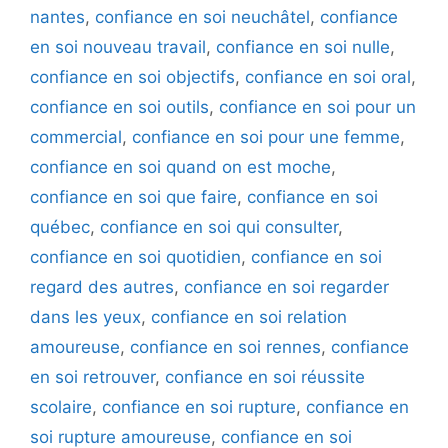
nantes
,
confiance en soi neuchâtel
,
confiance
en soi nouveau travail
,
confiance en soi nulle
,
confiance en soi objectifs
,
confiance en soi oral
,
confiance en soi outils
,
confiance en soi pour un
commercial
,
confiance en soi pour une femme
,
confiance en soi quand on est moche
,
confiance en soi que faire
,
confiance en soi
québec
,
confiance en soi qui consulter
,
confiance en soi quotidien
,
confiance en soi
regard des autres
,
confiance en soi regarder
dans les yeux
,
confiance en soi relation
amoureuse
,
confiance en soi rennes
,
confiance
en soi retrouver
,
confiance en soi réussite
scolaire
,
confiance en soi rupture
,
confiance en
soi rupture amoureuse
,
confiance en soi