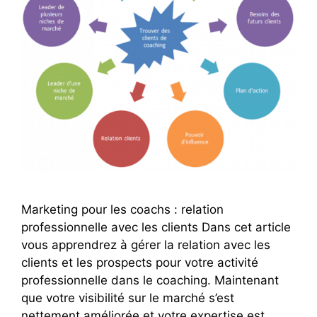
Marketing pour les coachs : relation
professionnelle avec les clients Dans cet article
vous apprendrez à gérer la relation avec les
clients et les prospects pour votre activité
professionnelle dans le coaching. Maintenant
que votre visibilité sur le marché s’est
nettement améliorée et votre expertise est