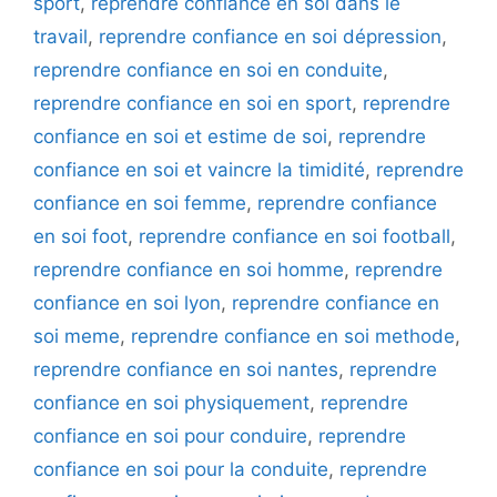
sport
,
reprendre confiance en soi dans le
travail
,
reprendre confiance en soi dépression
,
reprendre confiance en soi en conduite
,
reprendre confiance en soi en sport
,
reprendre
confiance en soi et estime de soi
,
reprendre
confiance en soi et vaincre la timidité
,
reprendre
confiance en soi femme
,
reprendre confiance
en soi foot
,
reprendre confiance en soi football
,
reprendre confiance en soi homme
,
reprendre
confiance en soi lyon
,
reprendre confiance en
soi meme
,
reprendre confiance en soi methode
,
reprendre confiance en soi nantes
,
reprendre
confiance en soi physiquement
,
reprendre
confiance en soi pour conduire
,
reprendre
confiance en soi pour la conduite
,
reprendre