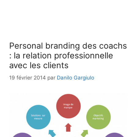
Personal branding des coachs
: la relation professionnelle
avec les clients
19 février 2014
par
Danilo Gargiulo