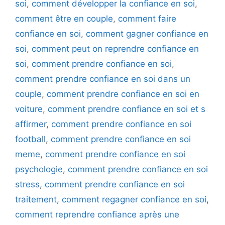
soi
,
comment développer la confiance en soi
,
comment être en couple
,
comment faire
confiance en soi
,
comment gagner confiance en
soi
,
comment peut on reprendre confiance en
soi
,
comment prendre confiance en soi
,
comment prendre confiance en soi dans un
couple
,
comment prendre confiance en soi en
voiture
,
comment prendre confiance en soi et s
affirmer
,
comment prendre confiance en soi
football
,
comment prendre confiance en soi
meme
,
comment prendre confiance en soi
psychologie
,
comment prendre confiance en soi
stress
,
comment prendre confiance en soi
traitement
,
comment regagner confiance en soi
,
comment reprendre confiance après une