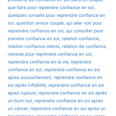
que faire pour reprendre confiance en soi
,
quelques conseils pour reprendre confiance en
soi
,
question amour couple
,
qui aller voir pour
reprendre confiance en soi
,
qui consulter pour
prendre confiance en soi
,
relation confiance
,
relation confiance clients
,
relation de confiance
,
remede pour reprendre confiance en soi
,
reprendre confiance en la vie
,
reprendre
confiance en soi
,
reprendre confiance en soi
apres accouchement
,
reprendre confiance en
soi après infidélité
,
reprendre confiance en soi
apres rupture
,
reprendre confiance en soi après
un burn out
,
reprendre confiance en soi apres
un cancer
,
reprendre confiance en soi apres un