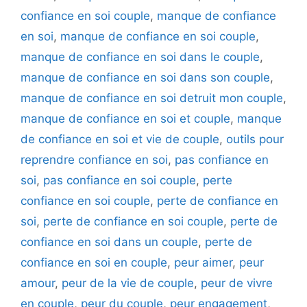
confiance en soi couple
,
manque de confiance
en soi
,
manque de confiance en soi couple
,
manque de confiance en soi dans le couple
,
manque de confiance en soi dans son couple
,
manque de confiance en soi detruit mon couple
,
manque de confiance en soi et couple
,
manque
de confiance en soi et vie de couple
,
outils pour
reprendre confiance en soi
,
pas confiance en
soi
,
pas confiance en soi couple
,
perte
confiance en soi couple
,
perte de confiance en
soi
,
perte de confiance en soi couple
,
perte de
confiance en soi dans un couple
,
perte de
confiance en soi en couple
,
peur aimer
,
peur
amour
,
peur de la vie de couple
,
peur de vivre
en couple
,
peur du couple
,
peur engagement
,