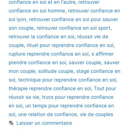
confiance en soi et en l'autre
,
retrouver
confiance en soi homme
,
retrouver confiance en
soi lyon
,
retrouver confiance en soi pour sauver
son couple
,
retrouver confiance en soi sport
,
retrouver la confiance en soi
,
réussir vie de
couple
,
rituel pour reprendre confiance en soi
,
rupture reprendre confiance en soi
,
s affirmer
prendre confiance en soi
,
sauver couple
,
sauver
mon couple
,
solitude couple
,
stage confiance en
soi
,
technique pour reprendre confiance en soi
,
thérapie reprendre confiance en soi
,
Tout pour
réussir sa vie
,
trucs pour reprendre confiance
en soi
,
un temps pour reprendre confiance en
soi
,
une relation de confiance
,
vie de couples
Laisser un commentaire