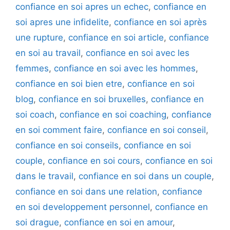
confiance en soi apres un echec
,
confiance en
soi apres une infidelite
,
confiance en soi après
une rupture
,
confiance en soi article
,
confiance
en soi au travail
,
confiance en soi avec les
femmes
,
confiance en soi avec les hommes
,
confiance en soi bien etre
,
confiance en soi
blog
,
confiance en soi bruxelles
,
confiance en
soi coach
,
confiance en soi coaching
,
confiance
en soi comment faire
,
confiance en soi conseil
,
confiance en soi conseils
,
confiance en soi
couple
,
confiance en soi cours
,
confiance en soi
dans le travail
,
confiance en soi dans un couple
,
confiance en soi dans une relation
,
confiance
en soi developpement personnel
,
confiance en
soi drague
,
confiance en soi en amour
,