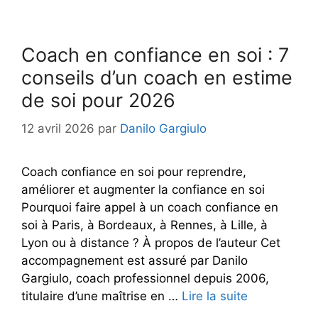
Coach en confiance en soi : 7
conseils d’un coach en estime
de soi pour 2026
12 avril 2026
par
Danilo Gargiulo
Coach confiance en soi pour reprendre,
améliorer et augmenter la confiance en soi
Pourquoi faire appel à un coach confiance en
soi à Paris, à Bordeaux, à Rennes, à Lille, à
Lyon ou à distance ? À propos de l’auteur Cet
accompagnement est assuré par Danilo
Gargiulo, coach professionnel depuis 2006,
titulaire d’une maîtrise en …
Lire la suite