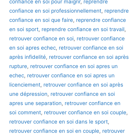
confiance en soi pour maigrir
,
reprendre
confiance en soi professionnellement
,
reprendre
confiance en soi que faire
,
reprendre confiance
en soi sport
,
reprendre confiance en soi travail
,
retrouver confiance en soi
,
retrouver confiance
en soi apres echec
,
retrouver confiance en soi
après infidelité
,
retrouver confiance en soi après
rupture
,
retrouver confiance en soi apres un
echec
,
retrouver confiance en soi apres un
licenciement
,
retrouver confiance en soi après
une dépression
,
retrouver confiance en soi
apres une separation
,
retrouver confiance en
soi comment
,
retrouver confiance en soi couple
,
retrouver confiance en soi dans le sport
,
retrouver confiance en soi en couple
,
retrouver