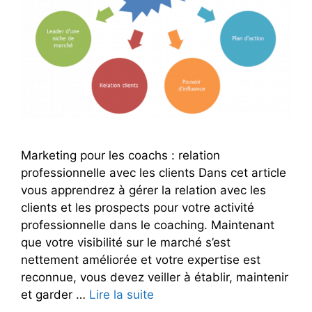
Marketing pour les coachs : relation
professionnelle avec les clients Dans cet article
vous apprendrez à gérer la relation avec les
clients et les prospects pour votre activité
professionnelle dans le coaching. Maintenant
que votre visibilité sur le marché s’est
nettement améliorée et votre expertise est
reconnue, vous devez veiller à établir, maintenir
et garder …
Lire la suite