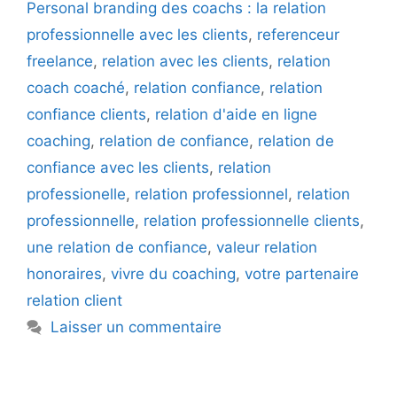
Personal branding des coachs : la relation
professionnelle avec les clients
,
referenceur
freelance
,
relation avec les clients
,
relation
coach coaché
,
relation confiance
,
relation
confiance clients
,
relation d'aide en ligne
coaching
,
relation de confiance
,
relation de
confiance avec les clients
,
relation
professionelle
,
relation professionnel
,
relation
professionnelle
,
relation professionnelle clients
,
une relation de confiance
,
valeur relation
honoraires
,
vivre du coaching
,
votre partenaire
relation client
Laisser un commentaire