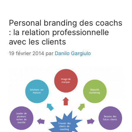
Personal branding des coachs
: la relation professionnelle
avec les clients
19 février 2014
par
Danilo Gargiulo