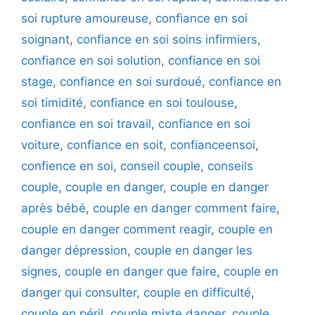
soi rupture amoureuse
,
confiance en soi
soignant
,
confiance en soi soins infirmiers
,
confiance en soi solution
,
confiance en soi
stage
,
confiance en soi surdoué
,
confiance en
soi timidité
,
confiance en soi toulouse
,
confiance en soi travail
,
confiance en soi
voiture
,
confiance en soit
,
confianceensoi
,
confience en soi
,
conseil couple
,
conseils
couple
,
couple en danger
,
couple en danger
après bébé
,
couple en danger comment faire
,
couple en danger comment reagir
,
couple en
danger dépression
,
couple en danger les
signes
,
couple en danger que faire
,
couple en
danger qui consulter
,
couple en difficulté
,
couple en péril
,
couple mixte danger
,
couple