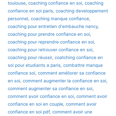
toulouse
,
coaching confiance en soi
,
coaching
confiance en soi paris
,
coaching developpement
personnel
,
coaching manque confiance
,
coaching pour entretien d'embauche nancy
,
coaching pour prendre confiance en soi
,
coaching pour reprendre confiance en soi
,
coaching pour retrouver confiance en soi
,
coaching pour réussir
,
coatching confiance en
soi pour etudiants a paris
,
combattre manque
confiance soi
,
comment améliorer sa confiance
en soi
,
comment augmenter la confiance en soi
,
comment augmenter sa confiance en soi
,
comment avoir confiance en soi
,
comment avoir
confiance en soi en couple
,
comment avoir
confiance en soi pdf
,
comment avoir une