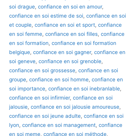
soi drague
,
confiance en soi en amour
,
confiance en soi estime de soi
,
confiance en soi
et couple
,
confiance en soi et sport
,
confiance
en soi femme
,
confiance en soi filles
,
confiance
en soi formation
,
confiance en soi formation
belgique
,
confiance en soi gagner
,
confiance en
soi geneve
,
confiance en soi grenoble
,
confiance en soi grossesse
,
confiance en soi
groupe
,
confiance en soi homme
,
confiance en
soi importance
,
confiance en soi inebranlable
,
confiance en soi infirmier
,
confiance en soi
jalousie
,
confiance en soi jalousie amoureuse
,
confiance en soi jeune adulte
,
confiance en soi
lyon
,
confiance en soi management
,
confiance
en soi meme
,
confiance en soi méthode
,