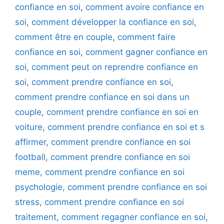
confiance en soi
,
comment avoire confiance en
soi
,
comment développer la confiance en soi
,
comment être en couple
,
comment faire
confiance en soi
,
comment gagner confiance en
soi
,
comment peut on reprendre confiance en
soi
,
comment prendre confiance en soi
,
comment prendre confiance en soi dans un
couple
,
comment prendre confiance en soi en
voiture
,
comment prendre confiance en soi et s
affirmer
,
comment prendre confiance en soi
football
,
comment prendre confiance en soi
meme
,
comment prendre confiance en soi
psychologie
,
comment prendre confiance en soi
stress
,
comment prendre confiance en soi
traitement
,
comment regagner confiance en soi
,