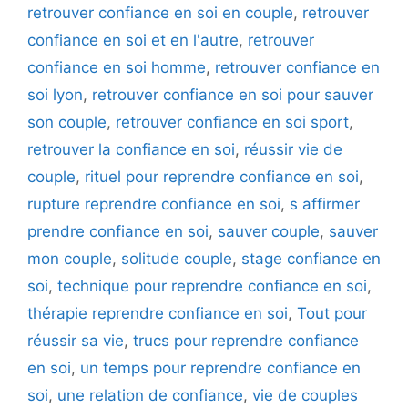
retrouver confiance en soi en couple
,
retrouver
confiance en soi et en l'autre
,
retrouver
confiance en soi homme
,
retrouver confiance en
soi lyon
,
retrouver confiance en soi pour sauver
son couple
,
retrouver confiance en soi sport
,
retrouver la confiance en soi
,
réussir vie de
couple
,
rituel pour reprendre confiance en soi
,
rupture reprendre confiance en soi
,
s affirmer
prendre confiance en soi
,
sauver couple
,
sauver
mon couple
,
solitude couple
,
stage confiance en
soi
,
technique pour reprendre confiance en soi
,
thérapie reprendre confiance en soi
,
Tout pour
réussir sa vie
,
trucs pour reprendre confiance
en soi
,
un temps pour reprendre confiance en
soi
,
une relation de confiance
,
vie de couples