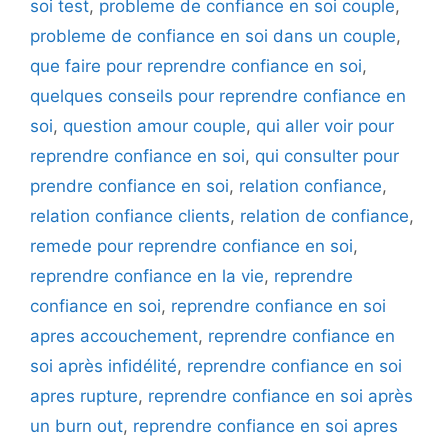
soi test
,
probleme de confiance en soi couple
,
probleme de confiance en soi dans un couple
,
que faire pour reprendre confiance en soi
,
quelques conseils pour reprendre confiance en
soi
,
question amour couple
,
qui aller voir pour
reprendre confiance en soi
,
qui consulter pour
prendre confiance en soi
,
relation confiance
,
relation confiance clients
,
relation de confiance
,
remede pour reprendre confiance en soi
,
reprendre confiance en la vie
,
reprendre
confiance en soi
,
reprendre confiance en soi
apres accouchement
,
reprendre confiance en
soi après infidélité
,
reprendre confiance en soi
apres rupture
,
reprendre confiance en soi après
un burn out
,
reprendre confiance en soi apres