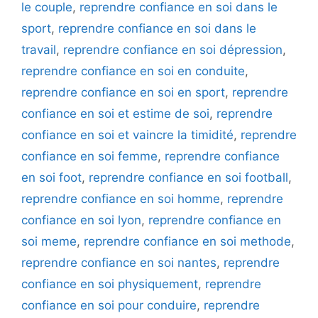
le couple
,
reprendre confiance en soi dans le
sport
,
reprendre confiance en soi dans le
travail
,
reprendre confiance en soi dépression
,
reprendre confiance en soi en conduite
,
reprendre confiance en soi en sport
,
reprendre
confiance en soi et estime de soi
,
reprendre
confiance en soi et vaincre la timidité
,
reprendre
confiance en soi femme
,
reprendre confiance
en soi foot
,
reprendre confiance en soi football
,
reprendre confiance en soi homme
,
reprendre
confiance en soi lyon
,
reprendre confiance en
soi meme
,
reprendre confiance en soi methode
,
reprendre confiance en soi nantes
,
reprendre
confiance en soi physiquement
,
reprendre
confiance en soi pour conduire
,
reprendre