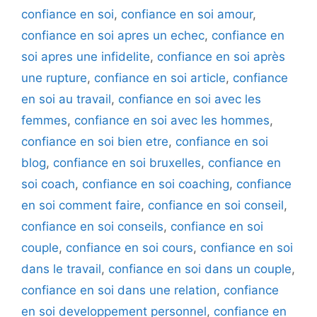
confiance en soi
,
confiance en soi amour
,
confiance en soi apres un echec
,
confiance en
soi apres une infidelite
,
confiance en soi après
une rupture
,
confiance en soi article
,
confiance
en soi au travail
,
confiance en soi avec les
femmes
,
confiance en soi avec les hommes
,
confiance en soi bien etre
,
confiance en soi
blog
,
confiance en soi bruxelles
,
confiance en
soi coach
,
confiance en soi coaching
,
confiance
en soi comment faire
,
confiance en soi conseil
,
confiance en soi conseils
,
confiance en soi
couple
,
confiance en soi cours
,
confiance en soi
dans le travail
,
confiance en soi dans un couple
,
confiance en soi dans une relation
,
confiance
en soi developpement personnel
,
confiance en