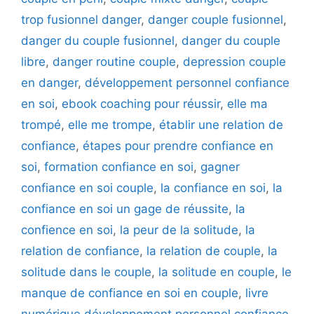
trop fusionnel danger
,
danger couple fusionnel
,
danger du couple fusionnel
,
danger du couple
libre
,
danger routine couple
,
depression couple
en danger
,
développement personnel confiance
en soi
,
ebook coaching pour réussir
,
elle ma
trompé
,
elle me trompe
,
établir une relation de
confiance
,
étapes pour prendre confiance en
soi
,
formation confiance en soi
,
gagner
confiance en soi couple
,
la confiance en soi
,
la
confiance en soi un gage de réussite
,
la
confience en soi
,
la peur de la solitude
,
la
relation de confiance
,
la relation de couple
,
la
solitude dans le couple
,
la solitude en couple
,
le
manque de confiance en soi en couple
,
livre