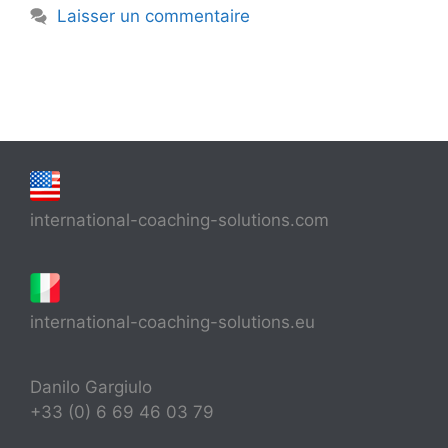
Laisser un commentaire
international-coaching-solutions.com
international-coaching-solutions.eu
Danilo Gargiulo
+33 (0) 6 69 46 03 79