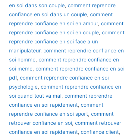
en soi dans son couple
,
comment reprendre
confiance en soi dans un couple
,
comment
reprendre confiance en soi en amour
,
comment
reprendre confiance en soi en couple
,
comment
reprendre confiance en soi face a un
manipulateur
,
comment reprendre confiance en
soi homme
,
comment reprendre confiance en
soi meme
,
comment reprendre confiance en soi
pdf
,
comment reprendre confiance en soi
psychologie
,
comment reprendre confiance en
soi quand tout va mal
,
comment reprendre
confiance en soi rapidement
,
comment
reprendre confiance en soi sport
,
comment
retrouver confiance en soi
,
comment retrouver
confiance en soi rapidement
,
confiance client
,