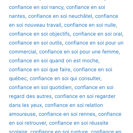
confiance en soi nancy
,
confiance en soi
nantes
,
confiance en soi neuchâtel
,
confiance
en soi nouveau travail
,
confiance en soi nulle
,
confiance en soi objectifs
,
confiance en soi oral
,
confiance en soi outils
,
confiance en soi pour un
commercial
,
confiance en soi pour une femme
,
confiance en soi quand on est moche
,
confiance en soi que faire
,
confiance en soi
québec
,
confiance en soi qui consulter
,
confiance en soi quotidien
,
confiance en soi
regard des autres
,
confiance en soi regarder
dans les yeux
,
confiance en soi relation
amoureuse
,
confiance en soi rennes
,
confiance
en soi retrouver
,
confiance en soi réussite
scolaire
,
confiance en soi rupture
,
confiance en