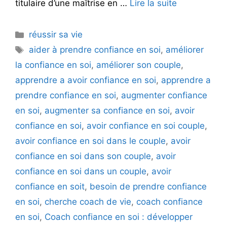
titulaire d’une maîtrise en …
Lire la suite
Catégories
réussir sa vie
Étiquettes
aider à prendre confiance en soi
,
améliorer
la confiance en soi
,
améliorer son couple
,
apprendre a avoir confiance en soi
,
apprendre a
prendre confiance en soi
,
augmenter confiance
en soi
,
augmenter sa confiance en soi
,
avoir
confiance en soi
,
avoir confiance en soi couple
,
avoir confiance en soi dans le couple
,
avoir
confiance en soi dans son couple
,
avoir
confiance en soi dans un couple
,
avoir
confiance en soit
,
besoin de prendre confiance
en soi
,
cherche coach de vie
,
coach confiance
en soi
,
Coach confiance en soi : développer