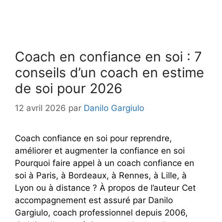
Coach en confiance en soi : 7
conseils d’un coach en estime
de soi pour 2026
12 avril 2026
par
Danilo Gargiulo
Coach confiance en soi pour reprendre,
améliorer et augmenter la confiance en soi
Pourquoi faire appel à un coach confiance en
soi à Paris, à Bordeaux, à Rennes, à Lille, à
Lyon ou à distance ? À propos de l’auteur Cet
accompagnement est assuré par Danilo
Gargiulo, coach professionnel depuis 2006,