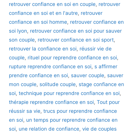
retrouver confiance en soi en couple
,
retrouver
confiance en soi et en l'autre
,
retrouver
confiance en soi homme
,
retrouver confiance en
soi lyon
,
retrouver confiance en soi pour sauver
son couple
,
retrouver confiance en soi sport
,
retrouver la confiance en soi
,
réussir vie de
couple
,
rituel pour reprendre confiance en soi
,
rupture reprendre confiance en soi
,
s affirmer
prendre confiance en soi
,
sauver couple
,
sauver
mon couple
,
solitude couple
,
stage confiance en
soi
,
technique pour reprendre confiance en soi
,
thérapie reprendre confiance en soi
,
Tout pour
réussir sa vie
,
trucs pour reprendre confiance
en soi
,
un temps pour reprendre confiance en
soi
,
une relation de confiance
,
vie de couples