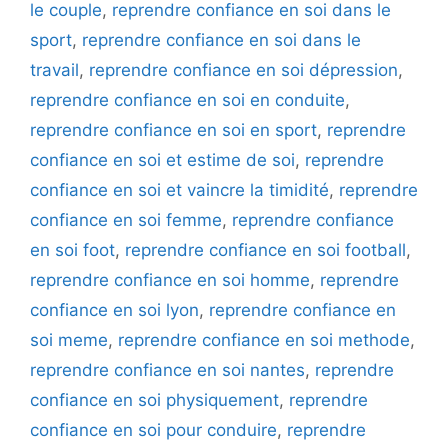
le couple
,
reprendre confiance en soi dans le
sport
,
reprendre confiance en soi dans le
travail
,
reprendre confiance en soi dépression
,
reprendre confiance en soi en conduite
,
reprendre confiance en soi en sport
,
reprendre
confiance en soi et estime de soi
,
reprendre
confiance en soi et vaincre la timidité
,
reprendre
confiance en soi femme
,
reprendre confiance
en soi foot
,
reprendre confiance en soi football
,
reprendre confiance en soi homme
,
reprendre
confiance en soi lyon
,
reprendre confiance en
soi meme
,
reprendre confiance en soi methode
,
reprendre confiance en soi nantes
,
reprendre
confiance en soi physiquement
,
reprendre
confiance en soi pour conduire
,
reprendre