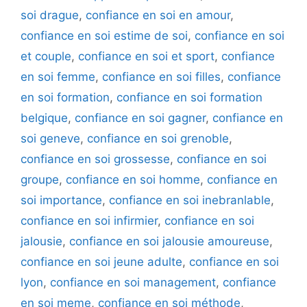
soi drague
,
confiance en soi en amour
,
confiance en soi estime de soi
,
confiance en soi
et couple
,
confiance en soi et sport
,
confiance
en soi femme
,
confiance en soi filles
,
confiance
en soi formation
,
confiance en soi formation
belgique
,
confiance en soi gagner
,
confiance en
soi geneve
,
confiance en soi grenoble
,
confiance en soi grossesse
,
confiance en soi
groupe
,
confiance en soi homme
,
confiance en
soi importance
,
confiance en soi inebranlable
,
confiance en soi infirmier
,
confiance en soi
jalousie
,
confiance en soi jalousie amoureuse
,
confiance en soi jeune adulte
,
confiance en soi
lyon
,
confiance en soi management
,
confiance
en soi meme
,
confiance en soi méthode
,