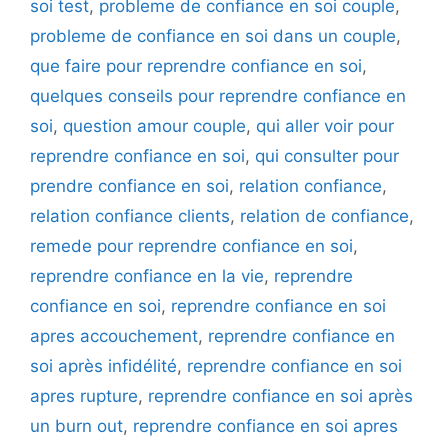
soi test
,
probleme de confiance en soi couple
,
probleme de confiance en soi dans un couple
,
que faire pour reprendre confiance en soi
,
quelques conseils pour reprendre confiance en
soi
,
question amour couple
,
qui aller voir pour
reprendre confiance en soi
,
qui consulter pour
prendre confiance en soi
,
relation confiance
,
relation confiance clients
,
relation de confiance
,
remede pour reprendre confiance en soi
,
reprendre confiance en la vie
,
reprendre
confiance en soi
,
reprendre confiance en soi
apres accouchement
,
reprendre confiance en
soi après infidélité
,
reprendre confiance en soi
apres rupture
,
reprendre confiance en soi après
un burn out
,
reprendre confiance en soi apres