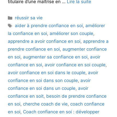
titulaire d’une maîtrise en …
Lire la suite
Catégories
réussir sa vie
Étiquettes
aider à prendre confiance en soi
,
améliorer
la confiance en soi
,
améliorer son couple
,
apprendre a avoir confiance en soi
,
apprendre a
prendre confiance en soi
,
augmenter confiance
en soi
,
augmenter sa confiance en soi
,
avoir
confiance en soi
,
avoir confiance en soi couple
,
avoir confiance en soi dans le couple
,
avoir
confiance en soi dans son couple
,
avoir
confiance en soi dans un couple
,
avoir
confiance en soit
,
besoin de prendre confiance
en soi
,
cherche coach de vie
,
coach confiance
en soi
,
Coach confiance en soi : développer