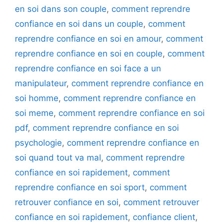
en soi dans son couple
,
comment reprendre
confiance en soi dans un couple
,
comment
reprendre confiance en soi en amour
,
comment
reprendre confiance en soi en couple
,
comment
reprendre confiance en soi face a un
manipulateur
,
comment reprendre confiance en
soi homme
,
comment reprendre confiance en
soi meme
,
comment reprendre confiance en soi
pdf
,
comment reprendre confiance en soi
psychologie
,
comment reprendre confiance en
soi quand tout va mal
,
comment reprendre
confiance en soi rapidement
,
comment
reprendre confiance en soi sport
,
comment
retrouver confiance en soi
,
comment retrouver
confiance en soi rapidement
,
confiance client
,