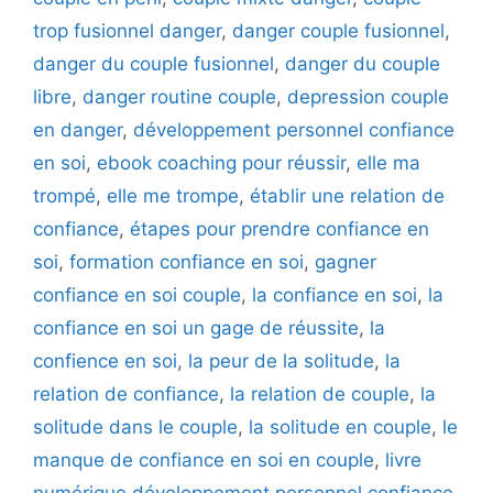
trop fusionnel danger
,
danger couple fusionnel
,
danger du couple fusionnel
,
danger du couple
libre
,
danger routine couple
,
depression couple
en danger
,
développement personnel confiance
en soi
,
ebook coaching pour réussir
,
elle ma
trompé
,
elle me trompe
,
établir une relation de
confiance
,
étapes pour prendre confiance en
soi
,
formation confiance en soi
,
gagner
confiance en soi couple
,
la confiance en soi
,
la
confiance en soi un gage de réussite
,
la
confience en soi
,
la peur de la solitude
,
la
relation de confiance
,
la relation de couple
,
la
solitude dans le couple
,
la solitude en couple
,
le
manque de confiance en soi en couple
,
livre