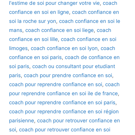
l'estime de soi pour changer votre vie
,
coach
confiance en soi en ligne
,
coach confiance en
soi la roche sur yon
,
coach confiance en soi le
mans
,
coach confiance en soi liege
,
coach
confiance en soi lille
,
coach confiance en soi
limoges
,
coach confiance en soi lyon
,
coach
confiance en soi paris
,
coach de confiance en
soi paris
,
coach ou consultant pour etudiant
paris
,
coach pour prendre confiance en soi
,
coach pour reprendre confiance en soi
,
coach
pour reprendre confiance en soi ile de france
,
coach pour reprendre confiance en soi paris
,
coach pour reprendre confiance en soi région
parisienne
,
coach pour retrouver confiance en
soi
,
coach pour retrouver confiance en soi