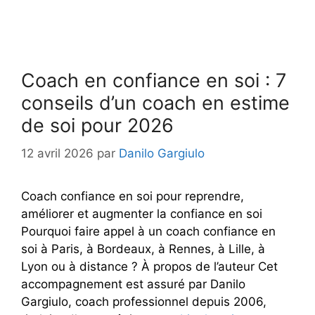
Coach en confiance en soi : 7
conseils d’un coach en estime
de soi pour 2026
12 avril 2026
par
Danilo Gargiulo
Coach confiance en soi pour reprendre,
améliorer et augmenter la confiance en soi
Pourquoi faire appel à un coach confiance en
soi à Paris, à Bordeaux, à Rennes, à Lille, à
Lyon ou à distance ? À propos de l’auteur Cet
accompagnement est assuré par Danilo
Gargiulo, coach professionnel depuis 2006,