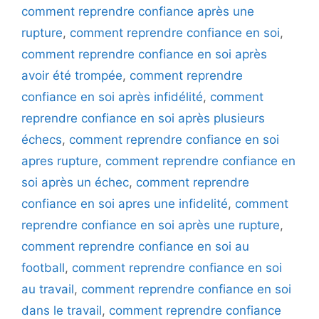
comment reprendre confiance après une
rupture
,
comment reprendre confiance en soi
,
comment reprendre confiance en soi après
avoir été trompée
,
comment reprendre
confiance en soi après infidélité
,
comment
reprendre confiance en soi après plusieurs
échecs
,
comment reprendre confiance en soi
apres rupture
,
comment reprendre confiance en
soi après un échec
,
comment reprendre
confiance en soi apres une infidelité
,
comment
reprendre confiance en soi après une rupture
,
comment reprendre confiance en soi au
football
,
comment reprendre confiance en soi
au travail
,
comment reprendre confiance en soi
dans le travail
,
comment reprendre confiance