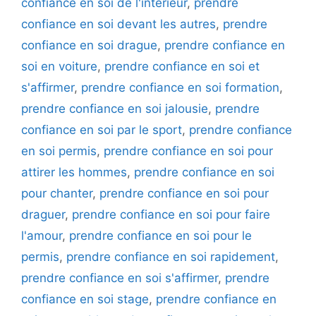
confiance en soi de l'intérieur
,
prendre
confiance en soi devant les autres
,
prendre
confiance en soi drague
,
prendre confiance en
soi en voiture
,
prendre confiance en soi et
s'affirmer
,
prendre confiance en soi formation
,
prendre confiance en soi jalousie
,
prendre
confiance en soi par le sport
,
prendre confiance
en soi permis
,
prendre confiance en soi pour
attirer les hommes
,
prendre confiance en soi
pour chanter
,
prendre confiance en soi pour
draguer
,
prendre confiance en soi pour faire
l'amour
,
prendre confiance en soi pour le
permis
,
prendre confiance en soi rapidement
,
prendre confiance en soi s'affirmer
,
prendre
confiance en soi stage
,
prendre confiance en