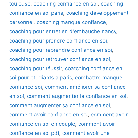
toulouse
,
coaching confiance en soi
,
coaching
confiance en soi paris
,
coaching developpement
personnel
,
coaching manque confiance
,
coaching pour entretien d'embauche nancy
,
coaching pour prendre confiance en soi
,
coaching pour reprendre confiance en soi
,
coaching pour retrouver confiance en soi
,
coaching pour réussir
,
coatching confiance en
soi pour etudiants a paris
,
combattre manque
confiance soi
,
comment améliorer sa confiance
en soi
,
comment augmenter la confiance en soi
,
comment augmenter sa confiance en soi
,
comment avoir confiance en soi
,
comment avoir
confiance en soi en couple
,
comment avoir
confiance en soi pdf
,
comment avoir une