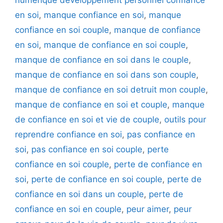
numérique développement personnel confiance
en soi
,
manque confiance en soi
,
manque
confiance en soi couple
,
manque de confiance
en soi
,
manque de confiance en soi couple
,
manque de confiance en soi dans le couple
,
manque de confiance en soi dans son couple
,
manque de confiance en soi detruit mon couple
,
manque de confiance en soi et couple
,
manque
de confiance en soi et vie de couple
,
outils pour
reprendre confiance en soi
,
pas confiance en
soi
,
pas confiance en soi couple
,
perte
confiance en soi couple
,
perte de confiance en
soi
,
perte de confiance en soi couple
,
perte de
confiance en soi dans un couple
,
perte de
confiance en soi en couple
,
peur aimer
,
peur