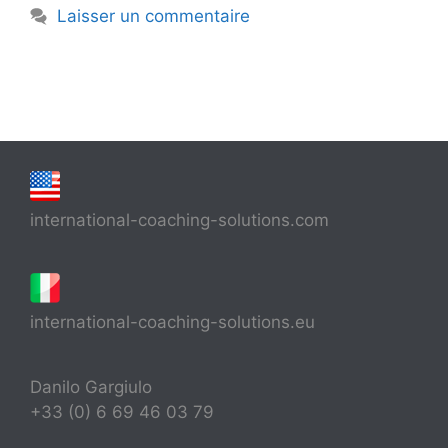
Laisser un commentaire
international-coaching-solutions.com
international-coaching-solutions.eu
Danilo Gargiulo
+33 (0) 6 69 46 03 79