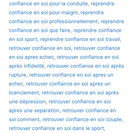
confiance en soi pour la conduite
,
reprendre
confiance en soi pour maigrir
,
reprendre
confiance en soi professionnellement
,
reprendre
confiance en soi que faire
,
reprendre confiance
en soi sport
,
reprendre confiance en soi travail
,
retrouver confiance en soi
,
retrouver confiance
en soi apres echec
,
retrouver confiance en soi
après infidelité
,
retrouver confiance en soi après
rupture
,
retrouver confiance en soi apres un
echec
,
retrouver confiance en soi apres un
licenciement
,
retrouver confiance en soi après
une dépression
,
retrouver confiance en soi
apres une separation
,
retrouver confiance en
soi comment
,
retrouver confiance en soi couple
,
retrouver confiance en soi dans le sport
,