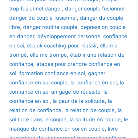
trop fusionnel danger
,
danger couple fusionnel
,
danger du couple fusionnel
,
danger du couple
libre
,
danger routine couple
,
depression couple
en danger
,
développement personnel confiance
en soi
,
ebook coaching pour réussir
,
elle ma
trompé
,
elle me trompe
,
établir une relation de
confiance
,
étapes pour prendre confiance en
soi
,
formation confiance en soi
,
gagner
confiance en soi couple
,
la confiance en soi
,
la
confiance en soi un gage de réussite
,
la
confience en soi
,
la peur de la solitude
,
la
relation de confiance
,
la relation de couple
,
la
solitude dans le couple
,
la solitude en couple
,
le
manque de confiance en soi en couple
,
livre