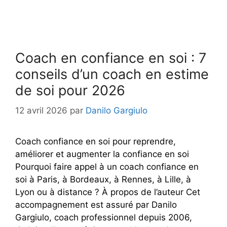
Coach en confiance en soi : 7
conseils d’un coach en estime
de soi pour 2026
12 avril 2026
par
Danilo Gargiulo
Coach confiance en soi pour reprendre,
améliorer et augmenter la confiance en soi
Pourquoi faire appel à un coach confiance en
soi à Paris, à Bordeaux, à Rennes, à Lille, à
Lyon ou à distance ? À propos de l’auteur Cet
accompagnement est assuré par Danilo
Gargiulo, coach professionnel depuis 2006,