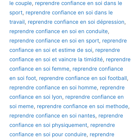
le couple
,
reprendre confiance en soi dans le
sport
,
reprendre confiance en soi dans le
travail
,
reprendre confiance en soi dépression
,
reprendre confiance en soi en conduite
,
reprendre confiance en soi en sport
,
reprendre
confiance en soi et estime de soi
,
reprendre
confiance en soi et vaincre la timidité
,
reprendre
confiance en soi femme
,
reprendre confiance
en soi foot
,
reprendre confiance en soi football
,
reprendre confiance en soi homme
,
reprendre
confiance en soi lyon
,
reprendre confiance en
soi meme
,
reprendre confiance en soi methode
,
reprendre confiance en soi nantes
,
reprendre
confiance en soi physiquement
,
reprendre
confiance en soi pour conduire
,
reprendre