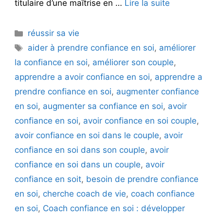
titulaire d’une maîtrise en …
Lire la suite
Catégories
réussir sa vie
Étiquettes
aider à prendre confiance en soi
,
améliorer
la confiance en soi
,
améliorer son couple
,
apprendre a avoir confiance en soi
,
apprendre a
prendre confiance en soi
,
augmenter confiance
en soi
,
augmenter sa confiance en soi
,
avoir
confiance en soi
,
avoir confiance en soi couple
,
avoir confiance en soi dans le couple
,
avoir
confiance en soi dans son couple
,
avoir
confiance en soi dans un couple
,
avoir
confiance en soit
,
besoin de prendre confiance
en soi
,
cherche coach de vie
,
coach confiance
en soi
,
Coach confiance en soi : développer