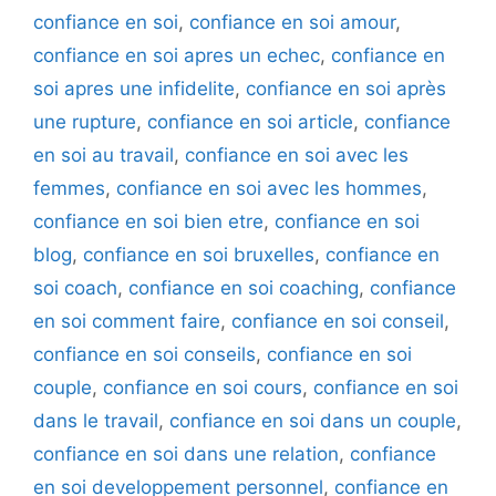
confiance en soi
,
confiance en soi amour
,
confiance en soi apres un echec
,
confiance en
soi apres une infidelite
,
confiance en soi après
une rupture
,
confiance en soi article
,
confiance
en soi au travail
,
confiance en soi avec les
femmes
,
confiance en soi avec les hommes
,
confiance en soi bien etre
,
confiance en soi
blog
,
confiance en soi bruxelles
,
confiance en
soi coach
,
confiance en soi coaching
,
confiance
en soi comment faire
,
confiance en soi conseil
,
confiance en soi conseils
,
confiance en soi
couple
,
confiance en soi cours
,
confiance en soi
dans le travail
,
confiance en soi dans un couple
,
confiance en soi dans une relation
,
confiance
en soi developpement personnel
,
confiance en