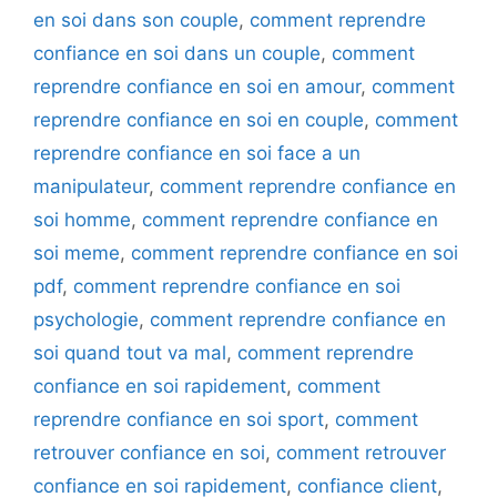
en soi dans son couple
,
comment reprendre
confiance en soi dans un couple
,
comment
reprendre confiance en soi en amour
,
comment
reprendre confiance en soi en couple
,
comment
reprendre confiance en soi face a un
manipulateur
,
comment reprendre confiance en
soi homme
,
comment reprendre confiance en
soi meme
,
comment reprendre confiance en soi
pdf
,
comment reprendre confiance en soi
psychologie
,
comment reprendre confiance en
soi quand tout va mal
,
comment reprendre
confiance en soi rapidement
,
comment
reprendre confiance en soi sport
,
comment
retrouver confiance en soi
,
comment retrouver
confiance en soi rapidement
,
confiance client
,