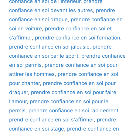
confiance en soi de l'intérieur
,
prendre
confiance en soi devant les autres
,
prendre
confiance en soi drague
,
prendre confiance en
soi en voiture
,
prendre confiance en soi et
s'affirmer
,
prendre confiance en soi formation
,
prendre confiance en soi jalousie
,
prendre
confiance en soi par le sport
,
prendre confiance
en soi permis
,
prendre confiance en soi pour
attirer les hommes
,
prendre confiance en soi
pour chanter
,
prendre confiance en soi pour
draguer
,
prendre confiance en soi pour faire
l'amour
,
prendre confiance en soi pour le
permis
,
prendre confiance en soi rapidement
,
prendre confiance en soi s'affirmer
,
prendre
confiance en soi stage
,
prendre confiance en