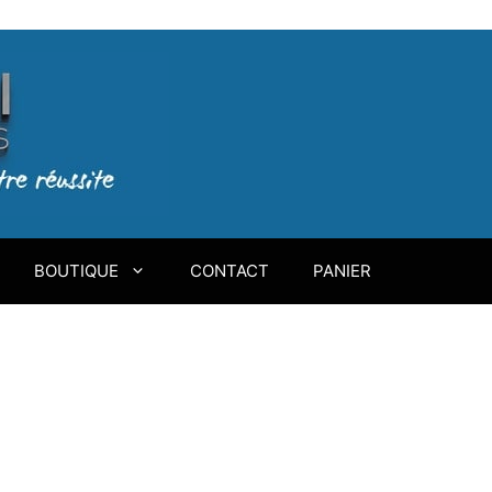
BOUTIQUE
CONTACT
PANIER