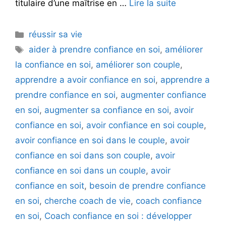
titulaire d’une maîtrise en …
Lire la suite
Catégories
réussir sa vie
Étiquettes
aider à prendre confiance en soi
,
améliorer
la confiance en soi
,
améliorer son couple
,
apprendre a avoir confiance en soi
,
apprendre a
prendre confiance en soi
,
augmenter confiance
en soi
,
augmenter sa confiance en soi
,
avoir
confiance en soi
,
avoir confiance en soi couple
,
avoir confiance en soi dans le couple
,
avoir
confiance en soi dans son couple
,
avoir
confiance en soi dans un couple
,
avoir
confiance en soit
,
besoin de prendre confiance
en soi
,
cherche coach de vie
,
coach confiance
en soi
,
Coach confiance en soi : développer