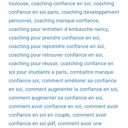
toulouse
,
coaching confiance en soi
,
coaching
confiance en soi paris
,
coaching developpement
personnel
,
coaching manque confiance
,
coaching pour entretien d'embauche nancy
,
coaching pour prendre confiance en soi
,
coaching pour reprendre confiance en soi
,
coaching pour retrouver confiance en soi
,
coaching pour réussir
,
coatching confiance en
soi pour etudiants a paris
,
combattre manque
confiance soi
,
comment améliorer sa confiance
en soi
,
comment augmenter la confiance en soi
,
comment augmenter sa confiance en soi
,
comment avoir confiance en soi
,
comment avoir
confiance en soi en couple
,
comment avoir
confiance en soi pdf
,
comment avoir une