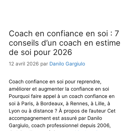
Coach en confiance en soi : 7
conseils d’un coach en estime
de soi pour 2026
12 avril 2026
par
Danilo Gargiulo
Coach confiance en soi pour reprendre,
améliorer et augmenter la confiance en soi
Pourquoi faire appel à un coach confiance en
soi à Paris, à Bordeaux, à Rennes, à Lille, à
Lyon ou à distance ? À propos de l’auteur Cet
accompagnement est assuré par Danilo
Gargiulo, coach professionnel depuis 2006,