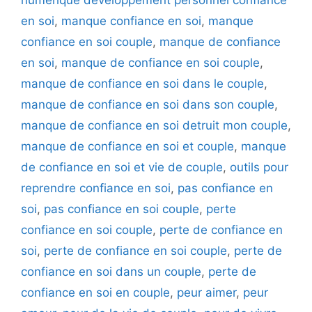
numérique développement personnel confiance
en soi
,
manque confiance en soi
,
manque
confiance en soi couple
,
manque de confiance
en soi
,
manque de confiance en soi couple
,
manque de confiance en soi dans le couple
,
manque de confiance en soi dans son couple
,
manque de confiance en soi detruit mon couple
,
manque de confiance en soi et couple
,
manque
de confiance en soi et vie de couple
,
outils pour
reprendre confiance en soi
,
pas confiance en
soi
,
pas confiance en soi couple
,
perte
confiance en soi couple
,
perte de confiance en
soi
,
perte de confiance en soi couple
,
perte de
confiance en soi dans un couple
,
perte de
confiance en soi en couple
,
peur aimer
,
peur