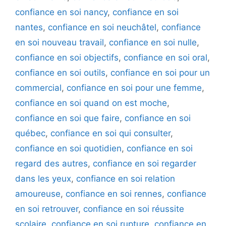
confiance en soi nancy
,
confiance en soi
nantes
,
confiance en soi neuchâtel
,
confiance
en soi nouveau travail
,
confiance en soi nulle
,
confiance en soi objectifs
,
confiance en soi oral
,
confiance en soi outils
,
confiance en soi pour un
commercial
,
confiance en soi pour une femme
,
confiance en soi quand on est moche
,
confiance en soi que faire
,
confiance en soi
québec
,
confiance en soi qui consulter
,
confiance en soi quotidien
,
confiance en soi
regard des autres
,
confiance en soi regarder
dans les yeux
,
confiance en soi relation
amoureuse
,
confiance en soi rennes
,
confiance
en soi retrouver
,
confiance en soi réussite
scolaire
,
confiance en soi rupture
,
confiance en