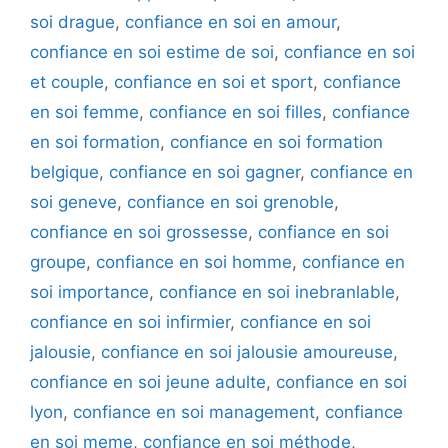
soi drague
,
confiance en soi en amour
,
confiance en soi estime de soi
,
confiance en soi
et couple
,
confiance en soi et sport
,
confiance
en soi femme
,
confiance en soi filles
,
confiance
en soi formation
,
confiance en soi formation
belgique
,
confiance en soi gagner
,
confiance en
soi geneve
,
confiance en soi grenoble
,
confiance en soi grossesse
,
confiance en soi
groupe
,
confiance en soi homme
,
confiance en
soi importance
,
confiance en soi inebranlable
,
confiance en soi infirmier
,
confiance en soi
jalousie
,
confiance en soi jalousie amoureuse
,
confiance en soi jeune adulte
,
confiance en soi
lyon
,
confiance en soi management
,
confiance
en soi meme
,
confiance en soi méthode
,