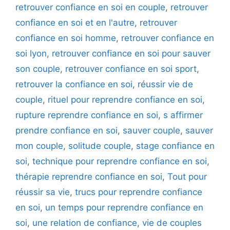
retrouver confiance en soi en couple
,
retrouver
confiance en soi et en l'autre
,
retrouver
confiance en soi homme
,
retrouver confiance en
soi lyon
,
retrouver confiance en soi pour sauver
son couple
,
retrouver confiance en soi sport
,
retrouver la confiance en soi
,
réussir vie de
couple
,
rituel pour reprendre confiance en soi
,
rupture reprendre confiance en soi
,
s affirmer
prendre confiance en soi
,
sauver couple
,
sauver
mon couple
,
solitude couple
,
stage confiance en
soi
,
technique pour reprendre confiance en soi
,
thérapie reprendre confiance en soi
,
Tout pour
réussir sa vie
,
trucs pour reprendre confiance
en soi
,
un temps pour reprendre confiance en
soi
,
une relation de confiance
,
vie de couples