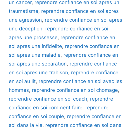
un cancer
,
reprendre confiance en soi apres un
traumatisme
,
reprendre confiance en soi apres
une agression
,
reprendre confiance en soi apres
une deception
,
reprendre confiance en soi
apres une grossesse
,
reprendre confiance en
soi apres une infidelite
,
reprendre confiance en
soi apres une maladie
,
reprendre confiance en
soi apres une separation
,
reprendre confiance
en soi apres une trahison
,
reprendre confiance
en soi au lit
,
reprendre confiance en soi avec les
hommes
,
reprendre confiance en soi chomage
,
reprendre confiance en soi coach
,
reprendre
confiance en soi comment faire
,
reprendre
confiance en soi couple
,
reprendre confiance en
soi dans la vie
,
reprendre confiance en soi dans