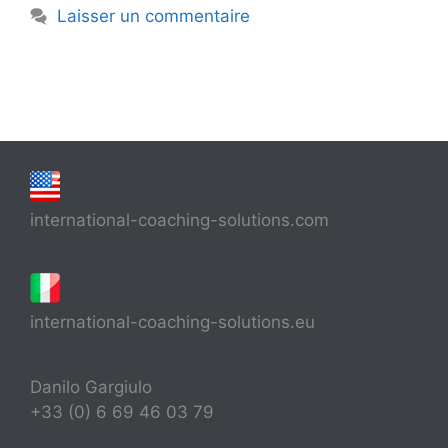
Laisser un commentaire
international-coaching-solutions.com
international-coaching-solutions.eu
Danilo Gargiulo
+33 (0) 6 69 46 03 79