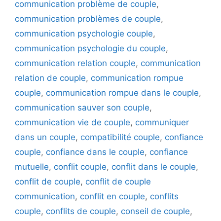
communication problème de couple
,
communication problèmes de couple
,
communication psychologie couple
,
communication psychologie du couple
,
communication relation couple
,
communication
relation de couple
,
communication rompue
couple
,
communication rompue dans le couple
,
communication sauver son couple
,
communication vie de couple
,
communiquer
dans un couple
,
compatibilité couple
,
confiance
couple
,
confiance dans le couple
,
confiance
mutuelle
,
conflit couple
,
conflit dans le couple
,
conflit de couple
,
conflit de couple
communication
,
conflit en couple
,
conflits
couple
,
conflits de couple
,
conseil de couple
,