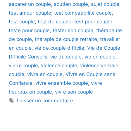
separer un couple
,
soutien couple
,
sujet couple
,
test amour couple
,
test compatibilité couple
,
test couple
,
test de couple
,
test pour couple
,
teste pour couple
,
tester son couple
,
thérapeute
de couple
,
thérapie de couple retraite
,
travailler
en couple
,
vie de couple difficile
,
Vie de Couple
Difficile Conseils
,
vie du couple
,
vie en couple
,
vieux couple
,
violence couple
,
violence verbale
couple
,
vivre en couple
,
Vivre en Couple sans
Confiance
,
vivre ensemble couple
,
vivre
heureux en couple
,
vivre son couple
Laisser un commentaire