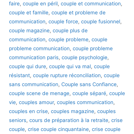
faire
,
couple en péril
,
couple et communication
,
couple et famille
,
couple et probleme de
communication
,
couple force
,
couple fusionnel
,
couple magazine
,
couple plus de
communication
,
couple probleme
,
couple
probleme communication
,
couple probleme
communication paris
,
couple psychologie
,
couple qui dure
,
couple qui va mal
,
couple
résistant
,
couple rupture réconciliation
,
couple
sans communication
,
Couple sans Confiance
,
couple scene de menage
,
couple séparé
,
couple
vie
,
couples amour
,
couples communication
,
couples en crise
,
couples magazine
,
couples
seniors
,
cours de préparation à la retraite
,
crise
couple
,
crise couple cinquantaine
,
crise couple