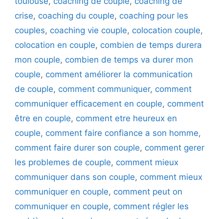
toulouse
,
coaching de couple
,
coaching de
crise
,
coaching du couple
,
coaching pour les
couples
,
coaching vie couple
,
colocation couple
,
colocation en couple
,
combien de temps durera
mon couple
,
combien de temps va durer mon
couple
,
comment améliorer la communication
de couple
,
comment communiquer
,
comment
communiquer efficacement en couple
,
comment
être en couple
,
comment etre heureux en
couple
,
comment faire confiance a son homme
,
comment faire durer son couple
,
comment gerer
les problemes de couple
,
comment mieux
communiquer dans son couple
,
comment mieux
communiquer en couple
,
comment peut on
communiquer en couple
,
comment régler les