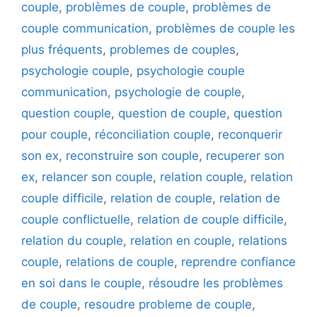
couple
,
problèmes de couple
,
problèmes de
couple communication
,
problèmes de couple les
plus fréquents
,
problemes de couples
,
psychologie couple
,
psychologie couple
communication
,
psychologie de couple
,
question couple
,
question de couple
,
question
pour couple
,
réconciliation couple
,
reconquerir
son ex
,
reconstruire son couple
,
recuperer son
ex
,
relancer son couple
,
relation couple
,
relation
couple difficile
,
relation de couple
,
relation de
couple conflictuelle
,
relation de couple difficile
,
relation du couple
,
relation en couple
,
relations
couple
,
relations de couple
,
reprendre confiance
en soi dans le couple
,
résoudre les problèmes
de couple
,
resoudre probleme de couple
,