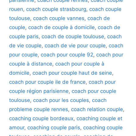
parisienne
,
coach couple rennes
,
coach couple
rouen
,
coach couple strasbourg
,
coach couple
toulouse
,
coach couple vannes
,
coach de
couple
,
coach de couple à domicile
,
coach de
couple paris
,
coach de couple toulouse
,
coach
de vie couple
,
coach de vie pour couple
,
coach
pour couple
,
coach pour couple 92
,
coach pour
couple à distance
,
coach pour couple à
domicile
,
coach pour couple haut de seine
,
coach pour couple ile de france
,
coach pour
couple région parisienne
,
coach pour couple
toulouse
,
coach pour les couples
,
coach
probleme couple rennes
,
coach relation couple
,
coaching couple bordeaux
,
coaching couple et
amour
,
coaching couple paris
,
coaching couple