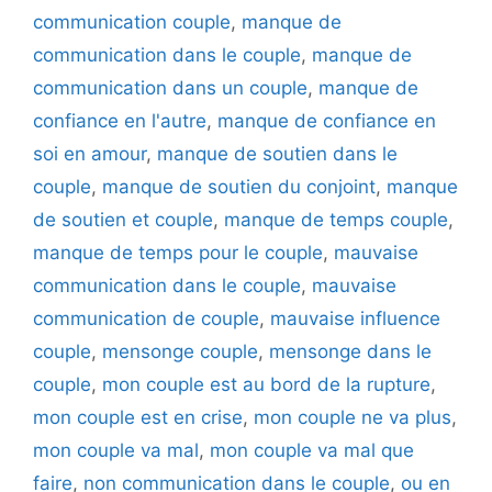
communication couple
,
manque de
communication dans le couple
,
manque de
communication dans un couple
,
manque de
confiance en l'autre
,
manque de confiance en
soi en amour
,
manque de soutien dans le
couple
,
manque de soutien du conjoint
,
manque
de soutien et couple
,
manque de temps couple
,
manque de temps pour le couple
,
mauvaise
communication dans le couple
,
mauvaise
communication de couple
,
mauvaise influence
couple
,
mensonge couple
,
mensonge dans le
couple
,
mon couple est au bord de la rupture
,
mon couple est en crise
,
mon couple ne va plus
,
mon couple va mal
,
mon couple va mal que
faire
,
non communication dans le couple
,
ou en