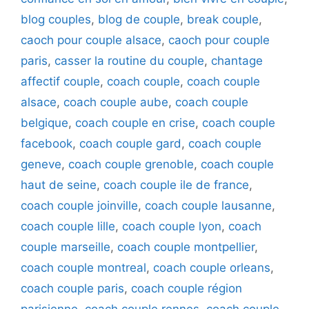
blog couples
,
blog de couple
,
break couple
,
caoch pour couple alsace
,
caoch pour couple
paris
,
casser la routine du couple
,
chantage
affectif couple
,
coach couple
,
coach couple
alsace
,
coach couple aube
,
coach couple
belgique
,
coach couple en crise
,
coach couple
facebook
,
coach couple gard
,
coach couple
geneve
,
coach couple grenoble
,
coach couple
haut de seine
,
coach couple ile de france
,
coach couple joinville
,
coach couple lausanne
,
coach couple lille
,
coach couple lyon
,
coach
couple marseille
,
coach couple montpellier
,
coach couple montreal
,
coach couple orleans
,
coach couple paris
,
coach couple région