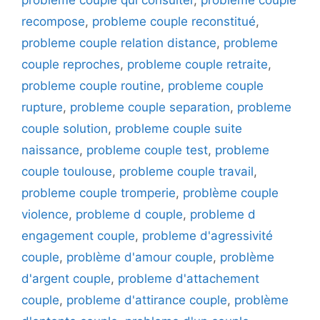
probleme couple qui consulter
,
probleme couple
recompose
,
probleme couple reconstitué
,
probleme couple relation distance
,
probleme
couple reproches
,
probleme couple retraite
,
probleme couple routine
,
probleme couple
rupture
,
probleme couple separation
,
probleme
couple solution
,
probleme couple suite
naissance
,
probleme couple test
,
probleme
couple toulouse
,
probleme couple travail
,
probleme couple tromperie
,
problème couple
violence
,
probleme d couple
,
probleme d
engagement couple
,
probleme d'agressivité
couple
,
problème d'amour couple
,
problème
d'argent couple
,
probleme d'attachement
couple
,
probleme d'attirance couple
,
problème