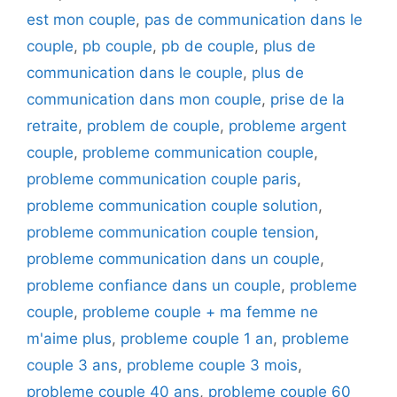
est mon couple
,
pas de communication dans le
couple
,
pb couple
,
pb de couple
,
plus de
communication dans le couple
,
plus de
communication dans mon couple
,
prise de la
retraite
,
problem de couple
,
probleme argent
couple
,
probleme communication couple
,
probleme communication couple paris
,
probleme communication couple solution
,
probleme communication couple tension
,
probleme communication dans un couple
,
probleme confiance dans un couple
,
probleme
couple
,
probleme couple + ma femme ne
m'aime plus
,
probleme couple 1 an
,
probleme
couple 3 ans
,
probleme couple 3 mois
,
probleme couple 40 ans
,
probleme couple 60