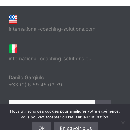
international-coaching-solutions.com
international-coaching-solutions.eu
Danilo Gargiulo
+33 (0) 6 69 46 03 79
Rechercher :
Nous utilisons des cookies pour améliorer votre expérience.
Vous pouvez accepter ou refuser leur utilisation.
Ok
En savoir plus
© 2026 International Coaching Solutions® - FR 66