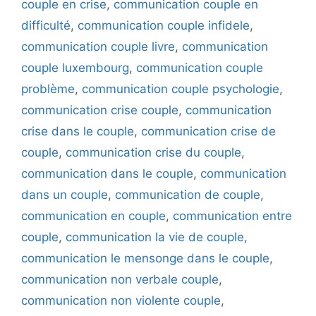
couple en crise
,
communication couple en
difficulté
,
communication couple infidele
,
communication couple livre
,
communication
couple luxembourg
,
communication couple
problème
,
communication couple psychologie
,
communication crise couple
,
communication
crise dans le couple
,
communication crise de
couple
,
communication crise du couple
,
communication dans le couple
,
communication
dans un couple
,
communication de couple
,
communication en couple
,
communication entre
couple
,
communication la vie de couple
,
communication le mensonge dans le couple
,
communication non verbale couple
,
communication non violente couple
,