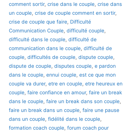
comment sortir
,
crise dans le couple
,
crise dans
un couple
,
crise de couple comment en sortir
,
crise de couple que faire
,
Difficulté
Communication Couple
,
difficulté couple
,
difficulté dans le couple
,
difficulté de
communication dans le couple
,
difficulté de
couple
,
difficultés de couple
,
dispute couple
,
dispute de couple
,
disputes couple
,
e pardon
dans le couple
,
ennui couple
,
est ce que mon
couple va durer
,
etre en couple
,
etre heureux en
couple
,
faire confiance en amour
,
faire un break
dans le couple
,
faire un break dans son couple
,
faire un break dans un couple
,
faire une pause
dans un couple
,
fidélité dans le couple
,
formation coach couple
,
forum coach pour