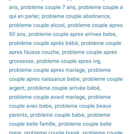
ans
,
probleme couple 7 ans
,
probleme couple a
qui en parler
,
probleme couple abstinence
,
probleme couple alcool
,
probleme couple apres
50 ans
,
probleme couple apres arrivee bebe
,
problème couple après bébé
,
probleme couple
apres fausse couche
,
probleme couple apres
grossesse
,
probleme couple apres ivg
,
probleme couple apres mariage
,
probleme
couple apres naissance bebe
,
probleme couple
argent
,
problème couple arrivée bébé
,
probleme couple avant mariage
,
probleme
couple avec bebe
,
probleme couple beaux
parents
,
probleme couple bebe
,
probleme
couple belle famille
,
probleme couple belle
mere
,
probleme couple break
,
probleme couple