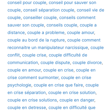
conseil pour couple
,
conseil pour sauver son
couple
,
conseil séparation couple
,
conseil vie de
couple
,
conseiller couple
,
conseils comment
sauver son couple
,
conseils couple
,
couple a
distance
,
couple a probleme
,
couple amour
,
couple au bord de la rupture
,
couple comment
reconnaitre un manipulateur narcissique
,
couple
conflit
,
couple crise
,
couple difficulté de
communication
,
couple dispute
,
couple divorce
,
couple en amour
,
couple en crise
,
couple en
crise comment surmonter
,
couple en crise
psychologie
,
couple en crise que faire
,
couple
en crise séparation
,
couple en crise solution
,
couple en crise solutions
,
couple en danger
,
couple en detresse
,
couple en difficulté que