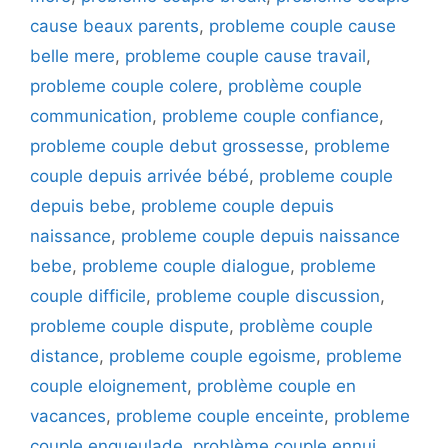
cause beaux parents
,
probleme couple cause
belle mere
,
probleme couple cause travail
,
probleme couple colere
,
problème couple
communication
,
probleme couple confiance
,
probleme couple debut grossesse
,
probleme
couple depuis arrivée bébé
,
probleme couple
depuis bebe
,
probleme couple depuis
naissance
,
probleme couple depuis naissance
bebe
,
probleme couple dialogue
,
probleme
couple difficile
,
probleme couple discussion
,
probleme couple dispute
,
problème couple
distance
,
probleme couple egoisme
,
probleme
couple eloignement
,
problème couple en
vacances
,
probleme couple enceinte
,
probleme
couple engueulade
,
problème couple ennui
,