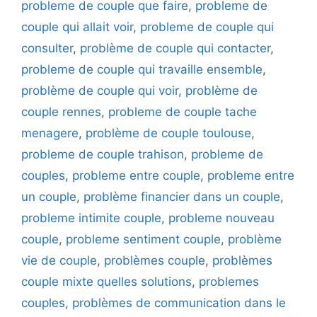
probleme de couple que faire
,
probleme de
couple qui allait voir
,
probleme de couple qui
consulter
,
problème de couple qui contacter
,
probleme de couple qui travaille ensemble
,
problème de couple qui voir
,
problème de
couple rennes
,
probleme de couple tache
menagere
,
problème de couple toulouse
,
probleme de couple trahison
,
probleme de
couples
,
probleme entre couple
,
probleme entre
un couple
,
problème financier dans un couple
,
probleme intimite couple
,
probleme nouveau
couple
,
probleme sentiment couple
,
problème
vie de couple
,
problèmes couple
,
problèmes
couple mixte quelles solutions
,
problemes
couples
,
problèmes de communication dans le