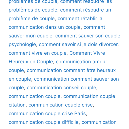
problèmes de couple
,
comment résoudre les
problèmes de couple
,
comment résoudre un
problème de couple
,
comment rétablir la
communication dans un couple
,
comment
sauver mon couple
,
comment sauver son couple
psychologie
,
comment savoir si je dois divorcer
,
comment vivre en couple
,
Comment Vivre
Heureux en Couple
,
communication amour
couple
,
communication comment être heureux
en couple
,
communication comment sauver son
couple
,
communication conseil couple
,
communication couple
,
communication couple
citation
,
communication couple crise
,
communication couple crise Paris
,
communication couple difficile
,
communication