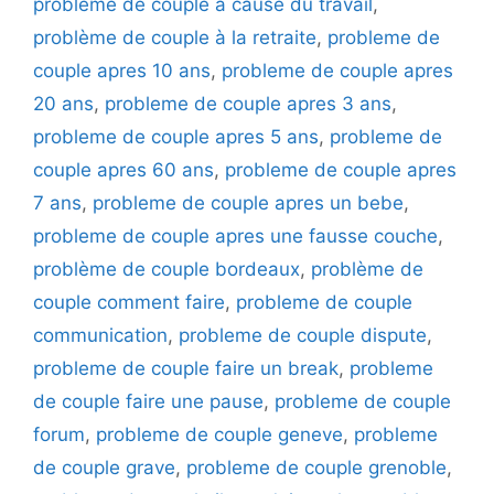
problème de couple à cause du travail
,
problème de couple à la retraite
,
probleme de
couple apres 10 ans
,
probleme de couple apres
20 ans
,
probleme de couple apres 3 ans
,
probleme de couple apres 5 ans
,
probleme de
couple apres 60 ans
,
probleme de couple apres
7 ans
,
probleme de couple apres un bebe
,
probleme de couple apres une fausse couche
,
problème de couple bordeaux
,
problème de
couple comment faire
,
probleme de couple
communication
,
probleme de couple dispute
,
probleme de couple faire un break
,
probleme
de couple faire une pause
,
probleme de couple
forum
,
probleme de couple geneve
,
probleme
de couple grave
,
probleme de couple grenoble
,