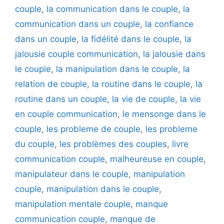
couple
,
la communication dans le couple
,
la
communication dans un couple
,
la confiance
dans un couple
,
la fidélité dans le couple
,
la
jalousie couple communication
,
la jalousie dans
le couple
,
la manipulation dans le couple
,
la
relation de couple
,
la routine dans le couple
,
la
routine dans un couple
,
la vie de couple
,
la vie
en couple communication
,
le mensonge dans le
couple
,
les probleme de couple
,
les probleme
du couple
,
les problèmes des couples
,
livre
communication couple
,
malheureuse en couple
,
manipulateur dans le couple
,
manipulation
couple
,
manipulation dans le couple
,
manipulation mentale couple
,
manque
communication couple
,
manque de