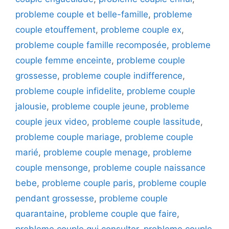
probleme couple et belle-famille
,
probleme
couple etouffement
,
probleme couple ex
,
probleme couple famille recomposée
,
probleme
couple femme enceinte
,
probleme couple
grossesse
,
probleme couple indifference
,
probleme couple infidelite
,
probleme couple
jalousie
,
probleme couple jeune
,
probleme
couple jeux video
,
probleme couple lassitude
,
probleme couple mariage
,
probleme couple
marié
,
probleme couple menage
,
probleme
couple mensonge
,
probleme couple naissance
bebe
,
probleme couple paris
,
probleme couple
pendant grossesse
,
probleme couple
quarantaine
,
probleme couple que faire
,