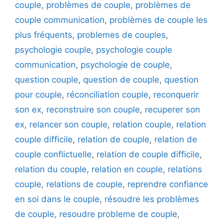
couple
,
problèmes de couple
,
problèmes de
couple communication
,
problèmes de couple les
plus fréquents
,
problemes de couples
,
psychologie couple
,
psychologie couple
communication
,
psychologie de couple
,
question couple
,
question de couple
,
question
pour couple
,
réconciliation couple
,
reconquerir
son ex
,
reconstruire son couple
,
recuperer son
ex
,
relancer son couple
,
relation couple
,
relation
couple difficile
,
relation de couple
,
relation de
couple conflictuelle
,
relation de couple difficile
,
relation du couple
,
relation en couple
,
relations
couple
,
relations de couple
,
reprendre confiance
en soi dans le couple
,
résoudre les problèmes
de couple
,
resoudre probleme de couple
,