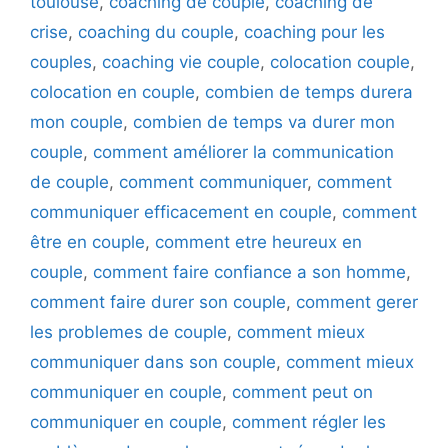
toulouse
,
coaching de couple
,
coaching de
crise
,
coaching du couple
,
coaching pour les
couples
,
coaching vie couple
,
colocation couple
,
colocation en couple
,
combien de temps durera
mon couple
,
combien de temps va durer mon
couple
,
comment améliorer la communication
de couple
,
comment communiquer
,
comment
communiquer efficacement en couple
,
comment
être en couple
,
comment etre heureux en
couple
,
comment faire confiance a son homme
,
comment faire durer son couple
,
comment gerer
les problemes de couple
,
comment mieux
communiquer dans son couple
,
comment mieux
communiquer en couple
,
comment peut on
communiquer en couple
,
comment régler les