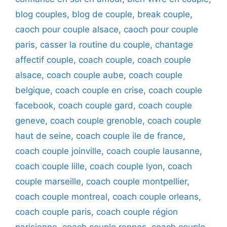
blog couples
,
blog de couple
,
break couple
,
caoch pour couple alsace
,
caoch pour couple
paris
,
casser la routine du couple
,
chantage
affectif couple
,
coach couple
,
coach couple
alsace
,
coach couple aube
,
coach couple
belgique
,
coach couple en crise
,
coach couple
facebook
,
coach couple gard
,
coach couple
geneve
,
coach couple grenoble
,
coach couple
haut de seine
,
coach couple ile de france
,
coach couple joinville
,
coach couple lausanne
,
coach couple lille
,
coach couple lyon
,
coach
couple marseille
,
coach couple montpellier
,
coach couple montreal
,
coach couple orleans
,
coach couple paris
,
coach couple région