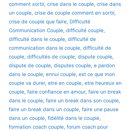
comment sortir
,
crise dans le couple
,
crise dans
un couple
,
crise de couple comment en sortir
,
crise de couple que faire
,
Difficulté
Communication Couple
,
difficulté couple
,
difficulté dans le couple
,
difficulté de
communication dans le couple
,
difficulté de
couple
,
difficultés de couple
,
dispute couple
,
dispute de couple
,
disputes couple
,
e pardon
dans le couple
,
ennui couple
,
est ce que mon
couple va durer
,
etre en couple
,
etre heureux en
couple
,
faire confiance en amour
,
faire un break
dans le couple
,
faire un break dans son couple
,
faire un break dans un couple
,
faire une pause
dans un couple
,
fidélité dans le couple
,
formation coach couple
,
forum coach pour