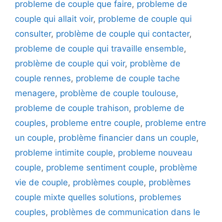
probleme de couple que faire
,
probleme de
couple qui allait voir
,
probleme de couple qui
consulter
,
problème de couple qui contacter
,
probleme de couple qui travaille ensemble
,
problème de couple qui voir
,
problème de
couple rennes
,
probleme de couple tache
menagere
,
problème de couple toulouse
,
probleme de couple trahison
,
probleme de
couples
,
probleme entre couple
,
probleme entre
un couple
,
problème financier dans un couple
,
probleme intimite couple
,
probleme nouveau
couple
,
probleme sentiment couple
,
problème
vie de couple
,
problèmes couple
,
problèmes
couple mixte quelles solutions
,
problemes
couples
,
problèmes de communication dans le