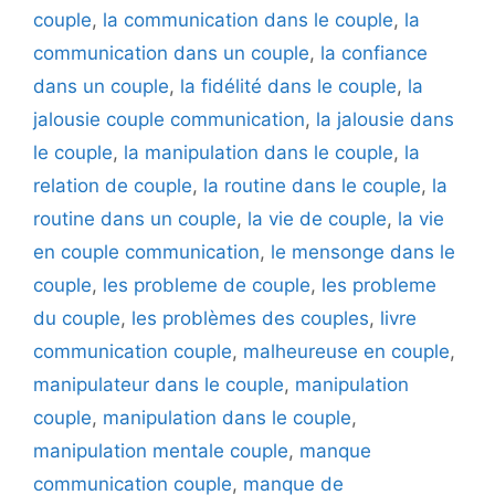
couple
,
la communication dans le couple
,
la
communication dans un couple
,
la confiance
dans un couple
,
la fidélité dans le couple
,
la
jalousie couple communication
,
la jalousie dans
le couple
,
la manipulation dans le couple
,
la
relation de couple
,
la routine dans le couple
,
la
routine dans un couple
,
la vie de couple
,
la vie
en couple communication
,
le mensonge dans le
couple
,
les probleme de couple
,
les probleme
du couple
,
les problèmes des couples
,
livre
communication couple
,
malheureuse en couple
,
manipulateur dans le couple
,
manipulation
couple
,
manipulation dans le couple
,
manipulation mentale couple
,
manque
communication couple
,
manque de