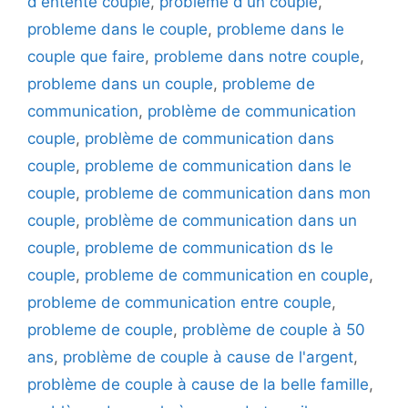
d'entente couple
,
probleme d'un couple
,
probleme dans le couple
,
probleme dans le
couple que faire
,
probleme dans notre couple
,
probleme dans un couple
,
probleme de
communication
,
problème de communication
couple
,
problème de communication dans
couple
,
probleme de communication dans le
couple
,
probleme de communication dans mon
couple
,
problème de communication dans un
couple
,
probleme de communication ds le
couple
,
probleme de communication en couple
,
probleme de communication entre couple
,
probleme de couple
,
problème de couple à 50
ans
,
problème de couple à cause de l'argent
,
problème de couple à cause de la belle famille
,