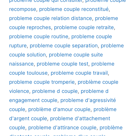
probleme couple qui consulter
,
probleme couple
recompose
,
probleme couple reconstitué
,
probleme couple relation distance
,
probleme
couple reproches
,
probleme couple retraite
,
probleme couple routine
,
probleme couple
rupture
,
probleme couple separation
,
probleme
couple solution
,
probleme couple suite
naissance
,
probleme couple test
,
probleme
couple toulouse
,
probleme couple travail
,
probleme couple tromperie
,
problème couple
violence
,
probleme d couple
,
probleme d
engagement couple
,
probleme d'agressivité
couple
,
problème d'amour couple
,
problème
d'argent couple
,
probleme d'attachement
couple
,
probleme d'attirance couple
,
problème