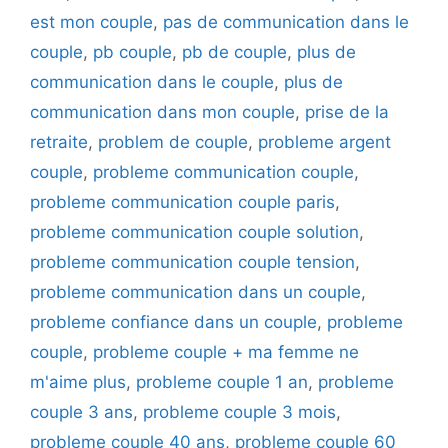
est mon couple
,
pas de communication dans le
couple
,
pb couple
,
pb de couple
,
plus de
communication dans le couple
,
plus de
communication dans mon couple
,
prise de la
retraite
,
problem de couple
,
probleme argent
couple
,
probleme communication couple
,
probleme communication couple paris
,
probleme communication couple solution
,
probleme communication couple tension
,
probleme communication dans un couple
,
probleme confiance dans un couple
,
probleme
couple
,
probleme couple + ma femme ne
m'aime plus
,
probleme couple 1 an
,
probleme
couple 3 ans
,
probleme couple 3 mois
,
probleme couple 40 ans
,
probleme couple 60