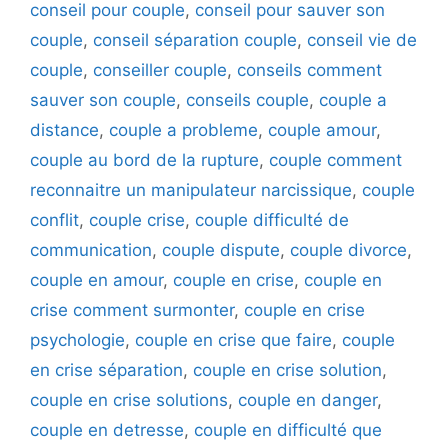
conseil pour couple
,
conseil pour sauver son
couple
,
conseil séparation couple
,
conseil vie de
couple
,
conseiller couple
,
conseils comment
sauver son couple
,
conseils couple
,
couple a
distance
,
couple a probleme
,
couple amour
,
couple au bord de la rupture
,
couple comment
reconnaitre un manipulateur narcissique
,
couple
conflit
,
couple crise
,
couple difficulté de
communication
,
couple dispute
,
couple divorce
,
couple en amour
,
couple en crise
,
couple en
crise comment surmonter
,
couple en crise
psychologie
,
couple en crise que faire
,
couple
en crise séparation
,
couple en crise solution
,
couple en crise solutions
,
couple en danger
,
couple en detresse
,
couple en difficulté que