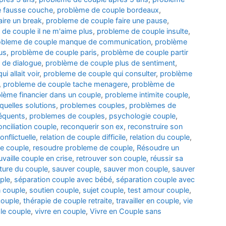
e fausse couche
,
problème de couple bordeaux
,
ire un break
,
probleme de couple faire une pause
,
de couple il ne m'aime plus
,
probleme de couple insulte
,
obleme de couple manque de communication
,
problème
us
,
problème de couple paris
,
problème de couple partir
 de dialogue
,
problème de couple plus de sentiment
,
i allait voir
,
probleme de couple qui consulter
,
problème
,
probleme de couple tache menagere
,
problème de
lème financier dans un couple
,
probleme intimite couple
,
uelles solutions
,
problemes couples
,
problèmes de
réquents
,
problemes de couples
,
psychologie couple
,
onciliation couple
,
reconquerir son ex
,
reconstruire son
onflictuelle
,
relation de couple difficile
,
relation du couple
,
e couple
,
resoudre probleme de couple
,
Résoudre un
uvaille couple en crise
,
retrouver son couple
,
réussir sa
ture du couple
,
sauver couple
,
sauver mon couple
,
sauver
ple
,
séparation couple avec bébé
,
séparation couple avec
n couple
,
soutien couple
,
sujet couple
,
test amour couple
,
couple
,
thérapie de couple retraite
,
travailler en couple
,
vie
le couple
,
vivre en couple
,
Vivre en Couple sans