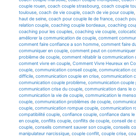
couple rouen
,
coach couple strasbourg
,
coach couple to
toulouse
,
coach de vie couple
,
coach de vie pour couple
haut de seine
,
coach pour couple ile de france
,
coach pou
relation couple
,
coaching couple bordeaux
,
coaching cou
coaching pour les couples
,
coaching vie couple
,
colocati
améliorer la communication de couple
,
comment commun
comment faire confiance a son homme
,
comment faire du
communiquer en couple
,
comment peut on communiquer 
problème de couple
,
comment rétablir la communication 
comment vivre en couple
,
Comment Vivre Heureux en Co
couple
,
communication conseil couple
,
communication co
difficile
,
communication couple en crise
,
communication co
communication couple problème
,
communication couple 
communication crise du couple
,
communication dans le c
communication la vie de couple
,
communication le menso
couple
,
communication problèmes de couple
,
communicat
couple
,
communication rompue couple
,
communication r
compatibilité couple
,
confiance couple
,
confiance dans le
en couple
,
conflits couple
,
conflits de couple
,
conseil de 
couple
,
conseils comment sauver son couple
,
conseils c
manipulateur narcissique
,
couple conflit
,
couple crise
,
cou