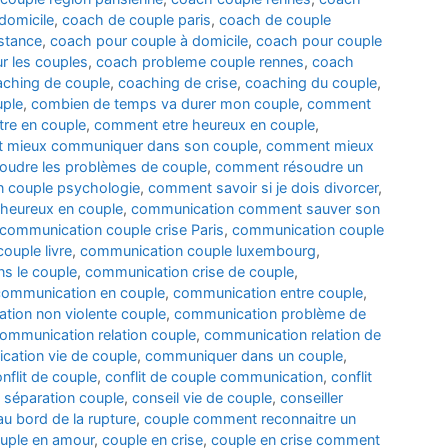
domicile
,
coach de couple paris
,
coach de couple
stance
,
coach pour couple à domicile
,
coach pour couple
r les couples
,
coach probleme couple rennes
,
coach
ching de couple
,
coaching de crise
,
coaching du couple
,
uple
,
combien de temps va durer mon couple
,
comment
re en couple
,
comment etre heureux en couple
,
 mieux communiquer dans son couple
,
comment mieux
udre les problèmes de couple
,
comment résoudre un
 couple psychologie
,
comment savoir si je dois divorcer
,
heureux en couple
,
communication comment sauver son
communication couple crise Paris
,
communication couple
ouple livre
,
communication couple luxembourg
,
s le couple
,
communication crise de couple
,
communication en couple
,
communication entre couple
,
tion non violente couple
,
communication problème de
ommunication relation couple
,
communication relation de
ation vie de couple
,
communiquer dans un couple
,
nflit de couple
,
conflit de couple communication
,
conflit
l séparation couple
,
conseil vie de couple
,
conseiller
au bord de la rupture
,
couple comment reconnaitre un
uple en amour
,
couple en crise
,
couple en crise comment