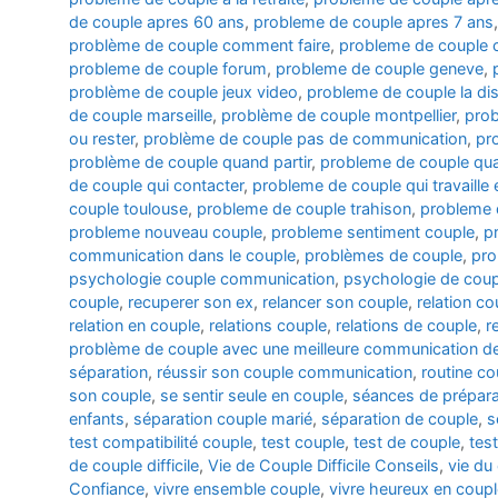
de couple apres 60 ans
,
probleme de couple apres 7 ans
problème de couple comment faire
,
probleme de couple
probleme de couple forum
,
probleme de couple geneve
,
problème de couple jeux video
,
probleme de couple la di
de couple marseille
,
problème de couple montpellier
,
prob
ou rester
,
problème de couple pas de communication
,
pr
problème de couple quand partir
,
probleme de couple qua
de couple qui contacter
,
probleme de couple qui travaille
couple toulouse
,
probleme de couple trahison
,
probleme 
probleme nouveau couple
,
probleme sentiment couple
,
p
communication dans le couple
,
problèmes de couple
,
pro
psychologie couple communication
,
psychologie de coup
couple
,
recuperer son ex
,
relancer son couple
,
relation co
relation en couple
,
relations couple
,
relations de couple
,
r
problème de couple avec une meilleure communication d
séparation
,
réussir son couple communication
,
routine co
son couple
,
se sentir seule en couple
,
séances de préparat
enfants
,
séparation couple marié
,
séparation de couple
,
s
test compatibilité couple
,
test couple
,
test de couple
,
tes
de couple difficile
,
Vie de Couple Difficile Conseils
,
vie du
Confiance
,
vivre ensemble couple
,
vivre heureux en coup