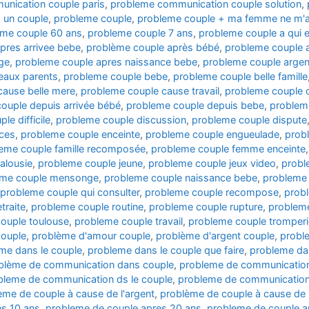
nication couple paris
,
probleme communication couple solution
,
 un couple
,
probleme couple
,
probleme couple + ma femme ne m'a
eme couple 60 ans
,
probleme couple 7 ans
,
probleme couple a qui e
pres arrivee bebe
,
problème couple après bébé
,
probleme couple 
ge
,
probleme couple apres naissance bebe
,
probleme couple argen
eaux parents
,
probleme couple bebe
,
probleme couple belle famille
cause belle mere
,
probleme couple cause travail
,
probleme couple 
ouple depuis arrivée bébé
,
probleme couple depuis bebe
,
problem
le difficile
,
probleme couple discussion
,
probleme couple dispute
ces
,
probleme couple enceinte
,
probleme couple engueulade
,
prob
eme couple famille recomposée
,
probleme couple femme enceinte
alousie
,
probleme couple jeune
,
probleme couple jeux video
,
probl
eme couple mensonge
,
probleme couple naissance bebe
,
probleme 
probleme couple qui consulter
,
probleme couple recompose
,
probl
traite
,
probleme couple routine
,
probleme couple rupture
,
probleme
ouple toulouse
,
probleme couple travail
,
probleme couple tromperi
couple
,
problème d'amour couple
,
problème d'argent couple
,
probl
me dans le couple
,
probleme dans le couple que faire
,
probleme da
blème de communication dans couple
,
probleme de communication
bleme de communication ds le couple
,
probleme de communication
ème de couple à cause de l'argent
,
problème de couple à cause de la
es 10 ans
,
probleme de couple apres 20 ans
,
probleme de couple a