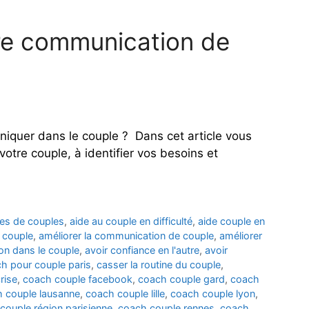
re communication de
quer dans le couple ? Dans cet article vous
tre couple, à identifier vos besoins et
res de couples
,
aide au couple en difficulté
,
aide couple en
 couple
,
améliorer la communication de couple
,
améliorer
n dans le couple
,
avoir confiance en l'autre
,
avoir
h pour couple paris
,
casser la routine du couple
,
rise
,
coach couple facebook
,
coach couple gard
,
coach
 couple lausanne
,
coach couple lille
,
coach couple lyon
,
couple région parisienne
,
coach couple rennes
,
coach