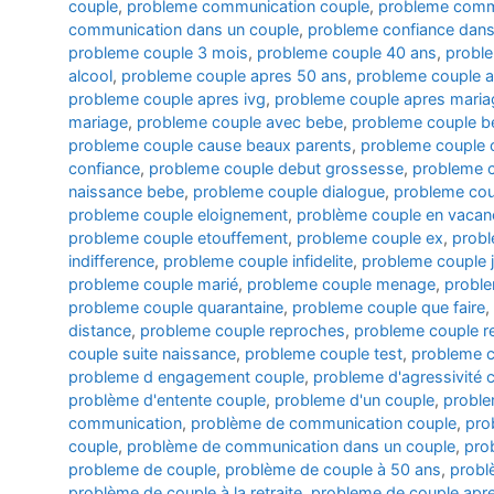
couple
,
probleme communication couple
,
probleme commu
communication dans un couple
,
probleme confiance dans
probleme couple 3 mois
,
probleme couple 40 ans
,
probl
alcool
,
probleme couple apres 50 ans
,
probleme couple a
probleme couple apres ivg
,
probleme couple apres maria
mariage
,
probleme couple avec bebe
,
probleme couple b
probleme couple cause beaux parents
,
probleme couple 
confiance
,
probleme couple debut grossesse
,
probleme c
naissance bebe
,
probleme couple dialogue
,
probleme coup
probleme couple eloignement
,
problème couple en vacan
probleme couple etouffement
,
probleme couple ex
,
probl
indifference
,
probleme couple infidelite
,
probleme couple j
probleme couple marié
,
probleme couple menage
,
probl
probleme couple quarantaine
,
probleme couple que faire
,
distance
,
probleme couple reproches
,
probleme couple re
couple suite naissance
,
probleme couple test
,
probleme c
probleme d engagement couple
,
probleme d'agressivité 
problème d'entente couple
,
probleme d'un couple
,
proble
communication
,
problème de communication couple
,
pro
couple
,
problème de communication dans un couple
,
pro
probleme de couple
,
problème de couple à 50 ans
,
probl
problème de couple à la retraite
,
probleme de couple apr