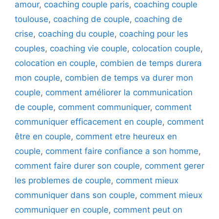
amour
,
coaching couple paris
,
coaching couple
toulouse
,
coaching de couple
,
coaching de
crise
,
coaching du couple
,
coaching pour les
couples
,
coaching vie couple
,
colocation couple
,
colocation en couple
,
combien de temps durera
mon couple
,
combien de temps va durer mon
couple
,
comment améliorer la communication
de couple
,
comment communiquer
,
comment
communiquer efficacement en couple
,
comment
être en couple
,
comment etre heureux en
couple
,
comment faire confiance a son homme
,
comment faire durer son couple
,
comment gerer
les problemes de couple
,
comment mieux
communiquer dans son couple
,
comment mieux
communiquer en couple
,
comment peut on