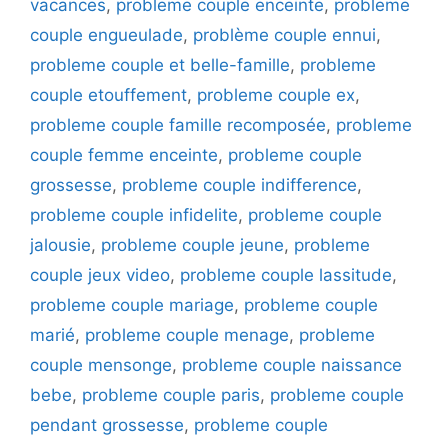
vacances
,
probleme couple enceinte
,
probleme
couple engueulade
,
problème couple ennui
,
probleme couple et belle-famille
,
probleme
couple etouffement
,
probleme couple ex
,
probleme couple famille recomposée
,
probleme
couple femme enceinte
,
probleme couple
grossesse
,
probleme couple indifference
,
probleme couple infidelite
,
probleme couple
jalousie
,
probleme couple jeune
,
probleme
couple jeux video
,
probleme couple lassitude
,
probleme couple mariage
,
probleme couple
marié
,
probleme couple menage
,
probleme
couple mensonge
,
probleme couple naissance
bebe
,
probleme couple paris
,
probleme couple
pendant grossesse
,
probleme couple