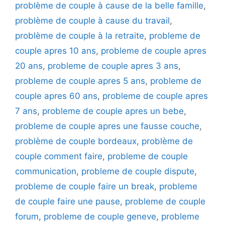
problème de couple à cause de la belle famille
,
problème de couple à cause du travail
,
problème de couple à la retraite
,
probleme de
couple apres 10 ans
,
probleme de couple apres
20 ans
,
probleme de couple apres 3 ans
,
probleme de couple apres 5 ans
,
probleme de
couple apres 60 ans
,
probleme de couple apres
7 ans
,
probleme de couple apres un bebe
,
probleme de couple apres une fausse couche
,
problème de couple bordeaux
,
problème de
couple comment faire
,
probleme de couple
communication
,
probleme de couple dispute
,
probleme de couple faire un break
,
probleme
de couple faire une pause
,
probleme de couple
forum
,
probleme de couple geneve
,
probleme