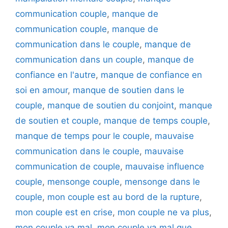
communication couple
,
manque de
communication couple
,
manque de
communication dans le couple
,
manque de
communication dans un couple
,
manque de
confiance en l'autre
,
manque de confiance en
soi en amour
,
manque de soutien dans le
couple
,
manque de soutien du conjoint
,
manque
de soutien et couple
,
manque de temps couple
,
manque de temps pour le couple
,
mauvaise
communication dans le couple
,
mauvaise
communication de couple
,
mauvaise influence
couple
,
mensonge couple
,
mensonge dans le
couple
,
mon couple est au bord de la rupture
,
mon couple est en crise
,
mon couple ne va plus
,
mon couple va mal
,
mon couple va mal que