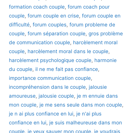
formation coach couple
,
forum coach pour
couple
,
forum couple en crise
,
forum couple en
difficulté
,
forum couples
,
forum probleme de
couple
,
forum séparation couple
,
gros problème
de communication couple
,
harcèlement moral
couple
,
harcèlement moral dans le couple
,
harcèlement psychologique couple
,
harmonie
du couple
,
il ne me fait pas confiance
,
importance communication couple
,
incompréhension dans le couple
,
jalousie
amoureuse
,
jalousie couple
,
je m ennuie dans
mon couple
,
je me sens seule dans mon couple
,
je n ai plus confiance en lui
,
je n'ai plus
confiance en lui
,
je suis malheureuse dans mon
couple
,
je veux sauver mon couple
,
je voudrais