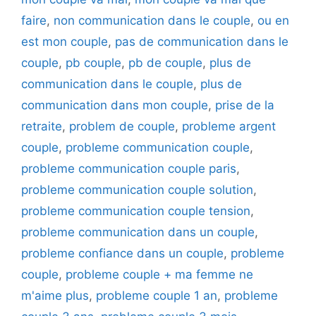
faire
,
non communication dans le couple
,
ou en
est mon couple
,
pas de communication dans le
couple
,
pb couple
,
pb de couple
,
plus de
communication dans le couple
,
plus de
communication dans mon couple
,
prise de la
retraite
,
problem de couple
,
probleme argent
couple
,
probleme communication couple
,
probleme communication couple paris
,
probleme communication couple solution
,
probleme communication couple tension
,
probleme communication dans un couple
,
probleme confiance dans un couple
,
probleme
couple
,
probleme couple + ma femme ne
m'aime plus
,
probleme couple 1 an
,
probleme