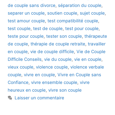
de couple sans divorce
,
séparation du couple
,
separer un couple
,
soutien couple
,
sujet couple
,
test amour couple
,
test compatibilité couple
,
test couple
,
test de couple
,
test pour couple
,
teste pour couple
,
tester son couple
,
thérapeute
de couple
,
thérapie de couple retraite
,
travailler
en couple
,
vie de couple difficile
,
Vie de Couple
Difficile Conseils
,
vie du couple
,
vie en couple
,
vieux couple
,
violence couple
,
violence verbale
couple
,
vivre en couple
,
Vivre en Couple sans
Confiance
,
vivre ensemble couple
,
vivre
heureux en couple
,
vivre son couple
Laisser un commentaire