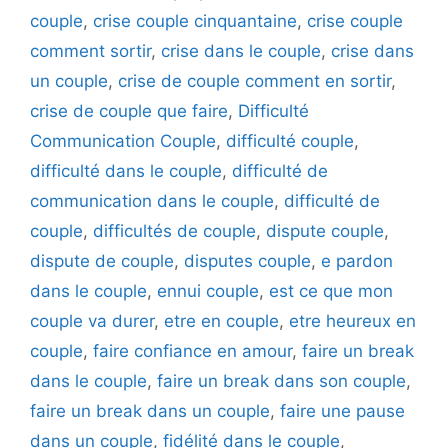
couple
,
crise couple cinquantaine
,
crise couple
comment sortir
,
crise dans le couple
,
crise dans
un couple
,
crise de couple comment en sortir
,
crise de couple que faire
,
Difficulté
Communication Couple
,
difficulté couple
,
difficulté dans le couple
,
difficulté de
communication dans le couple
,
difficulté de
couple
,
difficultés de couple
,
dispute couple
,
dispute de couple
,
disputes couple
,
e pardon
dans le couple
,
ennui couple
,
est ce que mon
couple va durer
,
etre en couple
,
etre heureux en
couple
,
faire confiance en amour
,
faire un break
dans le couple
,
faire un break dans son couple
,
faire un break dans un couple
,
faire une pause
dans un couple
,
fidélité dans le couple
,