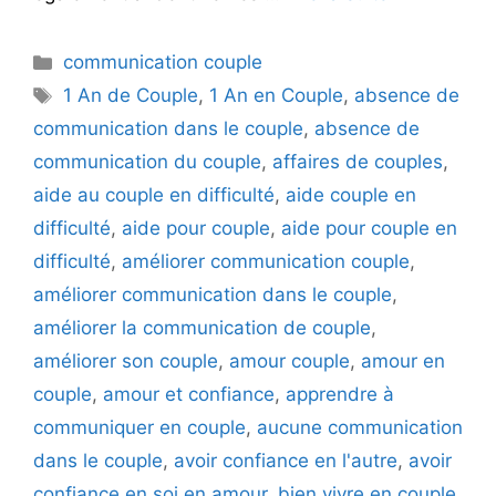
Catégories
communication couple
Étiquettes
1 An de Couple
,
1 An en Couple
,
absence de
communication dans le couple
,
absence de
communication du couple
,
affaires de couples
,
aide au couple en difficulté
,
aide couple en
difficulté
,
aide pour couple
,
aide pour couple en
difficulté
,
améliorer communication couple
,
améliorer communication dans le couple
,
améliorer la communication de couple
,
améliorer son couple
,
amour couple
,
amour en
couple
,
amour et confiance
,
apprendre à
communiquer en couple
,
aucune communication
dans le couple
,
avoir confiance en l'autre
,
avoir
confiance en soi en amour
,
bien vivre en couple
,