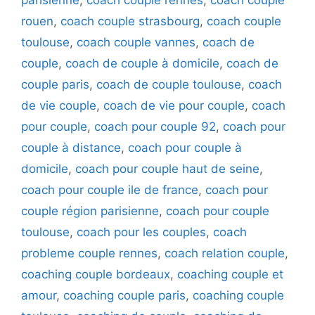
parisienne
,
coach couple rennes
,
coach couple
rouen
,
coach couple strasbourg
,
coach couple
toulouse
,
coach couple vannes
,
coach de
couple
,
coach de couple à domicile
,
coach de
couple paris
,
coach de couple toulouse
,
coach
de vie couple
,
coach de vie pour couple
,
coach
pour couple
,
coach pour couple 92
,
coach pour
couple à distance
,
coach pour couple à
domicile
,
coach pour couple haut de seine
,
coach pour couple ile de france
,
coach pour
couple région parisienne
,
coach pour couple
toulouse
,
coach pour les couples
,
coach
probleme couple rennes
,
coach relation couple
,
coaching couple bordeaux
,
coaching couple et
amour
,
coaching couple paris
,
coaching couple