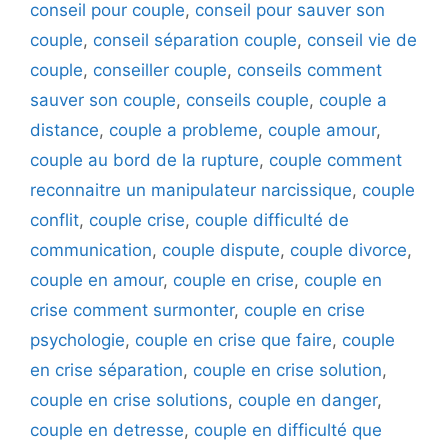
conseil pour couple
,
conseil pour sauver son
couple
,
conseil séparation couple
,
conseil vie de
couple
,
conseiller couple
,
conseils comment
sauver son couple
,
conseils couple
,
couple a
distance
,
couple a probleme
,
couple amour
,
couple au bord de la rupture
,
couple comment
reconnaitre un manipulateur narcissique
,
couple
conflit
,
couple crise
,
couple difficulté de
communication
,
couple dispute
,
couple divorce
,
couple en amour
,
couple en crise
,
couple en
crise comment surmonter
,
couple en crise
psychologie
,
couple en crise que faire
,
couple
en crise séparation
,
couple en crise solution
,
couple en crise solutions
,
couple en danger
,
couple en detresse
,
couple en difficulté que