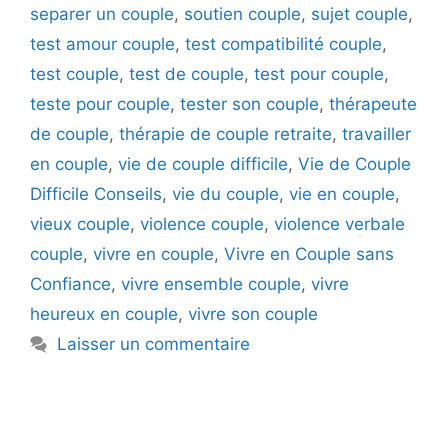
separer un couple
,
soutien couple
,
sujet couple
,
test amour couple
,
test compatibilité couple
,
test couple
,
test de couple
,
test pour couple
,
teste pour couple
,
tester son couple
,
thérapeute
de couple
,
thérapie de couple retraite
,
travailler
en couple
,
vie de couple difficile
,
Vie de Couple
Difficile Conseils
,
vie du couple
,
vie en couple
,
vieux couple
,
violence couple
,
violence verbale
couple
,
vivre en couple
,
Vivre en Couple sans
Confiance
,
vivre ensemble couple
,
vivre
heureux en couple
,
vivre son couple
Laisser un commentaire