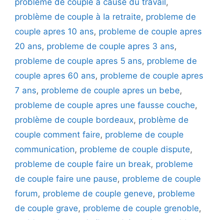
problème de couple à cause du travail
,
problème de couple à la retraite
,
probleme de
couple apres 10 ans
,
probleme de couple apres
20 ans
,
probleme de couple apres 3 ans
,
probleme de couple apres 5 ans
,
probleme de
couple apres 60 ans
,
probleme de couple apres
7 ans
,
probleme de couple apres un bebe
,
probleme de couple apres une fausse couche
,
problème de couple bordeaux
,
problème de
couple comment faire
,
probleme de couple
communication
,
probleme de couple dispute
,
probleme de couple faire un break
,
probleme
de couple faire une pause
,
probleme de couple
forum
,
probleme de couple geneve
,
probleme
de couple grave
,
probleme de couple grenoble
,