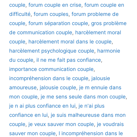
couple
,
forum couple en crise
,
forum couple en
difficulté
,
forum couples
,
forum probleme de
couple
,
forum séparation couple
,
gros problème
de communication couple
,
harcèlement moral
couple
,
harcèlement moral dans le couple
,
harcèlement psychologique couple
,
harmonie
du couple
,
il ne me fait pas confiance
,
importance communication couple
,
incompréhension dans le couple
,
jalousie
amoureuse
,
jalousie couple
,
je m ennuie dans
mon couple
,
je me sens seule dans mon couple
,
je n ai plus confiance en lui
,
je n'ai plus
confiance en lui
,
je suis malheureuse dans mon
couple
,
je veux sauver mon couple
,
je voudrais
sauver mon couple
,
l incompréhension dans le