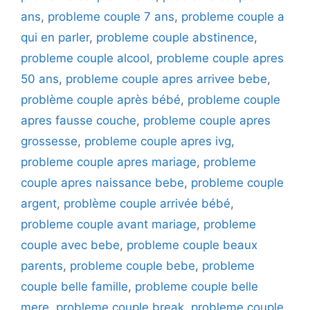
ans
,
probleme couple 7 ans
,
probleme couple a
qui en parler
,
probleme couple abstinence
,
probleme couple alcool
,
probleme couple apres
50 ans
,
probleme couple apres arrivee bebe
,
problème couple après bébé
,
probleme couple
apres fausse couche
,
probleme couple apres
grossesse
,
probleme couple apres ivg
,
probleme couple apres mariage
,
probleme
couple apres naissance bebe
,
probleme couple
argent
,
problème couple arrivée bébé
,
probleme couple avant mariage
,
probleme
couple avec bebe
,
probleme couple beaux
parents
,
probleme couple bebe
,
probleme
couple belle famille
,
probleme couple belle
mere
,
probleme couple break
,
probleme couple