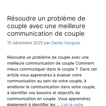
Résoudre un problème de
couple avec une meilleure
communication de couple
15 décembre 2025
par
Danilo Gargiulo
Résoudre un problème de couple avec une
meilleure communication de couple Comment
mieux communiquer dans le couple ? Dans cet
article vous apprendrez à évaluer votre
communication au sein de votre couple, à
améliorer la communication dans votre couple,
à identifier vos besoins et objectifs de
communication en couple. Vous apprendrez
également à identifier les …
Lire la suite