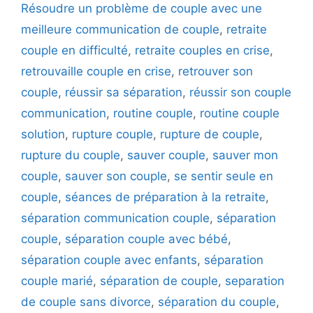
Résoudre un problème de couple avec une
meilleure communication de couple
,
retraite
couple en difficulté
,
retraite couples en crise
,
retrouvaille couple en crise
,
retrouver son
couple
,
réussir sa séparation
,
réussir son couple
communication
,
routine couple
,
routine couple
solution
,
rupture couple
,
rupture de couple
,
rupture du couple
,
sauver couple
,
sauver mon
couple
,
sauver son couple
,
se sentir seule en
couple
,
séances de préparation à la retraite
,
séparation communication couple
,
séparation
couple
,
séparation couple avec bébé
,
séparation couple avec enfants
,
séparation
couple marié
,
séparation de couple
,
separation
de couple sans divorce
,
séparation du couple
,