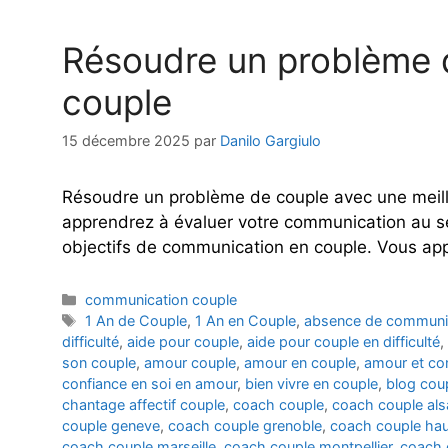
Résoudre un problème 
couple
15 décembre 2025
par
Danilo Gargiulo
Résoudre un problème de couple avec une meil
apprendrez à évaluer votre communication au sei
objectifs de communication en couple. Vous app
Catégories
communication couple
Étiquettes
1 An de Couple
,
1 An en Couple
,
absence de communic
difficulté
,
aide pour couple
,
aide pour couple en difficulté
,
son couple
,
amour couple
,
amour en couple
,
amour et co
confiance en soi en amour
,
bien vivre en couple
,
blog cou
chantage affectif couple
,
coach couple
,
coach couple al
couple geneve
,
coach couple grenoble
,
coach couple hau
coach couple marseille
,
coach couple montpellier
,
coach 