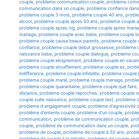
couple
,
probleme communication couple
,
probleme commu
communication dans un couple
,
probleme confiance dans
probleme couple 3 mois
,
probleme couple 40 ans
,
probl
alcool
,
probleme couple apres 50 ans
,
probleme couple a
probleme couple apres ivg
,
probleme couple apres maria
mariage
,
probleme couple avec bebe
,
probleme couple b
probleme couple cause beaux parents
,
probleme couple 
confiance
,
probleme couple debut grossesse
,
probleme c
naissance bebe
,
probleme couple dialogue
,
probleme coup
probleme couple eloignement
,
problème couple en vacan
probleme couple etouffement
,
probleme couple ex
,
probl
indifference
,
probleme couple infidelite
,
probleme couple j
probleme couple marié
,
probleme couple menage
,
probl
probleme couple quarantaine
,
probleme couple que faire
,
distance
,
probleme couple reproches
,
probleme couple re
couple suite naissance
,
probleme couple test
,
probleme c
probleme d engagement couple
,
probleme d'agressivité 
problème d'entente couple
,
probleme d'un couple
,
proble
communication
,
problème de communication couple
,
pro
couple
,
problème de communication dans un couple
,
pro
probleme de couple
,
problème de couple à 50 ans
,
probl
problème de couple à la retraite
,
probleme de couple apr