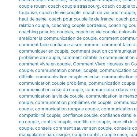
couple rouen
,
coach couple strasbourg
,
coach couple to
toulouse
,
coach de vie couple
,
coach de vie pour couple
haut de seine
,
coach pour couple ile de france
,
coach pou
relation couple
,
coaching couple bordeaux
,
coaching cou
coaching pour les couples
,
coaching vie couple
,
colocati
améliorer la communication de couple
,
comment commun
comment faire confiance a son homme
,
comment faire du
communiquer en couple
,
comment peut on communiquer 
problème de couple
,
comment rétablir la communication 
comment vivre en couple
,
Comment Vivre Heureux en Co
couple
,
communication conseil couple
,
communication co
difficile
,
communication couple en crise
,
communication co
communication couple problème
,
communication couple 
communication crise du couple
,
communication dans le c
communication la vie de couple
,
communication le menso
couple
,
communication problèmes de couple
,
communicat
couple
,
communication rompue couple
,
communication r
compatibilité couple
,
confiance couple
,
confiance dans le
en couple
,
conflits couple
,
conflits de couple
,
conseil de 
couple
,
conseils comment sauver son couple
,
conseils c
manipulateur narcissique
,
couple conflit
,
couple crise
,
cou