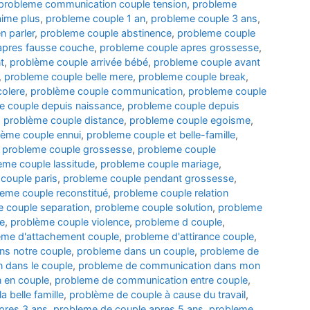
probleme communication couple tension
,
probleme
ime plus
,
probleme couple 1 an
,
probleme couple 3 ans
,
n parler
,
probleme couple abstinence
,
probleme couple
apres fausse couche
,
probleme couple apres grossesse
,
t
,
problème couple arrivée bébé
,
probleme couple avant
,
probleme couple belle mere
,
probleme couple break
,
colere
,
problème couple communication
,
probleme couple
e couple depuis naissance
,
probleme couple depuis
,
problème couple distance
,
probleme couple egoisme
,
lème couple ennui
,
probleme couple et belle-famille
,
,
probleme couple grossesse
,
probleme couple
eme couple lassitude
,
probleme couple mariage
,
couple paris
,
probleme couple pendant grossesse
,
eme couple reconstitué
,
probleme couple relation
 couple separation
,
probleme couple solution
,
probleme
e
,
problème couple violence
,
probleme d couple
,
eme d'attachement couple
,
probleme d'attirance couple
,
ns notre couple
,
probleme dans un couple
,
probleme de
 dans le couple
,
probleme de communication dans mon
 en couple
,
probleme de communication entre couple
,
 belle famille
,
problème de couple à cause du travail
,
pres 3 ans
,
probleme de couple apres 5 ans
,
probleme