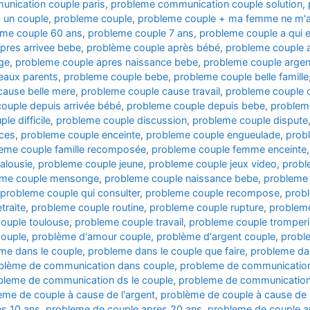
nication couple paris
,
probleme communication couple solution
,
 un couple
,
probleme couple
,
probleme couple + ma femme ne m'a
eme couple 60 ans
,
probleme couple 7 ans
,
probleme couple a qui e
pres arrivee bebe
,
problème couple après bébé
,
probleme couple 
ge
,
probleme couple apres naissance bebe
,
probleme couple argen
eaux parents
,
probleme couple bebe
,
probleme couple belle famille
cause belle mere
,
probleme couple cause travail
,
probleme couple 
ouple depuis arrivée bébé
,
probleme couple depuis bebe
,
problem
le difficile
,
probleme couple discussion
,
probleme couple dispute
ces
,
probleme couple enceinte
,
probleme couple engueulade
,
prob
eme couple famille recomposée
,
probleme couple femme enceinte
alousie
,
probleme couple jeune
,
probleme couple jeux video
,
probl
eme couple mensonge
,
probleme couple naissance bebe
,
probleme 
probleme couple qui consulter
,
probleme couple recompose
,
probl
traite
,
probleme couple routine
,
probleme couple rupture
,
probleme
ouple toulouse
,
probleme couple travail
,
probleme couple tromperi
couple
,
problème d'amour couple
,
problème d'argent couple
,
probl
me dans le couple
,
probleme dans le couple que faire
,
probleme da
blème de communication dans couple
,
probleme de communication
bleme de communication ds le couple
,
probleme de communication
ème de couple à cause de l'argent
,
problème de couple à cause de la
es 10 ans
,
probleme de couple apres 20 ans
,
probleme de couple a