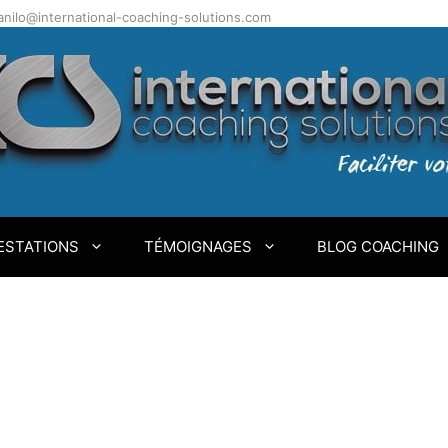
.danilo@international-coaching-solutions.com
ESTATIONS
TÉMOIGNAGES
BLOG COACHING