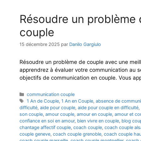
Résoudre un problème 
couple
15 décembre 2025
par
Danilo Gargiulo
Résoudre un problème de couple avec une meil
apprendrez à évaluer votre communication au sei
objectifs de communication en couple. Vous app
Catégories
communication couple
Étiquettes
1 An de Couple
,
1 An en Couple
,
absence de communic
difficulté
,
aide pour couple
,
aide pour couple en difficulté
,
son couple
,
amour couple
,
amour en couple
,
amour et co
confiance en soi en amour
,
bien vivre en couple
,
blog cou
chantage affectif couple
,
coach couple
,
coach couple al
couple geneve
,
coach couple grenoble
,
coach couple hau
coach couple marseille
,
coach couple montpellier
,
coach 