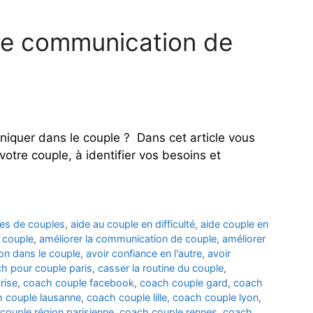
re communication de
quer dans le couple ? Dans cet article vous
tre couple, à identifier vos besoins et
res de couples
,
aide au couple en difficulté
,
aide couple en
 couple
,
améliorer la communication de couple
,
améliorer
n dans le couple
,
avoir confiance en l'autre
,
avoir
h pour couple paris
,
casser la routine du couple
,
rise
,
coach couple facebook
,
coach couple gard
,
coach
 couple lausanne
,
coach couple lille
,
coach couple lyon
,
couple région parisienne
,
coach couple rennes
,
coach