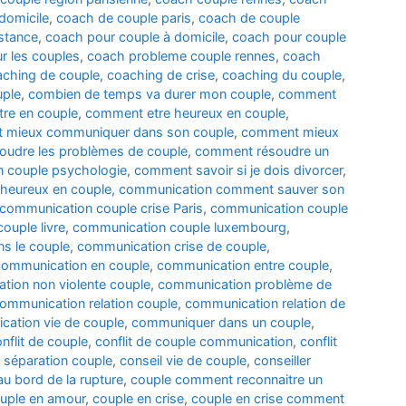
domicile
,
coach de couple paris
,
coach de couple
stance
,
coach pour couple à domicile
,
coach pour couple
r les couples
,
coach probleme couple rennes
,
coach
ching de couple
,
coaching de crise
,
coaching du couple
,
uple
,
combien de temps va durer mon couple
,
comment
re en couple
,
comment etre heureux en couple
,
 mieux communiquer dans son couple
,
comment mieux
udre les problèmes de couple
,
comment résoudre un
 couple psychologie
,
comment savoir si je dois divorcer
,
heureux en couple
,
communication comment sauver son
communication couple crise Paris
,
communication couple
ouple livre
,
communication couple luxembourg
,
s le couple
,
communication crise de couple
,
communication en couple
,
communication entre couple
,
tion non violente couple
,
communication problème de
ommunication relation couple
,
communication relation de
ation vie de couple
,
communiquer dans un couple
,
nflit de couple
,
conflit de couple communication
,
conflit
l séparation couple
,
conseil vie de couple
,
conseiller
au bord de la rupture
,
couple comment reconnaitre un
uple en amour
,
couple en crise
,
couple en crise comment