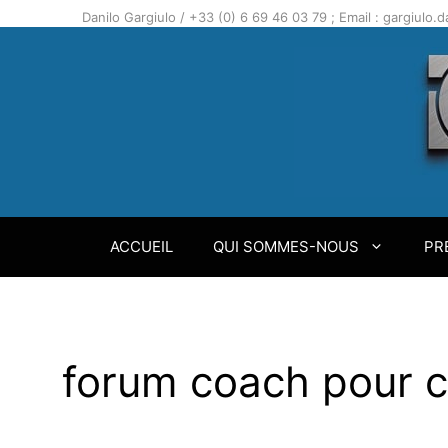
Aller
Danilo Gargiulo / +33 (0) 6 69 46 03 79 ; Email : gargiulo
au
contenu
ACCUEIL
QUI SOMMES-NOUS
PR
forum coach pour 