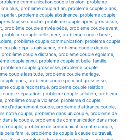
probleme communication couple tension
,
probleme
ime plus
,
probleme couple 1 an
,
probleme couple 3 ans
,
n parler
,
probleme couple abstinence
,
probleme couple
apres fausse couche
,
probleme couple apres grossesse
,
t
,
problème couple arrivée bébé
,
probleme couple avant
,
probleme couple belle mere
,
probleme couple break
,
colere
,
problème couple communication
,
probleme couple
e couple depuis naissance
,
probleme couple depuis
,
problème couple distance
,
probleme couple egoisme
,
lème couple ennui
,
probleme couple et belle-famille
,
,
probleme couple grossesse
,
probleme couple
eme couple lassitude
,
probleme couple mariage
,
couple paris
,
probleme couple pendant grossesse
,
eme couple reconstitué
,
probleme couple relation
 couple separation
,
probleme couple solution
,
probleme
e
,
problème couple violence
,
probleme d couple
,
eme d'attachement couple
,
probleme d'attirance couple
,
ns notre couple
,
probleme dans un couple
,
probleme de
 dans le couple
,
probleme de communication dans mon
 en couple
,
probleme de communication entre couple
,
 belle famille
,
problème de couple à cause du travail
,
pres 3 ans
,
probleme de couple apres 5 ans
,
probleme