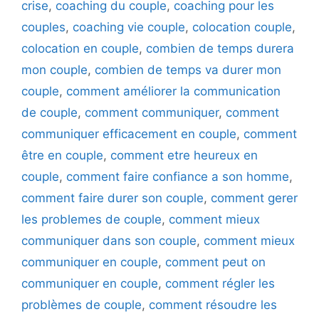
crise
,
coaching du couple
,
coaching pour les
couples
,
coaching vie couple
,
colocation couple
,
colocation en couple
,
combien de temps durera
mon couple
,
combien de temps va durer mon
couple
,
comment améliorer la communication
de couple
,
comment communiquer
,
comment
communiquer efficacement en couple
,
comment
être en couple
,
comment etre heureux en
couple
,
comment faire confiance a son homme
,
comment faire durer son couple
,
comment gerer
les problemes de couple
,
comment mieux
communiquer dans son couple
,
comment mieux
communiquer en couple
,
comment peut on
communiquer en couple
,
comment régler les
problèmes de couple
,
comment résoudre les