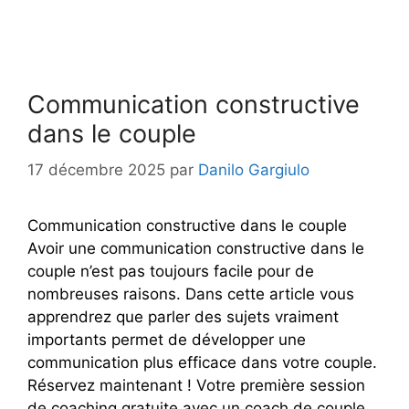
Communication constructive
dans le couple
17 décembre 2025
par
Danilo Gargiulo
Communication constructive dans le couple
Avoir une communication constructive dans le
couple n’est pas toujours facile pour de
nombreuses raisons. Dans cette article vous
apprendrez que parler des sujets vraiment
importants permet de développer une
communication plus efficace dans votre couple.
Réservez maintenant ! Votre première session
de coaching gratuite avec un coach de couple.