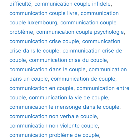
difficulté
,
communication couple infidele
,
communication couple livre
,
communication
couple luxembourg
,
communication couple
problème
,
communication couple psychologie
,
communication crise couple
,
communication
crise dans le couple
,
communication crise de
couple
,
communication crise du couple
,
communication dans le couple
,
communication
dans un couple
,
communication de couple
,
communication en couple
,
communication entre
couple
,
communication la vie de couple
,
communication le mensonge dans le couple
,
communication non verbale couple
,
communication non violente couple
,
communication problème de couple
,