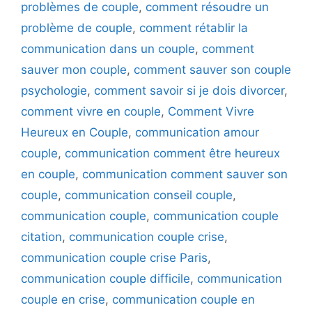
problèmes de couple
,
comment résoudre un
problème de couple
,
comment rétablir la
communication dans un couple
,
comment
sauver mon couple
,
comment sauver son couple
psychologie
,
comment savoir si je dois divorcer
,
comment vivre en couple
,
Comment Vivre
Heureux en Couple
,
communication amour
couple
,
communication comment être heureux
en couple
,
communication comment sauver son
couple
,
communication conseil couple
,
communication couple
,
communication couple
citation
,
communication couple crise
,
communication couple crise Paris
,
communication couple difficile
,
communication
couple en crise
,
communication couple en