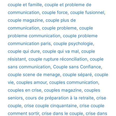
couple et famille
,
couple et probleme de
communication
,
couple force
,
couple fusionnel
,
couple magazine
,
couple plus de
communication
,
couple probleme
,
couple
probleme communication
,
couple probleme
communication paris
,
couple psychologie
,
couple qui dure
,
couple qui va mal
,
couple
résistant
,
couple rupture réconciliation
,
couple
sans communication
,
Couple sans Confiance
,
couple scene de menage
,
couple séparé
,
couple
vie
,
couples amour
,
couples communication
,
couples en crise
,
couples magazine
,
couples
seniors
,
cours de préparation à la retraite
,
crise
couple
,
crise couple cinquantaine
,
crise couple
comment sortir
,
crise dans le couple
,
crise dans