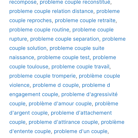
recompose
,
probleme couple reconstitué
,
probleme couple relation distance
,
probleme
couple reproches
,
probleme couple retraite
,
probleme couple routine
,
probleme couple
rupture
,
probleme couple separation
,
probleme
couple solution
,
probleme couple suite
naissance
,
probleme couple test
,
probleme
couple toulouse
,
probleme couple travail
,
probleme couple tromperie
,
problème couple
violence
,
probleme d couple
,
probleme d
engagement couple
,
probleme d'agressivité
couple
,
problème d'amour couple
,
problème
d'argent couple
,
probleme d'attachement
couple
,
probleme d'attirance couple
,
problème
d'entente couple
,
probleme d'un couple
,