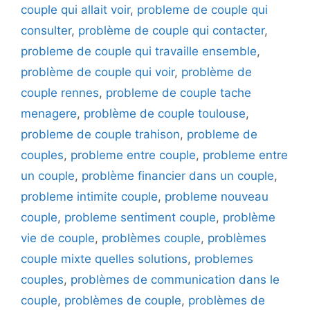
couple qui allait voir
,
probleme de couple qui
consulter
,
problème de couple qui contacter
,
probleme de couple qui travaille ensemble
,
problème de couple qui voir
,
problème de
couple rennes
,
probleme de couple tache
menagere
,
problème de couple toulouse
,
probleme de couple trahison
,
probleme de
couples
,
probleme entre couple
,
probleme entre
un couple
,
problème financier dans un couple
,
probleme intimite couple
,
probleme nouveau
couple
,
probleme sentiment couple
,
problème
vie de couple
,
problèmes couple
,
problèmes
couple mixte quelles solutions
,
problemes
couples
,
problèmes de communication dans le
couple
,
problèmes de couple
,
problèmes de