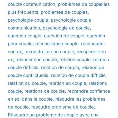
couple communication
,
problèmes de couple les
plus fréquents
,
problemes de couples
,
psychologie couple
,
psychologie couple
communication
,
psychologie de couple
,
question couple
,
question de couple
,
question
pour couple
,
réconciliation couple
,
reconquerir
son ex
,
reconstruire son couple
,
recuperer son
ex
,
relancer son couple
,
relation couple
,
relation
couple difficile
,
relation de couple
,
relation de
couple conflictuelle
,
relation de couple difficile
,
relation du couple
,
relation en couple
,
relations
couple
,
relations de couple
,
reprendre confiance
en soi dans le couple
,
résoudre les problèmes
de couple
,
resoudre probleme de couple
,
Résoudre un problème de couple avec une