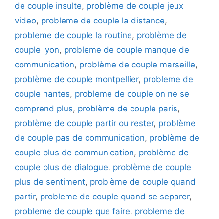
de couple insulte
,
problème de couple jeux
video
,
probleme de couple la distance
,
probleme de couple la routine
,
problème de
couple lyon
,
probleme de couple manque de
communication
,
problème de couple marseille
,
problème de couple montpellier
,
probleme de
couple nantes
,
probleme de couple on ne se
comprend plus
,
problème de couple paris
,
problème de couple partir ou rester
,
problème
de couple pas de communication
,
problème de
couple plus de communication
,
problème de
couple plus de dialogue
,
problème de couple
plus de sentiment
,
problème de couple quand
partir
,
probleme de couple quand se separer
,
probleme de couple que faire
,
probleme de