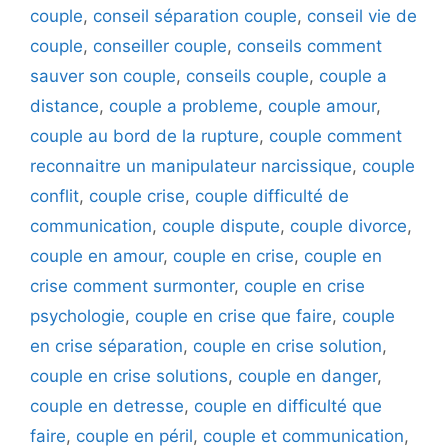
couple
,
conseil séparation couple
,
conseil vie de
couple
,
conseiller couple
,
conseils comment
sauver son couple
,
conseils couple
,
couple a
distance
,
couple a probleme
,
couple amour
,
couple au bord de la rupture
,
couple comment
reconnaitre un manipulateur narcissique
,
couple
conflit
,
couple crise
,
couple difficulté de
communication
,
couple dispute
,
couple divorce
,
couple en amour
,
couple en crise
,
couple en
crise comment surmonter
,
couple en crise
psychologie
,
couple en crise que faire
,
couple
en crise séparation
,
couple en crise solution
,
couple en crise solutions
,
couple en danger
,
couple en detresse
,
couple en difficulté que
faire
,
couple en péril
,
couple et communication
,