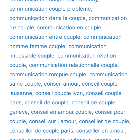
communication couple problème
,
communication dans le couple
,
communication
de couple
,
communication en couple
,
communication entre couple
,
communication
homme femme couple
,
communication
impossible couple
,
communication relation
couple
,
communication relationnelle couple
,
communication rompue couple
,
communication
saine couple
,
conseil amour
,
conseil couple
lausanne
,
conseil couple lyon
,
conseil couple
paris
,
conseil de couple
,
conseil de couple
geneve
,
conseil en amour couple
,
conseil pour
couple
,
conseil sur l amour
,
conseiller de couple
,
conseiller de couple paris
,
conseiller en amour
,