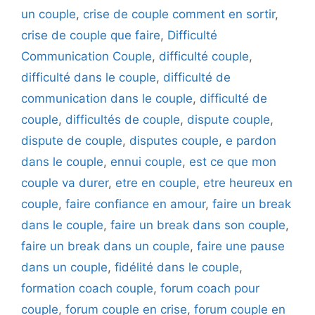
un couple
,
crise de couple comment en sortir
,
crise de couple que faire
,
Difficulté
Communication Couple
,
difficulté couple
,
difficulté dans le couple
,
difficulté de
communication dans le couple
,
difficulté de
couple
,
difficultés de couple
,
dispute couple
,
dispute de couple
,
disputes couple
,
e pardon
dans le couple
,
ennui couple
,
est ce que mon
couple va durer
,
etre en couple
,
etre heureux en
couple
,
faire confiance en amour
,
faire un break
dans le couple
,
faire un break dans son couple
,
faire un break dans un couple
,
faire une pause
dans un couple
,
fidélité dans le couple
,
formation coach couple
,
forum coach pour
couple
,
forum couple en crise
,
forum couple en