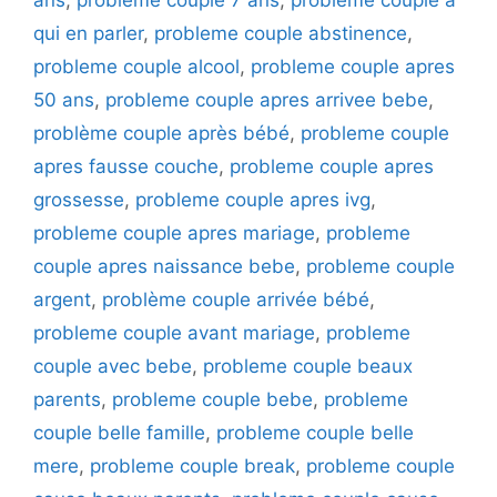
qui en parler
,
probleme couple abstinence
,
probleme couple alcool
,
probleme couple apres
50 ans
,
probleme couple apres arrivee bebe
,
problème couple après bébé
,
probleme couple
apres fausse couche
,
probleme couple apres
grossesse
,
probleme couple apres ivg
,
probleme couple apres mariage
,
probleme
couple apres naissance bebe
,
probleme couple
argent
,
problème couple arrivée bébé
,
probleme couple avant mariage
,
probleme
couple avec bebe
,
probleme couple beaux
parents
,
probleme couple bebe
,
probleme
couple belle famille
,
probleme couple belle
mere
,
probleme couple break
,
probleme couple