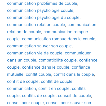
communication problèmes de couple
,
communication psychologie couple
,
communication psychologie du couple
,
communication relation couple
,
communication
relation de couple
,
communication rompue
couple
,
communication rompue dans le couple
,
communication sauver son couple
,
communication vie de couple
,
communiquer
dans un couple
,
compatibilité couple
,
confiance
couple
,
confiance dans le couple
,
confiance
mutuelle
,
conflit couple
,
conflit dans le couple
,
conflit de couple
,
conflit de couple
communication
,
conflit en couple
,
conflits
couple
,
conflits de couple
,
conseil de couple
,
conseil pour couple
,
conseil pour sauver son