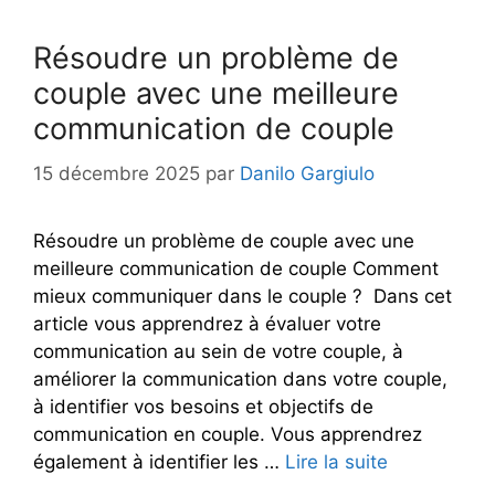
Résoudre un problème de
couple avec une meilleure
communication de couple
15 décembre 2025
par
Danilo Gargiulo
Résoudre un problème de couple avec une
meilleure communication de couple Comment
mieux communiquer dans le couple ? Dans cet
article vous apprendrez à évaluer votre
communication au sein de votre couple, à
améliorer la communication dans votre couple,
à identifier vos besoins et objectifs de
communication en couple. Vous apprendrez
également à identifier les …
Lire la suite