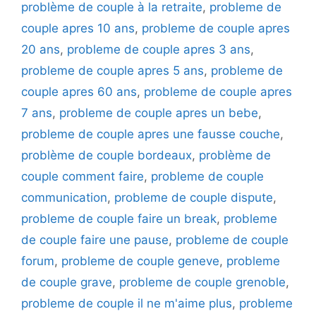
problème de couple à la retraite
,
probleme de
couple apres 10 ans
,
probleme de couple apres
20 ans
,
probleme de couple apres 3 ans
,
probleme de couple apres 5 ans
,
probleme de
couple apres 60 ans
,
probleme de couple apres
7 ans
,
probleme de couple apres un bebe
,
probleme de couple apres une fausse couche
,
problème de couple bordeaux
,
problème de
couple comment faire
,
probleme de couple
communication
,
probleme de couple dispute
,
probleme de couple faire un break
,
probleme
de couple faire une pause
,
probleme de couple
forum
,
probleme de couple geneve
,
probleme
de couple grave
,
probleme de couple grenoble
,
probleme de couple il ne m'aime plus
,
probleme