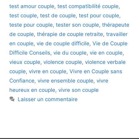
test amour couple
,
test compatibilité couple
,
test couple
,
test de couple
,
test pour couple
,
teste pour couple
,
tester son couple
,
thérapeute
de couple
,
thérapie de couple retraite
,
travailler
en couple
,
vie de couple difficile
,
Vie de Couple
Difficile Conseils
,
vie du couple
,
vie en couple
,
vieux couple
,
violence couple
,
violence verbale
couple
,
vivre en couple
,
Vivre en Couple sans
Confiance
,
vivre ensemble couple
,
vivre
heureux en couple
,
vivre son couple
Laisser un commentaire