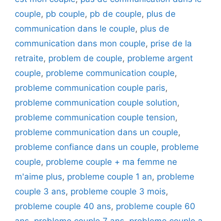
couple
,
pb couple
,
pb de couple
,
plus de
communication dans le couple
,
plus de
communication dans mon couple
,
prise de la
retraite
,
problem de couple
,
probleme argent
couple
,
probleme communication couple
,
probleme communication couple paris
,
probleme communication couple solution
,
probleme communication couple tension
,
probleme communication dans un couple
,
probleme confiance dans un couple
,
probleme
couple
,
probleme couple + ma femme ne
m'aime plus
,
probleme couple 1 an
,
probleme
couple 3 ans
,
probleme couple 3 mois
,
probleme couple 40 ans
,
probleme couple 60
ans
,
probleme couple 7 ans
,
probleme couple a