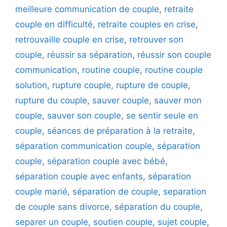
meilleure communication de couple
,
retraite
couple en difficulté
,
retraite couples en crise
,
retrouvaille couple en crise
,
retrouver son
couple
,
réussir sa séparation
,
réussir son couple
communication
,
routine couple
,
routine couple
solution
,
rupture couple
,
rupture de couple
,
rupture du couple
,
sauver couple
,
sauver mon
couple
,
sauver son couple
,
se sentir seule en
couple
,
séances de préparation à la retraite
,
séparation communication couple
,
séparation
couple
,
séparation couple avec bébé
,
séparation couple avec enfants
,
séparation
couple marié
,
séparation de couple
,
separation
de couple sans divorce
,
séparation du couple
,
separer un couple
,
soutien couple
,
sujet couple
,