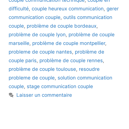
couple communication technique
,
couple en
difficulté
,
couple heureux communication
,
gerer
communication couple
,
outils communication
couple
,
problème de couple bordeaux
,
problème de couple lyon
,
problème de couple
marseille
,
problème de couple montpellier
,
probleme de couple nantes
,
problème de
couple paris
,
problème de couple rennes
,
problème de couple toulouse
,
resoudre
probleme de couple
,
solution communication
couple
,
stage communication couple
Laisser un commentaire