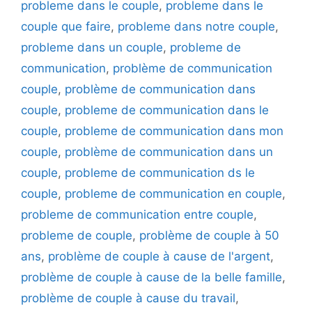
probleme dans le couple
,
probleme dans le
couple que faire
,
probleme dans notre couple
,
probleme dans un couple
,
probleme de
communication
,
problème de communication
couple
,
problème de communication dans
couple
,
probleme de communication dans le
couple
,
probleme de communication dans mon
couple
,
problème de communication dans un
couple
,
probleme de communication ds le
couple
,
probleme de communication en couple
,
probleme de communication entre couple
,
probleme de couple
,
problème de couple à 50
ans
,
problème de couple à cause de l'argent
,
problème de couple à cause de la belle famille
,
problème de couple à cause du travail
,