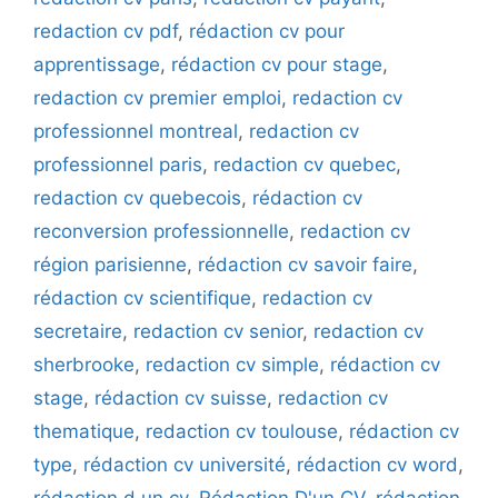
redaction cv pdf
,
rédaction cv pour
apprentissage
,
rédaction cv pour stage
,
redaction cv premier emploi
,
redaction cv
professionnel montreal
,
redaction cv
professionnel paris
,
redaction cv quebec
,
redaction cv quebecois
,
rédaction cv
reconversion professionnelle
,
redaction cv
région parisienne
,
rédaction cv savoir faire
,
rédaction cv scientifique
,
redaction cv
secretaire
,
redaction cv senior
,
redaction cv
sherbrooke
,
redaction cv simple
,
rédaction cv
stage
,
rédaction cv suisse
,
redaction cv
thematique
,
redaction cv toulouse
,
rédaction cv
type
,
rédaction cv université
,
rédaction cv word
,