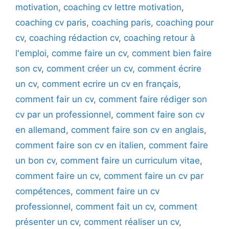
motivation
,
coaching cv lettre motivation
,
coaching cv paris
,
coaching paris
,
coaching pour
cv
,
coaching rédaction cv
,
coaching retour à
l'emploi
,
comme faire un cv
,
comment bien faire
son cv
,
comment créer un cv
,
comment écrire
un cv
,
comment ecrire un cv en français
,
comment fair un cv
,
comment faire rédiger son
cv par un professionnel
,
comment faire son cv
en allemand
,
comment faire son cv en anglais
,
comment faire son cv en italien
,
comment faire
un bon cv
,
comment faire un curriculum vitae
,
comment faire un cv
,
comment faire un cv par
compétences
,
comment faire un cv
professionnel
,
comment fait un cv
,
comment
présenter un cv
,
comment réaliser un cv
,