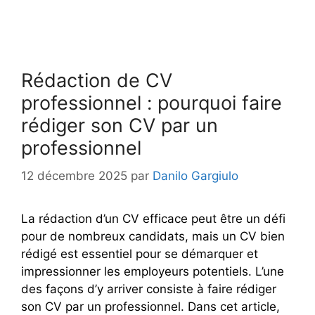
Rédaction de CV
professionnel : pourquoi faire
rédiger son CV par un
professionnel
12 décembre 2025
par
Danilo Gargiulo
La rédaction d’un CV efficace peut être un défi
pour de nombreux candidats, mais un CV bien
rédigé est essentiel pour se démarquer et
impressionner les employeurs potentiels. L’une
des façons d’y arriver consiste à faire rédiger
son CV par un professionnel. Dans cet article,