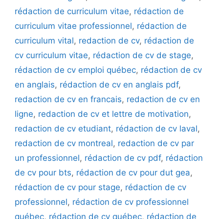
rédaction de curriculum vitae
,
rédaction de
curriculum vitae professionnel
,
rédaction de
curriculum vital
,
redaction de cv
,
rédaction de
cv curriculum vitae
,
rédaction de cv de stage
,
rédaction de cv emploi québec
,
rédaction de cv
en anglais
,
rédaction de cv en anglais pdf
,
redaction de cv en francais
,
redaction de cv en
ligne
,
redaction de cv et lettre de motivation
,
redaction de cv etudiant
,
rédaction de cv laval
,
redaction de cv montreal
,
redaction de cv par
un professionnel
,
rédaction de cv pdf
,
rédaction
de cv pour bts
,
rédaction de cv pour dut gea
,
rédaction de cv pour stage
,
rédaction de cv
professionnel
,
rédaction de cv professionnel
québec
,
rédaction de cv québec
,
rédaction de