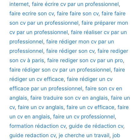
internet
,
faire écrire cv par un professionnel
,
faire ecrire son cv
,
faire faire son cv
,
faire faire
son cv par un professionnel
,
faire préparer mon
cv par un professionnel
,
faire réaliser cv par un
professionnel
,
faire rédiger mon cv par un
professionnel
,
faire rédiger son cv
,
faire rediger
son cv à paris
,
faire rediger son cv par un pro
,
faire rédiger son cv par un professionnel
,
faire
rédiger un cv efficace
,
faire rédiger un cv
efficace par un professionnel
,
faire son cv en
anglais
,
faire traduire son cv en anglais
,
faire un
cv
,
faire un cv anglais
,
faire un cv efficace
,
faire
un cv en anglais
,
faire un cv professionnel
,
formation rédaction cv
,
guide de rédaction cv
,
guide redaction cv
,
je cherche un travail
,
job