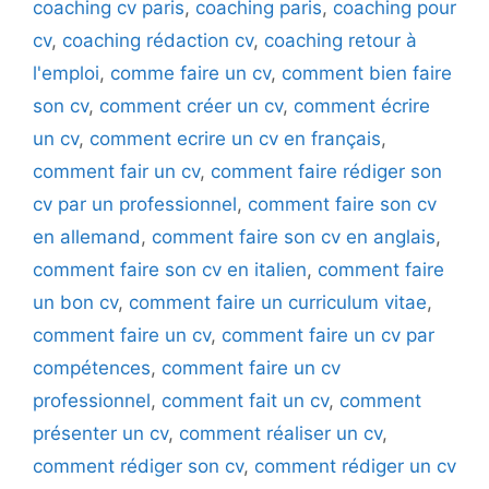
coaching cv paris
,
coaching paris
,
coaching pour
cv
,
coaching rédaction cv
,
coaching retour à
l'emploi
,
comme faire un cv
,
comment bien faire
son cv
,
comment créer un cv
,
comment écrire
un cv
,
comment ecrire un cv en français
,
comment fair un cv
,
comment faire rédiger son
cv par un professionnel
,
comment faire son cv
en allemand
,
comment faire son cv en anglais
,
comment faire son cv en italien
,
comment faire
un bon cv
,
comment faire un curriculum vitae
,
comment faire un cv
,
comment faire un cv par
compétences
,
comment faire un cv
professionnel
,
comment fait un cv
,
comment
présenter un cv
,
comment réaliser un cv
,
comment rédiger son cv
,
comment rédiger un cv