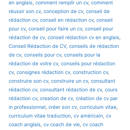
en anglais
,
comment remplir un cv
,
comment
réussir son cv
,
conception de cv
,
conseil de
rédaction cv
,
conseil en rédaction cv
,
conseil
pour cv
,
conseil pour faire un cv
,
conseil pour
rédaction de cv
,
conseil rédaction cv en anglais
,
Conseil Rédaction de CV
,
conseils de rédaction
de cv
,
conseils pour cv
,
conseils pour la
rédaction de votre cv
,
conseils pour rédaction
cv
,
consignes rédaction cv
,
construction cv
,
construire son cv
,
construire un cv
,
consultant
rédaction cv
,
consultant rédaction de cv
,
cours
rédaction cv
,
creation de cv
,
création de cv par
in professionnel
,
créer son cv
,
curriculum vitae
,
curriculum vitae traduction
,
cv américain
,
cv
coach anglais
,
cv coach de vie
,
cv coach