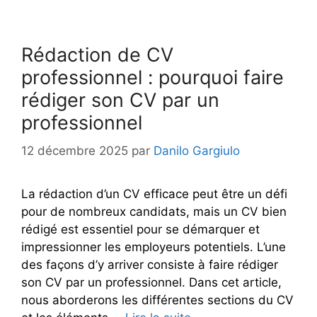
Rédaction de CV
professionnel : pourquoi faire
rédiger son CV par un
professionnel
12 décembre 2025
par
Danilo Gargiulo
La rédaction d’un CV efficace peut être un défi
pour de nombreux candidats, mais un CV bien
rédigé est essentiel pour se démarquer et
impressionner les employeurs potentiels. L’une
des façons d’y arriver consiste à faire rédiger
son CV par un professionnel. Dans cet article,
nous aborderons les différentes sections du CV