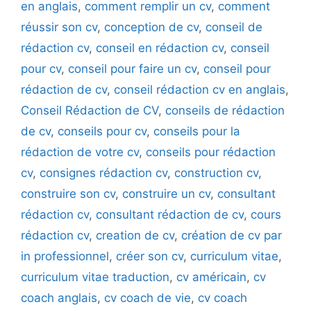
en anglais
,
comment remplir un cv
,
comment
réussir son cv
,
conception de cv
,
conseil de
rédaction cv
,
conseil en rédaction cv
,
conseil
pour cv
,
conseil pour faire un cv
,
conseil pour
rédaction de cv
,
conseil rédaction cv en anglais
,
Conseil Rédaction de CV
,
conseils de rédaction
de cv
,
conseils pour cv
,
conseils pour la
rédaction de votre cv
,
conseils pour rédaction
cv
,
consignes rédaction cv
,
construction cv
,
construire son cv
,
construire un cv
,
consultant
rédaction cv
,
consultant rédaction de cv
,
cours
rédaction cv
,
creation de cv
,
création de cv par
in professionnel
,
créer son cv
,
curriculum vitae
,
curriculum vitae traduction
,
cv américain
,
cv
coach anglais
,
cv coach de vie
,
cv coach