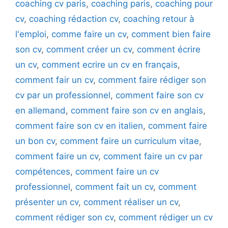
coaching cv paris
,
coaching paris
,
coaching pour
cv
,
coaching rédaction cv
,
coaching retour à
l'emploi
,
comme faire un cv
,
comment bien faire
son cv
,
comment créer un cv
,
comment écrire
un cv
,
comment ecrire un cv en français
,
comment fair un cv
,
comment faire rédiger son
cv par un professionnel
,
comment faire son cv
en allemand
,
comment faire son cv en anglais
,
comment faire son cv en italien
,
comment faire
un bon cv
,
comment faire un curriculum vitae
,
comment faire un cv
,
comment faire un cv par
compétences
,
comment faire un cv
professionnel
,
comment fait un cv
,
comment
présenter un cv
,
comment réaliser un cv
,
comment rédiger son cv
,
comment rédiger un cv