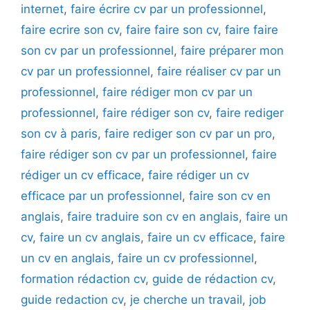
internet
,
faire écrire cv par un professionnel
,
faire ecrire son cv
,
faire faire son cv
,
faire faire
son cv par un professionnel
,
faire préparer mon
cv par un professionnel
,
faire réaliser cv par un
professionnel
,
faire rédiger mon cv par un
professionnel
,
faire rédiger son cv
,
faire rediger
son cv à paris
,
faire rediger son cv par un pro
,
faire rédiger son cv par un professionnel
,
faire
rédiger un cv efficace
,
faire rédiger un cv
efficace par un professionnel
,
faire son cv en
anglais
,
faire traduire son cv en anglais
,
faire un
cv
,
faire un cv anglais
,
faire un cv efficace
,
faire
un cv en anglais
,
faire un cv professionnel
,
formation rédaction cv
,
guide de rédaction cv
,
guide redaction cv
,
je cherche un travail
,
job