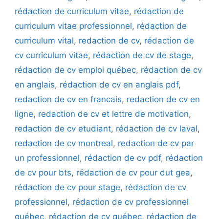
rédaction de curriculum vitae
,
rédaction de
curriculum vitae professionnel
,
rédaction de
curriculum vital
,
redaction de cv
,
rédaction de
cv curriculum vitae
,
rédaction de cv de stage
,
rédaction de cv emploi québec
,
rédaction de cv
en anglais
,
rédaction de cv en anglais pdf
,
redaction de cv en francais
,
redaction de cv en
ligne
,
redaction de cv et lettre de motivation
,
redaction de cv etudiant
,
rédaction de cv laval
,
redaction de cv montreal
,
redaction de cv par
un professionnel
,
rédaction de cv pdf
,
rédaction
de cv pour bts
,
rédaction de cv pour dut gea
,
rédaction de cv pour stage
,
rédaction de cv
professionnel
,
rédaction de cv professionnel
québec
,
rédaction de cv québec
,
rédaction de