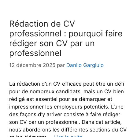
Rédaction de CV
professionnel : pourquoi faire
rédiger son CV par un
professionnel
12 décembre 2025
par
Danilo Gargiulo
La rédaction d’un CV efficace peut être un défi
pour de nombreux candidats, mais un CV bien
rédigé est essentiel pour se démarquer et
impressionner les employeurs potentiels. L’une
des façons d’y arriver consiste à faire rédiger
son CV par un professionnel. Dans cet article,
nous aborderons les différentes sections du CV