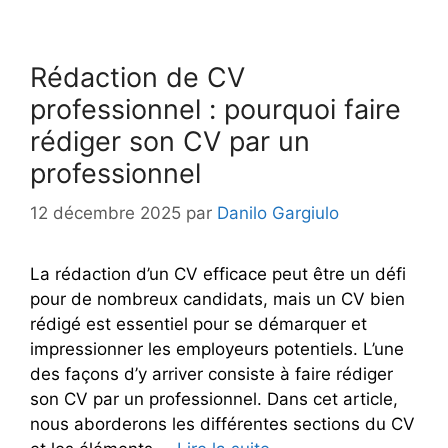
Rédaction de CV
professionnel : pourquoi faire
rédiger son CV par un
professionnel
12 décembre 2025
par
Danilo Gargiulo
La rédaction d’un CV efficace peut être un défi
pour de nombreux candidats, mais un CV bien
rédigé est essentiel pour se démarquer et
impressionner les employeurs potentiels. L’une
des façons d’y arriver consiste à faire rédiger
son CV par un professionnel. Dans cet article,
nous aborderons les différentes sections du CV