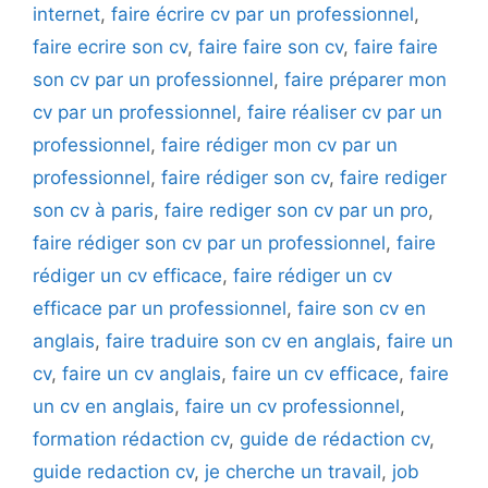
internet
,
faire écrire cv par un professionnel
,
faire ecrire son cv
,
faire faire son cv
,
faire faire
son cv par un professionnel
,
faire préparer mon
cv par un professionnel
,
faire réaliser cv par un
professionnel
,
faire rédiger mon cv par un
professionnel
,
faire rédiger son cv
,
faire rediger
son cv à paris
,
faire rediger son cv par un pro
,
faire rédiger son cv par un professionnel
,
faire
rédiger un cv efficace
,
faire rédiger un cv
efficace par un professionnel
,
faire son cv en
anglais
,
faire traduire son cv en anglais
,
faire un
cv
,
faire un cv anglais
,
faire un cv efficace
,
faire
un cv en anglais
,
faire un cv professionnel
,
formation rédaction cv
,
guide de rédaction cv
,
guide redaction cv
,
je cherche un travail
,
job