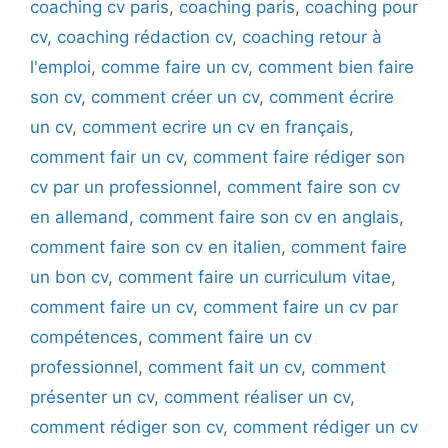
coaching cv paris
,
coaching paris
,
coaching pour
cv
,
coaching rédaction cv
,
coaching retour à
l'emploi
,
comme faire un cv
,
comment bien faire
son cv
,
comment créer un cv
,
comment écrire
un cv
,
comment ecrire un cv en français
,
comment fair un cv
,
comment faire rédiger son
cv par un professionnel
,
comment faire son cv
en allemand
,
comment faire son cv en anglais
,
comment faire son cv en italien
,
comment faire
un bon cv
,
comment faire un curriculum vitae
,
comment faire un cv
,
comment faire un cv par
compétences
,
comment faire un cv
professionnel
,
comment fait un cv
,
comment
présenter un cv
,
comment réaliser un cv
,
comment rédiger son cv
,
comment rédiger un cv