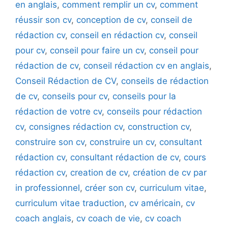
en anglais
,
comment remplir un cv
,
comment
réussir son cv
,
conception de cv
,
conseil de
rédaction cv
,
conseil en rédaction cv
,
conseil
pour cv
,
conseil pour faire un cv
,
conseil pour
rédaction de cv
,
conseil rédaction cv en anglais
,
Conseil Rédaction de CV
,
conseils de rédaction
de cv
,
conseils pour cv
,
conseils pour la
rédaction de votre cv
,
conseils pour rédaction
cv
,
consignes rédaction cv
,
construction cv
,
construire son cv
,
construire un cv
,
consultant
rédaction cv
,
consultant rédaction de cv
,
cours
rédaction cv
,
creation de cv
,
création de cv par
in professionnel
,
créer son cv
,
curriculum vitae
,
curriculum vitae traduction
,
cv américain
,
cv
coach anglais
,
cv coach de vie
,
cv coach