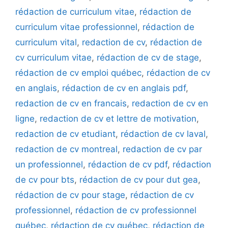
rédaction de curriculum vitae
,
rédaction de
curriculum vitae professionnel
,
rédaction de
curriculum vital
,
redaction de cv
,
rédaction de
cv curriculum vitae
,
rédaction de cv de stage
,
rédaction de cv emploi québec
,
rédaction de cv
en anglais
,
rédaction de cv en anglais pdf
,
redaction de cv en francais
,
redaction de cv en
ligne
,
redaction de cv et lettre de motivation
,
redaction de cv etudiant
,
rédaction de cv laval
,
redaction de cv montreal
,
redaction de cv par
un professionnel
,
rédaction de cv pdf
,
rédaction
de cv pour bts
,
rédaction de cv pour dut gea
,
rédaction de cv pour stage
,
rédaction de cv
professionnel
,
rédaction de cv professionnel
québec
,
rédaction de cv québec
,
rédaction de