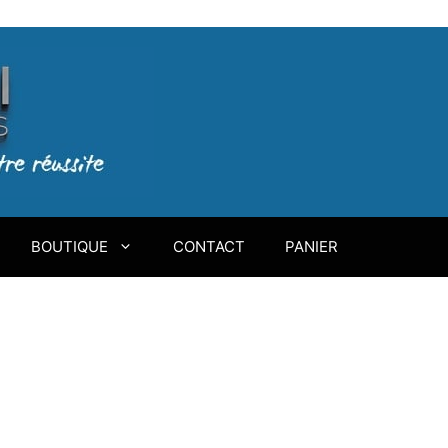
BOUTIQUE
CONTACT
PANIER