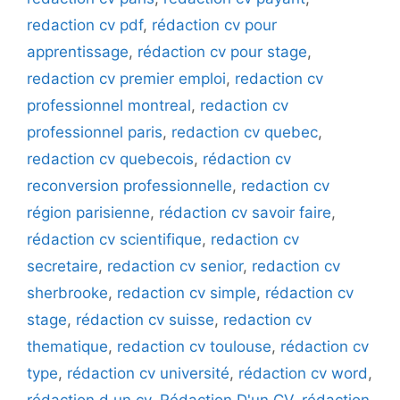
redaction cv pdf
,
rédaction cv pour
apprentissage
,
rédaction cv pour stage
,
redaction cv premier emploi
,
redaction cv
professionnel montreal
,
redaction cv
professionnel paris
,
redaction cv quebec
,
redaction cv quebecois
,
rédaction cv
reconversion professionnelle
,
redaction cv
région parisienne
,
rédaction cv savoir faire
,
rédaction cv scientifique
,
redaction cv
secretaire
,
redaction cv senior
,
redaction cv
sherbrooke
,
redaction cv simple
,
rédaction cv
stage
,
rédaction cv suisse
,
redaction cv
thematique
,
redaction cv toulouse
,
rédaction cv
type
,
rédaction cv université
,
rédaction cv word
,