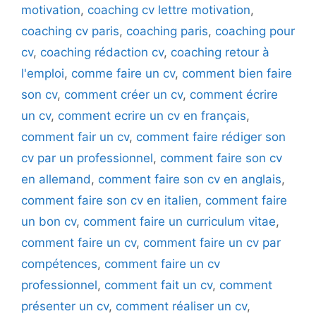
motivation
,
coaching cv lettre motivation
,
coaching cv paris
,
coaching paris
,
coaching pour
cv
,
coaching rédaction cv
,
coaching retour à
l'emploi
,
comme faire un cv
,
comment bien faire
son cv
,
comment créer un cv
,
comment écrire
un cv
,
comment ecrire un cv en français
,
comment fair un cv
,
comment faire rédiger son
cv par un professionnel
,
comment faire son cv
en allemand
,
comment faire son cv en anglais
,
comment faire son cv en italien
,
comment faire
un bon cv
,
comment faire un curriculum vitae
,
comment faire un cv
,
comment faire un cv par
compétences
,
comment faire un cv
professionnel
,
comment fait un cv
,
comment
présenter un cv
,
comment réaliser un cv
,