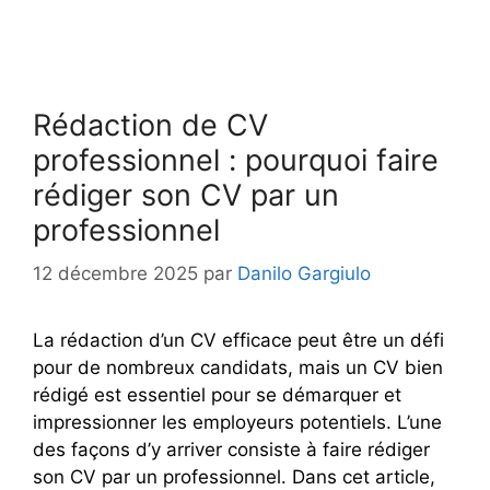
Rédaction de CV
professionnel : pourquoi faire
rédiger son CV par un
professionnel
12 décembre 2025
par
Danilo Gargiulo
La rédaction d’un CV efficace peut être un défi
pour de nombreux candidats, mais un CV bien
rédigé est essentiel pour se démarquer et
impressionner les employeurs potentiels. L’une
des façons d’y arriver consiste à faire rédiger
son CV par un professionnel. Dans cet article,