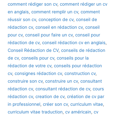
comment rédiger son cv
,
comment rédiger un cv
en anglais
,
comment remplir un cv
,
comment
réussir son cv
,
conception de cv
,
conseil de
rédaction cv
,
conseil en rédaction cv
,
conseil
pour cv
,
conseil pour faire un cv
,
conseil pour
rédaction de cv
,
conseil rédaction cv en anglais
,
Conseil Rédaction de CV
,
conseils de rédaction
de cv
,
conseils pour cv
,
conseils pour la
rédaction de votre cv
,
conseils pour rédaction
cv
,
consignes rédaction cv
,
construction cv
,
construire son cv
,
construire un cv
,
consultant
rédaction cv
,
consultant rédaction de cv
,
cours
rédaction cv
,
creation de cv
,
création de cv par
in professionnel
,
créer son cv
,
curriculum vitae
,
curriculum vitae traduction
,
cv américain
,
cv