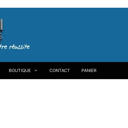
BOUTIQUE
CONTACT
PANIER