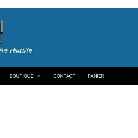
BOUTIQUE
CONTACT
PANIER