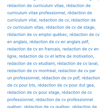
rédaction de curriculum vitae
,
rédaction de
curriculum vitae professionnel
,
rédaction de
curriculum vital
,
redaction de cv
,
rédaction de
cv curriculum vitae
,
rédaction de cv de stage
,
rédaction de cv emploi québec
,
rédaction de cv
en anglais
,
rédaction de cv en anglais pdf
,
redaction de cv en francais
,
redaction de cv en
ligne
,
redaction de cv et lettre de motivation
,
redaction de cv etudiant
,
rédaction de cv laval
,
redaction de cv montreal
,
redaction de cv par
un professionnel
,
rédaction de cv pdf
,
rédaction
de cv pour bts
,
rédaction de cv pour dut gea
,
rédaction de cv pour stage
,
rédaction de cv
professionnel
,
rédaction de cv professionnel
québec
,
rédaction de cv québec
,
rédaction de