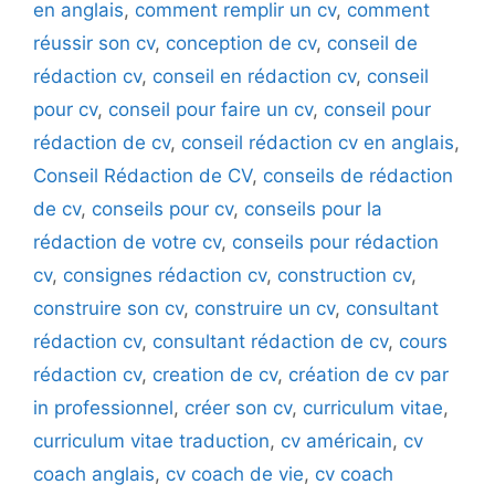
en anglais
,
comment remplir un cv
,
comment
réussir son cv
,
conception de cv
,
conseil de
rédaction cv
,
conseil en rédaction cv
,
conseil
pour cv
,
conseil pour faire un cv
,
conseil pour
rédaction de cv
,
conseil rédaction cv en anglais
,
Conseil Rédaction de CV
,
conseils de rédaction
de cv
,
conseils pour cv
,
conseils pour la
rédaction de votre cv
,
conseils pour rédaction
cv
,
consignes rédaction cv
,
construction cv
,
construire son cv
,
construire un cv
,
consultant
rédaction cv
,
consultant rédaction de cv
,
cours
rédaction cv
,
creation de cv
,
création de cv par
in professionnel
,
créer son cv
,
curriculum vitae
,
curriculum vitae traduction
,
cv américain
,
cv
coach anglais
,
cv coach de vie
,
cv coach