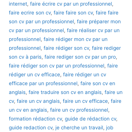
internet
,
faire écrire cv par un professionnel
,
faire ecrire son cv
,
faire faire son cv
,
faire faire
son cv par un professionnel
,
faire préparer mon
cv par un professionnel
,
faire réaliser cv par un
professionnel
,
faire rédiger mon cv par un
professionnel
,
faire rédiger son cv
,
faire rediger
son cv à paris
,
faire rediger son cv par un pro
,
faire rédiger son cv par un professionnel
,
faire
rédiger un cv efficace
,
faire rédiger un cv
efficace par un professionnel
,
faire son cv en
anglais
,
faire traduire son cv en anglais
,
faire un
cv
,
faire un cv anglais
,
faire un cv efficace
,
faire
un cv en anglais
,
faire un cv professionnel
,
formation rédaction cv
,
guide de rédaction cv
,
guide redaction cv
,
je cherche un travail
,
job