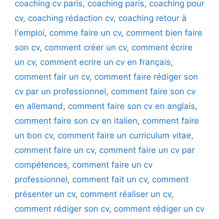
coaching cv paris
,
coaching paris
,
coaching pour
cv
,
coaching rédaction cv
,
coaching retour à
l'emploi
,
comme faire un cv
,
comment bien faire
son cv
,
comment créer un cv
,
comment écrire
un cv
,
comment ecrire un cv en français
,
comment fair un cv
,
comment faire rédiger son
cv par un professionnel
,
comment faire son cv
en allemand
,
comment faire son cv en anglais
,
comment faire son cv en italien
,
comment faire
un bon cv
,
comment faire un curriculum vitae
,
comment faire un cv
,
comment faire un cv par
compétences
,
comment faire un cv
professionnel
,
comment fait un cv
,
comment
présenter un cv
,
comment réaliser un cv
,
comment rédiger son cv
,
comment rédiger un cv