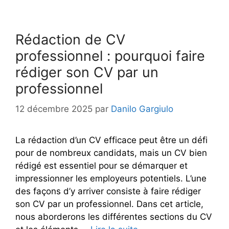
Rédaction de CV
professionnel : pourquoi faire
rédiger son CV par un
professionnel
12 décembre 2025
par
Danilo Gargiulo
La rédaction d’un CV efficace peut être un défi
pour de nombreux candidats, mais un CV bien
rédigé est essentiel pour se démarquer et
impressionner les employeurs potentiels. L’une
des façons d’y arriver consiste à faire rédiger
son CV par un professionnel. Dans cet article,
nous aborderons les différentes sections du CV