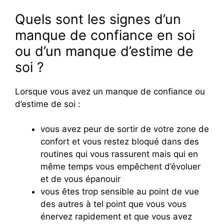
Quels sont les signes d’un
manque de confiance en soi
ou d’un manque d’estime de
soi ?
Lorsque vous avez un manque de confiance ou
d’estime de soi :
vous avez peur de sortir de votre zone de
confort et vous restez bloqué dans des
routines qui vous rassurent mais qui en
même temps vous empêchent d’évoluer
et de vous épanouir
vous êtes trop sensible au point de vue
des autres à tel point que vous vous
énervez rapidement et que vous avez