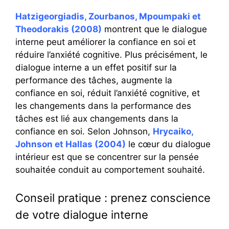
Hatzigeorgiadis, Zourbanos, Mpoumpaki et
Theodorakis (2008)
montrent que le dialogue
interne peut améliorer la confiance en soi et
réduire l’anxiété cognitive. Plus précisément, le
dialogue interne a un effet positif sur la
performance des tâches, augmente la
confiance en soi, réduit l’anxiété cognitive, et
les changements dans la performance des
tâches est lié aux changements dans la
confiance en soi.
Selon Johnson,
Hrycaiko,
Johnson et Hallas (2004)
le cœur du dialogue
intérieur est que se concentrer sur la pensée
souhaitée conduit au comportement souhaité.
Conseil pratique : prenez conscience
de votre dialogue interne