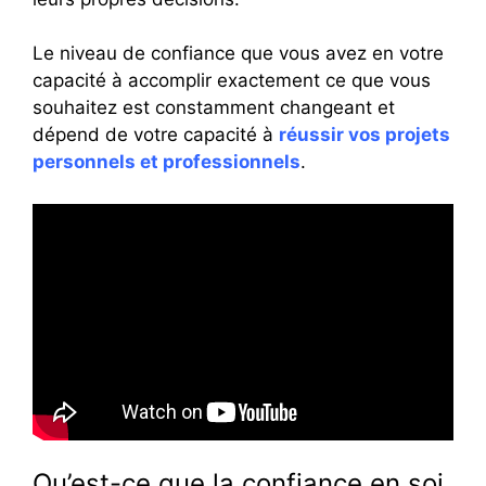
Le niveau de confiance que vous avez en votre
capacité à accomplir exactement ce que vous
souhaitez est constamment changeant et
dépend de votre capacité à
réussir vos projets
personnels et professionnels
.
Qu’est-ce que la confiance en soi