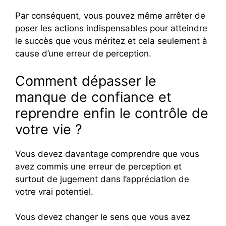
Par conséquent, vous pouvez même arrêter de
poser les actions indispensables pour atteindre
le succès que vous méritez et cela seulement à
cause d’une erreur de perception.
Comment dépasser le
manque de confiance et
reprendre enfin le contrôle de
votre vie ?
Vous devez davantage comprendre que vous
avez commis une erreur de perception et
surtout de jugement dans l’appréciation de
votre vrai potentiel.
Vous devez changer le sens que vous avez