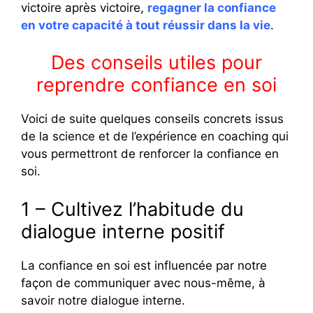
victoire après victoire,
regagner la confiance
en votre capacité à tout réussir dans la vie
.
Des conseils utiles pour
reprendre confiance en soi
Voici de suite quelques conseils concrets issus
de la science et de l’expérience en coaching qui
vous permettront de renforcer la confiance en
soi.
1 – Cultivez l’habitude du
dialogue interne positif
La confiance en soi est influencée par notre
façon de communiquer avec nous-même, à
savoir notre dialogue interne.