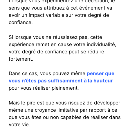
Lorsque vous expérimentez une déception, le
sens que vous attribuez à cet événement va
avoir un impact variable sur votre degré de
confiance.
Si lorsque vous ne réussissez pas, cette
expérience remet en cause votre individualité,
votre degré de confiance peut se réduire
fortement.
Dans ce cas, vous pouvez même
penser que
vous n’êtes pas suffisamment à la hauteur
pour vous réaliser pleinement.
Mais le pire est que vous risquez de développer
même une croyance limitative par rapport à ce
que vous êtes ou non capables de réaliser dans
votre vie.