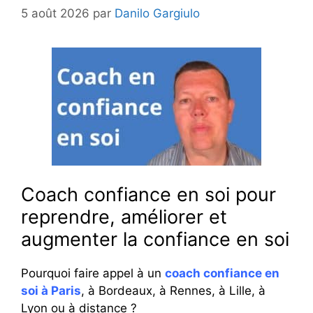
5 août 2026
par
Danilo Gargiulo
Coach confiance en soi pour
reprendre, améliorer et
augmenter la confiance en soi
Pourquoi faire appel à un
coach confiance en
soi à Paris
, à Bordeaux, à Rennes, à Lille, à
Lyon ou à distance ?