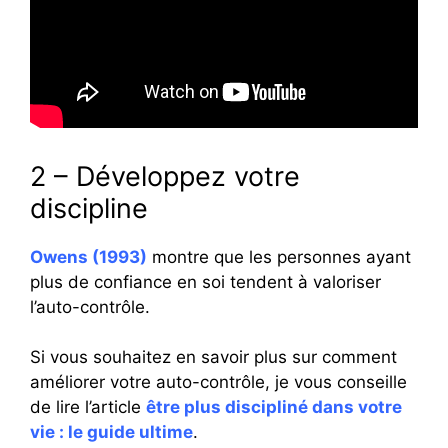
2 – Développez votre
discipline
Owens (1993)
montre que les personnes ayant
plus de confiance en soi tendent à valoriser
l’auto-contrôle.
Si vous souhaitez en savoir plus sur comment
améliorer votre auto-contrôle, je vous conseille
de lire l’article
être plus discipliné dans votre
vie : le guide ultime
.