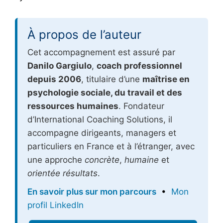
À propos de l’auteur
Cet accompagnement est assuré par
Danilo Gargiulo
,
coach professionnel
depuis 2006
, titulaire d’une
maîtrise en
psychologie sociale, du travail et des
ressources humaines
. Fondateur
d’International Coaching Solutions, il
accompagne dirigeants, managers et
particuliers en France et à l’étranger, avec
une approche
concrète
,
humaine
et
orientée résultats
.
En savoir plus sur mon parcours
•
Mon
profil LinkedIn