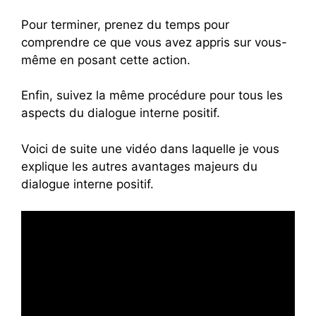
Pour terminer, prenez du temps pour
comprendre ce que vous avez appris sur vous-
même en posant cette action.
Enfin, suivez la même procédure pour tous les
aspects du dialogue interne positif.
Voici de suite une vidéo dans laquelle je vous
explique les autres avantages majeurs du
dialogue interne positif.