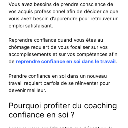
Vous avez besoins de prendre conscience de
vos acquis professionnel afin de décider ce que
vous avez besoin d’apprendre pour retrouver un
emploi satisfaisant.
Reprendre confiance quand vous êtes au
chômage requiert de vous focaliser sur vos
accomplissements et sur vos compétences afin
de
reprendre confiance en soi dans le travail
.
Prendre confiance en soi dans un nouveau
travail requiert parfois de se réinventer pour
devenir meilleur.
Pourquoi profiter du coaching
confiance en soi ?