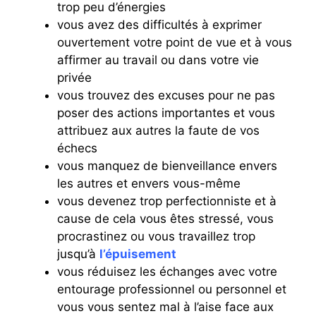
trop peu d’énergies
vous avez des difficultés à exprimer
ouvertement votre point de vue et à vous
affirmer au travail ou dans votre vie
privée
vous trouvez des excuses pour ne pas
poser des actions importantes et vous
attribuez aux autres la faute de vos
échecs
vous manquez de bienveillance envers
les autres et envers vous-même
vous devenez trop perfectionniste et à
cause de cela vous êtes stressé, vous
procrastinez ou vous travaillez trop
jusqu’à
l’épuisement
vous réduisez les échanges avec votre
entourage professionnel ou personnel et
vous vous sentez mal à l’aise face aux