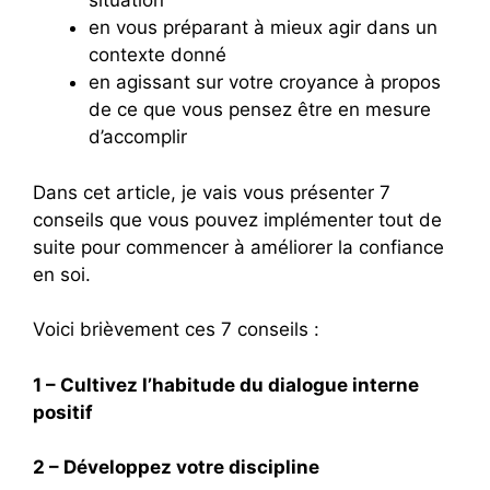
situation
en vous préparant à mieux agir dans un
contexte donné
en agissant sur votre croyance à propos
de ce que vous pensez être en mesure
d’accomplir
Dans cet article, je vais vous présenter 7
conseils que vous pouvez implémenter tout de
suite pour commencer à améliorer la confiance
en soi.
Voici brièvement ces 7 conseils :
1 – Cultivez l’habitude du dialogue interne
positif
2 – Développez votre discipline