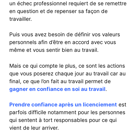
un échec professionnel requiert de se remettre
en question et de repenser sa façon de
travailler.
Puis vous avez besoin de définir vos valeurs
personnels afin d’être en accord avec vous
même et vous sentir bien au travail.
Mais ce qui compte le plus, ce sont les actions
que vous poserez chaque jour au travail car au
final, ce que l’on fait au travail permet de
gagner en confiance en soi au travail
.
Prendre confiance après un licenciement
est
parfois difficile notamment pour les personnes
qui sentent à tort responsables pour ce qui
vient de leur arriver.