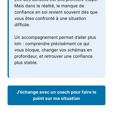
Mais dans la réalité, le manque de
confiance en soi revient souvent dès que
vous êtes confronté à une situation
difficile.
Un accompagnement permet d’aller plus
loin : comprendre précisément ce qui
vous bloque, changer vos schémas en
profondeur, et retrouver une confiance
plus stable.
J’échange avec un coach pour faire le
point sur ma situation