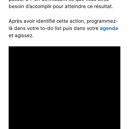
besoin d’accomplir pour atteindre ce résultat.
Après avoir identifié cette action, programmez-
là dans votre to-do list puis dans votre
agenda
et agissez.