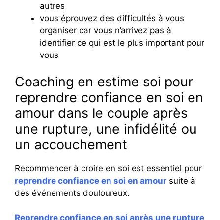
autres
vous éprouvez des difficultés à vous
organiser car vous n’arrivez pas à
identifier ce qui est le plus important pour
vous
Coaching en estime soi pour
reprendre confiance en soi en
amour dans le couple après
une rupture, une infidélité ou
un accouchement
Recommencer à croire en soi est essentiel pour
reprendre confiance en soi en amour
suite à
des événements douloureux.
Reprendre confiance en soi après une rupture