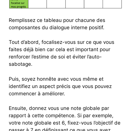
Remplissez ce tableau pour chacune des
composantes du dialogue interne positif.
Tout d’abord, focalisez-vous sur ce que vous
faites déjà bien car cela est important pour
renforcer l’estime de soi et éviter l’auto-
sabotage.
Puis, soyez honnête avec vous même et
identifiez un aspect précis que vous pouvez
commencer à améliorer.
Ensuite, donnez vous une note globale par
rapport à cette compétence. Si par exemple,
votre note globale est 6, fixez-vous l’objectif de
passer à 7 en définissant ce que vous avez