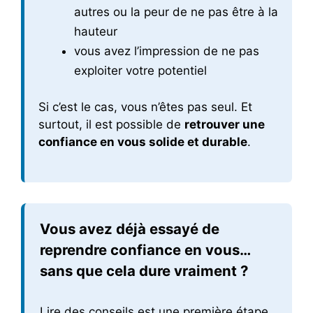
autres ou la peur de ne pas être à la
hauteur
vous avez l’impression de ne pas
exploiter votre potentiel
Si c’est le cas, vous n’êtes pas seul. Et
surtout, il est possible de
retrouver une
confiance en vous solide et durable
.
Vous avez déjà essayé de
reprendre confiance en vous…
sans que cela dure vraiment ?
Lire des conseils est une première étape.