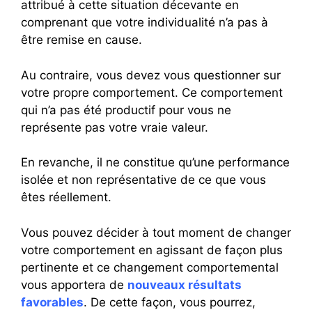
attribué à cette situation décevante en
comprenant que votre individualité n’a pas à
être remise en cause.
Au contraire, vous devez vous questionner sur
votre propre comportement. Ce comportement
qui n’a pas été productif pour vous ne
représente pas votre vraie valeur.
En revanche, il ne constitue qu’une performance
isolée et non représentative de ce que vous
êtes réellement.
Vous pouvez décider à tout moment de changer
votre comportement en agissant de façon plus
pertinente et ce changement comportemental
vous apportera de
nouveaux résultats
favorables
. De cette façon, vous pourrez,