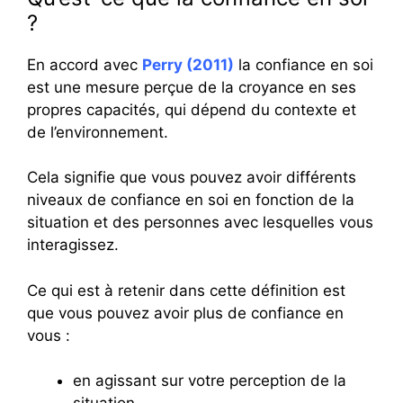
?
En accord avec
Perry (2011)
la confiance en soi
est une mesure perçue de la croyance en ses
propres capacités, qui dépend du contexte et
de l’environnement.
Cela signifie que vous pouvez avoir différents
niveaux de confiance en soi en fonction de la
situation et des personnes avec lesquelles vous
interagissez.
Ce qui est à retenir dans cette définition est
que vous pouvez avoir plus de confiance en
vous :
en agissant sur votre perception de la