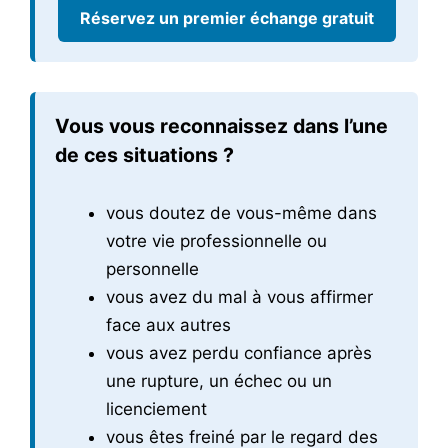
Réservez un premier échange gratuit
Vous vous reconnaissez dans l’une
de ces situations ?
vous doutez de vous-même dans
votre vie professionnelle ou
personnelle
vous avez du mal à vous affirmer
face aux autres
vous avez perdu confiance après
une rupture, un échec ou un
licenciement
vous êtes freiné par le regard des