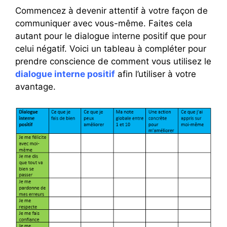
Commencez à devenir attentif à votre façon de
communiquer avec vous-même. Faites cela
autant pour le dialogue interne positif que pour
celui négatif. Voici un tableau à compléter pour
prendre conscience de comment vous utilisez le
dialogue interne positif
afin l’utiliser à votre
avantage.