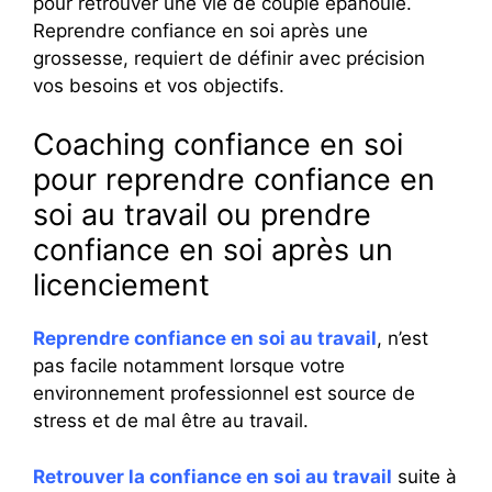
pour retrouver une vie de couple épanouie.
Reprendre confiance en soi après une
grossesse, requiert de définir avec précision
vos besoins et vos objectifs.
Coaching confiance en soi
pour reprendre confiance en
soi au travail ou prendre
confiance en soi après un
licenciement
Reprendre confiance en soi au travail
, n’est
pas facile notamment lorsque votre
environnement professionnel est source de
stress et de mal être au travail.
Retrouver la confiance en soi au travail
suite à