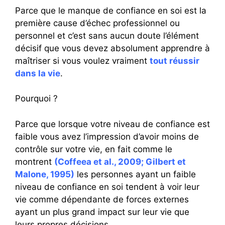
Parce que le manque de confiance en soi est la
première cause d’échec professionnel ou
personnel et c’est sans aucun doute l’élément
décisif que vous devez absolument apprendre à
maîtriser si vous voulez vraiment
tout réussir
dans la vie
.
Pourquoi ?
Parce que lorsque votre niveau de confiance est
faible vous avez l’impression d’avoir moins de
contrôle sur votre vie, en fait comme le
montrent
(Coffeea et al., 2009; Gilbert et
Malone, 1995)
les personnes ayant un faible
niveau de confiance en soi tendent à voir leur
vie comme dépendante de forces externes
ayant un plus grand impact sur leur vie que
leurs propres décisions.