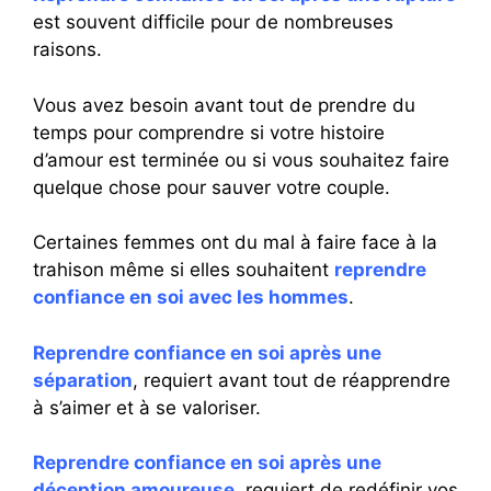
est souvent difficile pour de nombreuses
raisons.
Vous avez besoin avant tout de prendre du
temps pour comprendre si votre histoire
d’amour est terminée ou si vous souhaitez faire
quelque chose pour sauver votre couple.
Certaines femmes ont du mal à faire face à la
trahison même si elles souhaitent
reprendre
confiance en soi avec les hommes
.
Reprendre confiance en soi après une
séparation
, requiert avant tout de réapprendre
à s’aimer et à se valoriser.
Reprendre confiance en soi après une
déception amoureuse
, requiert de redéfinir vos