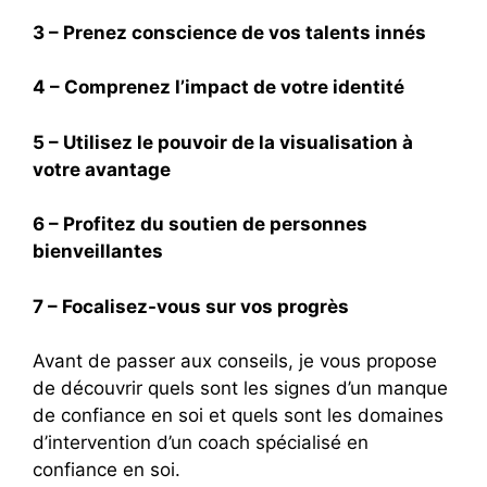
3 – Prenez conscience de vos talents innés
4 – Comprenez l’impact de votre identité
5 – Utilisez le pouvoir de la visualisation à
votre avantage
6 – Profitez du soutien de personnes
bienveillantes
7 – Focalisez-vous sur vos progrès
Avant de passer aux conseils, je vous propose
de découvrir quels sont les signes d’un manque
de confiance en soi et quels sont les domaines
d’intervention d’un coach spécialisé en
confiance en soi.