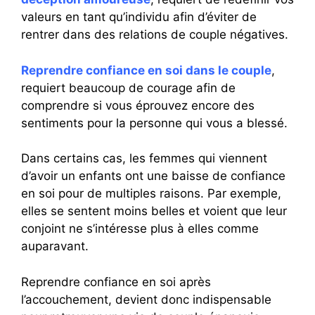
valeurs en tant qu’individu afin d’éviter de
rentrer dans des relations de couple négatives.
Reprendre confiance en soi dans le couple
,
requiert beaucoup de courage afin de
comprendre si vous éprouvez encore des
sentiments pour la personne qui vous a blessé.
Dans certains cas, les femmes qui viennent
d’avoir un enfants ont une baisse de confiance
en soi pour de multiples raisons. Par exemple,
elles se sentent moins belles et voient que leur
conjoint ne s’intéresse plus à elles comme
auparavant.
Reprendre confiance en soi après
l’accouchement, devient donc indispensable