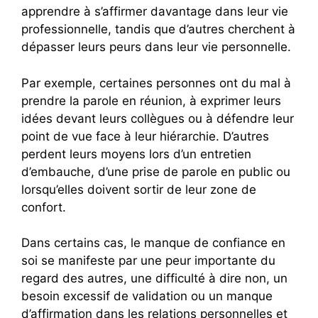
apprendre à s’affirmer davantage dans leur vie
professionnelle, tandis que d’autres cherchent à
dépasser leurs peurs dans leur vie personnelle.
Par exemple, certaines personnes ont du mal à
prendre la parole en réunion, à exprimer leurs
idées devant leurs collègues ou à défendre leur
point de vue face à leur hiérarchie. D’autres
perdent leurs moyens lors d’un entretien
d’embauche, d’une prise de parole en public ou
lorsqu’elles doivent sortir de leur zone de
confort.
Dans certains cas, le manque de confiance en
soi se manifeste par une peur importante du
regard des autres, une difficulté à dire non, un
besoin excessif de validation ou un manque
d’affirmation dans les relations personnelles et