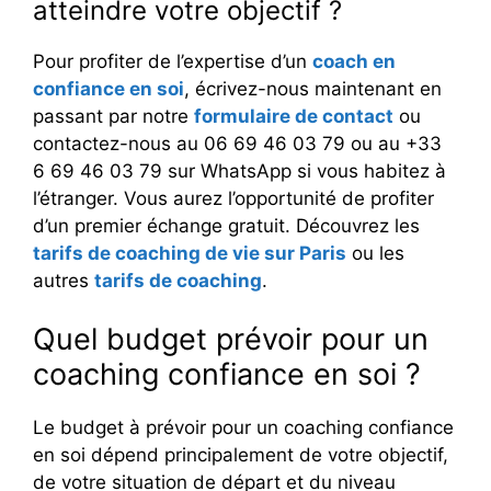
atteindre votre objectif ?
Pour profiter de l’expertise d’un
coach en
confiance en soi
, écrivez-nous maintenant en
passant par notre
formulaire de contact
ou
contactez-nous au 06 69 46 03 79 ou au +33
6 69 46 03 79 sur WhatsApp si vous habitez à
l’étranger. Vous aurez l’opportunité de profiter
d’un premier échange gratuit. Découvrez les
tarifs de coaching de vie sur Paris
ou les
autres
tarifs de coaching
.
Quel budget prévoir pour un
coaching confiance en soi ?
Le budget à prévoir pour un coaching confiance
en soi dépend principalement de votre objectif,
de votre situation de départ et du niveau