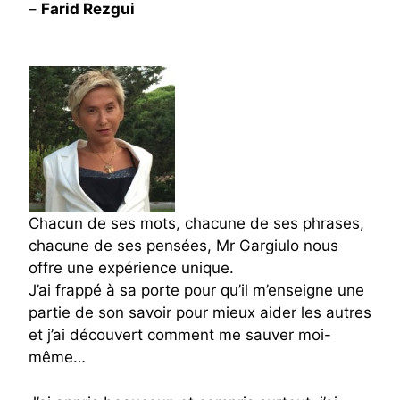
–
Farid Rezgui
Chacun de ses mots, chacune de ses phrases,
chacune de ses pensées, Mr Gargiulo nous
offre une expérience unique.
J’ai frappé à sa porte pour qu’il m’enseigne une
partie de son savoir pour mieux aider les autres
et j’ai découvert comment me sauver moi-
même…