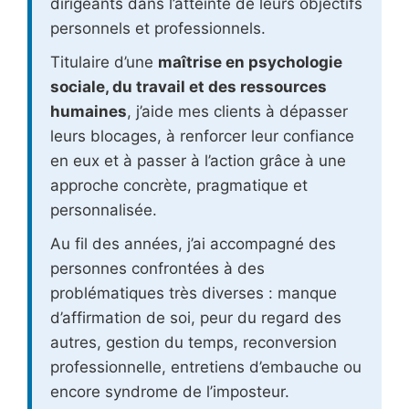
dirigeants dans l’atteinte de leurs objectifs
personnels et professionnels.
Titulaire d’une
maîtrise en psychologie
sociale, du travail et des ressources
humaines
, j’aide mes clients à dépasser
leurs blocages, à renforcer leur confiance
en eux et à passer à l’action grâce à une
approche concrète, pragmatique et
personnalisée.
Au fil des années, j’ai accompagné des
personnes confrontées à des
problématiques très diverses : manque
d’affirmation de soi, peur du regard des
autres, gestion du temps, reconversion
professionnelle, entretiens d’embauche ou
encore syndrome de l’imposteur.