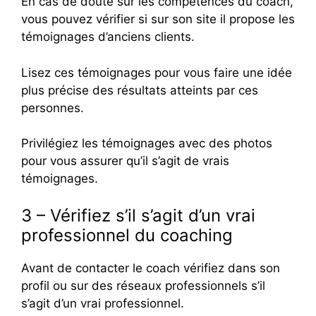
En cas de doute sur les compétences du coach,
vous pouvez vérifier si sur son site il propose les
témoignages d’anciens clients.
Lisez ces témoignages pour vous faire une idée
plus précise des résultats atteints par ces
personnes.
Privilégiez les témoignages avec des photos
pour vous assurer qu’il s’agit de vrais
témoignages.
3 – Vérifiez s’il s’agit d’un vrai
professionnel du coaching
Avant de contacter le coach vérifiez dans son
profil ou sur des réseaux professionnels s’il
s’agit d’un vrai professionnel.