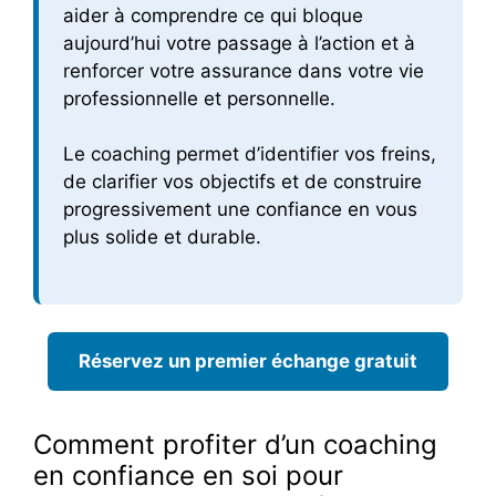
aider à comprendre ce qui bloque
aujourd’hui votre passage à l’action et à
renforcer votre assurance dans votre vie
professionnelle et personnelle.
Le coaching permet d’identifier vos freins,
de clarifier vos objectifs et de construire
progressivement une confiance en vous
plus solide et durable.
Réservez un premier échange gratuit
Comment profiter d’un coaching
en confiance en soi pour