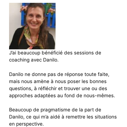
J’ai beaucoup bénéficié des sessions de
coaching avec Danilo.
Danilo ne donne pas de réponse toute faite,
mais nous amène à nous poser les bonnes
questions, à réfléchir et trouver une ou des
approches adaptées au fond de nous-mêmes.
Beaucoup de pragmatisme de la part de
Danilo, ce qui m’a aidé à remettre les situations
en perspective.