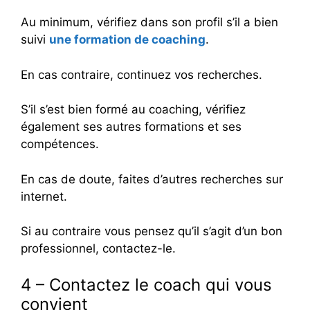
Au minimum, vérifiez dans son profil s’il a bien
suivi
une formation de coaching
.
En cas contraire, continuez vos recherches.
S’il s’est bien formé au coaching, vérifiez
également ses autres formations et ses
compétences.
En cas de doute, faites d’autres recherches sur
internet.
Si au contraire vous pensez qu’il s’agit d’un bon
professionnel, contactez-le.
4 – Contactez le coach qui vous
convient