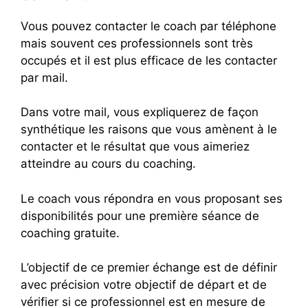
Vous pouvez contacter le coach par téléphone
mais souvent ces professionnels sont très
occupés et il est plus efficace de les contacter
par mail.
Dans votre mail, vous expliquerez de façon
synthétique les raisons que vous amènent à le
contacter et le résultat que vous aimeriez
atteindre au cours du coaching.
Le coach vous répondra en vous proposant ses
disponibilités pour une première séance de
coaching gratuite.
L’objectif de ce premier échange est de définir
avec précision votre objectif de départ et de
vérifier si ce professionnel est en mesure de