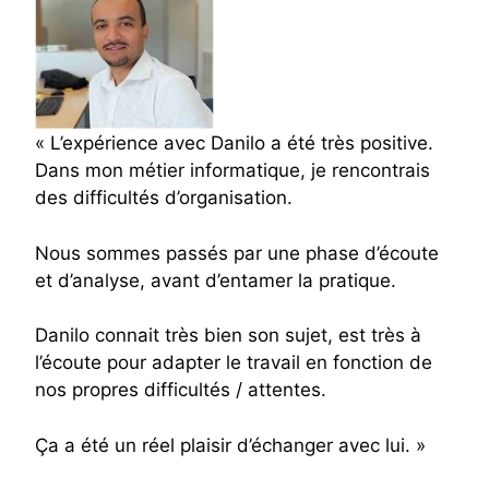
« L’expérience avec Danilo a été très positive.
Dans mon métier informatique, je rencontrais
des difficultés d’organisation.
Nous sommes passés par une phase d’écoute
et d’analyse, avant d’entamer la pratique.
Danilo connait très bien son sujet, est très à
l’écoute pour adapter le travail en fonction de
nos propres difficultés / attentes.
Ça a été un réel plaisir d’échanger avec lui. »