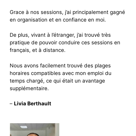
Grace à nos sessions, j’ai principalement gagné
en organisation et en confiance en moi.
De plus, vivant à l’étranger, j’ai trouvé très
pratique de pouvoir conduire ces sessions en
français, et à distance.
Nous avons facilement trouvé des plages
horaires compatibles avec mon emploi du
temps chargé, ce qui était un avantage
supplémentaire.
–
Livia Berthault