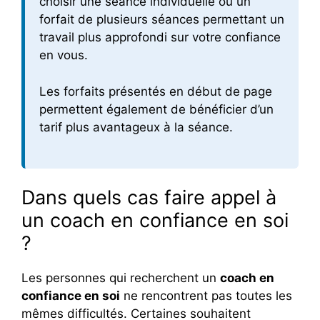
choisir une séance individuelle ou un
forfait de plusieurs séances permettant un
travail plus approfondi sur votre confiance
en vous.
Les forfaits présentés en début de page
permettent également de bénéficier d’un
tarif plus avantageux à la séance.
Dans quels cas faire appel à
un coach en confiance en soi
?
Les personnes qui recherchent un
coach en
confiance en soi
ne rencontrent pas toutes les
mêmes difficultés. Certaines souhaitent