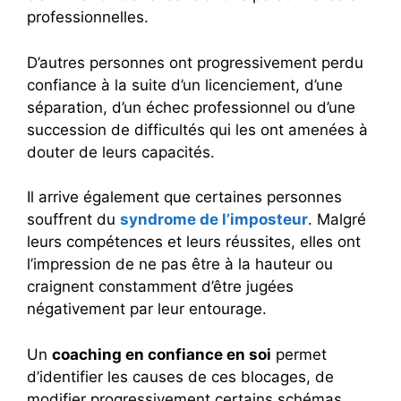
professionnelles.
D’autres personnes ont progressivement perdu
confiance à la suite d’un licenciement, d’une
séparation, d’un échec professionnel ou d’une
succession de difficultés qui les ont amenées à
douter de leurs capacités.
Il arrive également que certaines personnes
souffrent du
syndrome de l’imposteur
. Malgré
leurs compétences et leurs réussites, elles ont
l’impression de ne pas être à la hauteur ou
craignent constamment d’être jugées
négativement par leur entourage.
Un
coaching en confiance en soi
permet
d’identifier les causes de ces blocages, de
modifier progressivement certains schémas