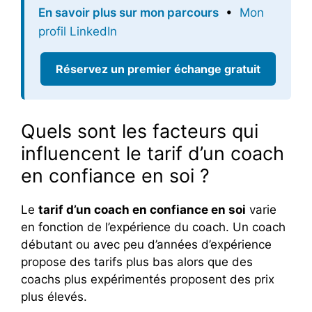
En savoir plus sur mon parcours
•
Mon
profil LinkedIn
Réservez un premier échange gratuit
Quels sont les facteurs qui
influencent le tarif d’un coach
en confiance en soi ?
Le
tarif d’un coach en confiance en soi
varie
en fonction de l’expérience du coach. Un coach
débutant ou avec peu d’années d’expérience
propose des tarifs plus bas alors que des
coachs plus expérimentés proposent des prix
plus élevés.