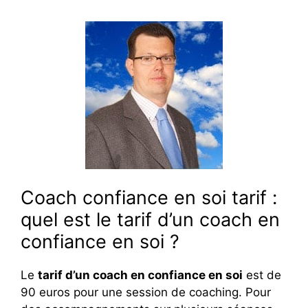
Coach confiance en soi tarif :
quel est le tarif d’un coach en
confiance en soi ?
Le
tarif d’un coach en confiance en soi
est de
90 euros pour une session de coaching. Pour