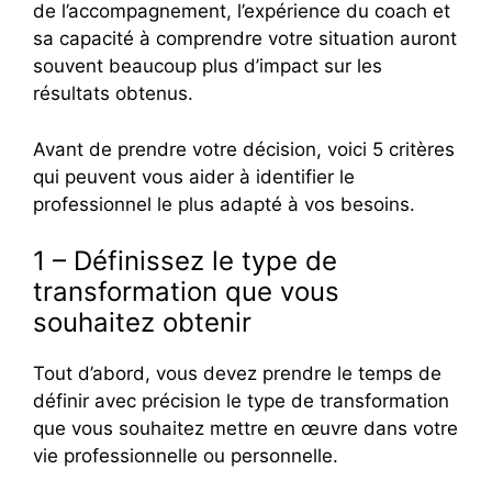
de l’accompagnement, l’expérience du coach et
sa capacité à comprendre votre situation auront
souvent beaucoup plus d’impact sur les
résultats obtenus.
Avant de prendre votre décision, voici 5 critères
qui peuvent vous aider à identifier le
professionnel le plus adapté à vos besoins.
1 – Définissez le type de
transformation que vous
souhaitez obtenir
Tout d’abord, vous devez prendre le temps de
définir avec précision le type de transformation
que vous souhaitez mettre en œuvre dans votre
vie professionnelle ou personnelle.