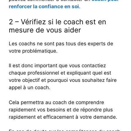
renforcer la confiance en soi
.
2 – Vérifiez si le coach est en
mesure de vous aider
Les coachs ne sont pas tous des experts de
votre problématique.
Il est donc important que vous contactiez
chaque professionnel et expliquant quel est
votre objectif et pourquoi vous souhaitez faire
appel à un coach.
Cela permettra au coach de comprendre
rapidement vos besoins et de répondre plus
rapidement et efficacement à votre demande.