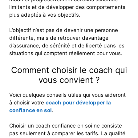
limitants et de développer des comportements
plus adaptés à vos objectifs.
L’objectif n’est pas de devenir une personne
différente, mais de retrouver davantage
d’assurance, de sérénité et de liberté dans les
situations qui comptent réellement pour vous.
Comment choisir le coach qui
vous convient ?
Voici quelques conseils utiles qui vous aideront
à choisir votre
coach pour développer la
confiance en soi
.
Choisir un coach confiance en soi ne consiste
pas seulement à comparer les tarifs. La qualité