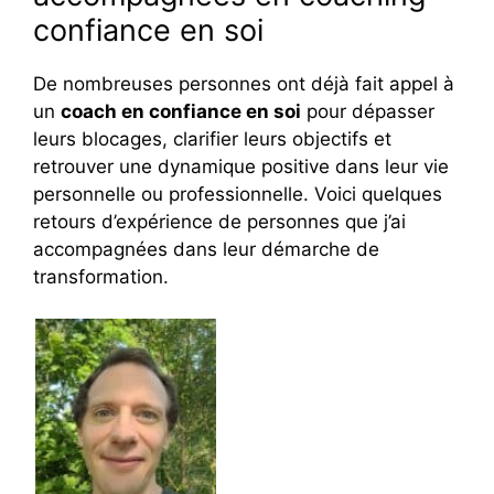
confiance en soi
De nombreuses personnes ont déjà fait appel à
un
coach en confiance en soi
pour dépasser
leurs blocages, clarifier leurs objectifs et
retrouver une dynamique positive dans leur vie
personnelle ou professionnelle. Voici quelques
retours d’expérience de personnes que j’ai
accompagnées dans leur démarche de
transformation.