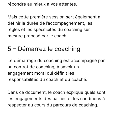
répondre au mieux à vos attentes.
Mais cette première session sert également à
définir la durée de l’accompagnement, les
règles et les spécificités du coaching sur
mesure proposé par le coach.
5 – Démarrez le coaching
Le démarrage du coaching est accompagné par
un contrat de coaching, à savoir un
engagement moral qui définit les
responsabilités du coach et du coaché.
Dans ce document, le coach explique quels sont
les engagements des parties et les conditions à
respecter au cours du parcours de coaching.