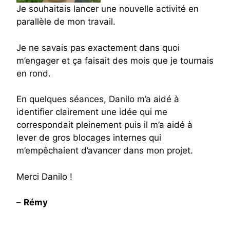
Je souhaitais lancer une nouvelle activité en
parallèle de mon travail.
Je ne savais pas exactement dans quoi
m’engager et ça faisait des mois que je tournais
en rond.
En quelques séances, Danilo m’a aidé à
identifier clairement une idée qui me
correspondait pleinement puis il m’a aidé à
lever de gros blocages internes qui
m’empêchaient d’avancer dans mon projet.
Merci Danilo !
–
Rémy