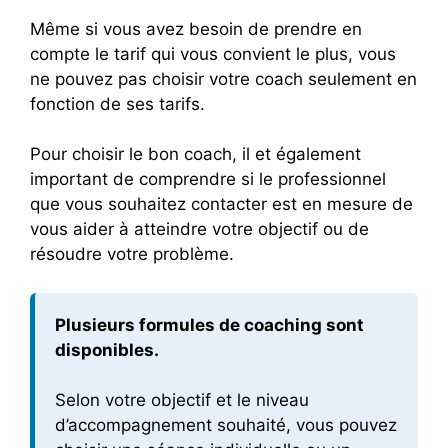
Même si vous avez besoin de prendre en
compte le tarif qui vous convient le plus, vous
ne pouvez pas choisir votre coach seulement en
fonction de ses tarifs.
Pour choisir le bon coach, il et également
important de comprendre si le professionnel
que vous souhaitez contacter est en mesure de
vous aider à atteindre votre objectif ou de
résoudre votre problème.
Plusieurs formules de coaching sont
disponibles.
Selon votre objectif et le niveau
d’accompagnement souhaité, vous pouvez