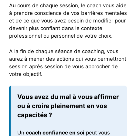
Au cours de chaque session, le coach vous aide
à prendre conscience de vos barrières mentales
et de ce que vous avez besoin de modifier pour
devenir plus confiant dans le contexte
professionnel ou personnel de votre choix.
A la fin de chaque séance de coaching, vous
aurez à mener des actions qui vous permettront
session après session de vous approcher de
votre objectif.
Vous avez du mal à vous affirmer
ou à croire pleinement en vos
capacités ?
Un
coach confiance en soi
peut vous