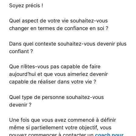
Soyez précis !
Quel aspect de votre vie souhaitez-vous
changer en termes de confiance en soi ?
Dans quel contexte souhaitez-vous devenir plus
confiant ?
Que n’êtes-vous pas capable de faire
aujourd’hui et que vous aimeriez devenir
capable de réaliser dans votre vie ?
Quel type de personne souhaitez-vous
devenir ?
Une fois que vous avez commencé à définir
même si partiellement votre objectif, vous
pouvez commencer à contacter un
coach pour