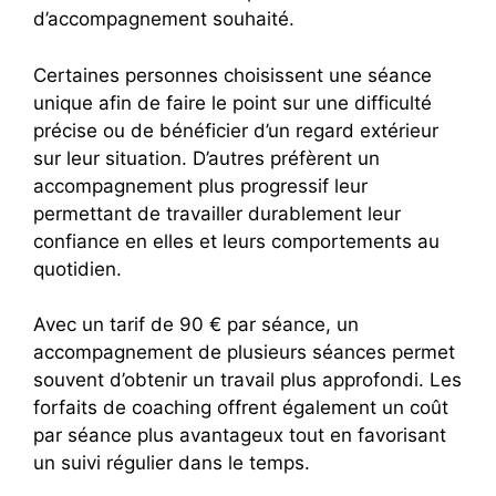
d’accompagnement souhaité.
Certaines personnes choisissent une séance
unique afin de faire le point sur une difficulté
précise ou de bénéficier d’un regard extérieur
sur leur situation. D’autres préfèrent un
accompagnement plus progressif leur
permettant de travailler durablement leur
confiance en elles et leurs comportements au
quotidien.
Avec un tarif de 90 € par séance, un
accompagnement de plusieurs séances permet
souvent d’obtenir un travail plus approfondi. Les
forfaits de coaching offrent également un coût
par séance plus avantageux tout en favorisant
un suivi régulier dans le temps.