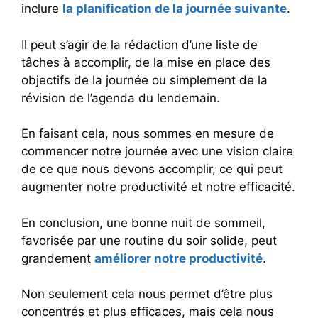
inclure
la planification de la journée suivante
.
Il peut s’agir de la rédaction d’une liste de
tâches à accomplir, de la mise en place des
objectifs de la journée ou simplement de la
révision de l’agenda du lendemain.
En faisant cela, nous sommes en mesure de
commencer notre journée avec une vision claire
de ce que nous devons accomplir, ce qui peut
augmenter notre productivité et notre efficacité.
En conclusion, une bonne nuit de sommeil,
favorisée par une routine du soir solide, peut
grandement
améliorer notre productivité
.
Non seulement cela nous permet d’être plus
concentrés et plus efficaces, mais cela nous