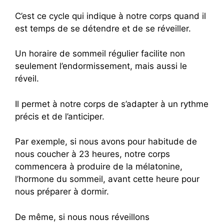
C’est ce cycle qui indique à notre corps quand il
est temps de se détendre et de se réveiller.
Un horaire de sommeil régulier facilite non
seulement l’endormissement, mais aussi le
réveil.
Il permet à notre corps de s’adapter à un rythme
précis et de l’anticiper.
Par exemple, si nous avons pour habitude de
nous coucher à 23 heures, notre corps
commencera à produire de la mélatonine,
l’hormone du sommeil, avant cette heure pour
nous préparer à dormir.
De même, si nous nous réveillons