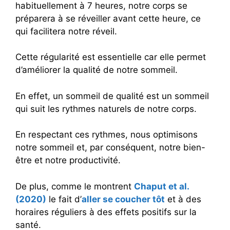
habituellement à 7 heures, notre corps se
préparera à se réveiller avant cette heure, ce
qui facilitera notre réveil.
Cette régularité est essentielle car elle permet
d’améliorer la qualité de notre sommeil.
En effet, un sommeil de qualité est un sommeil
qui suit les rythmes naturels de notre corps.
En respectant ces rythmes, nous optimisons
notre sommeil et, par conséquent, notre bien-
être et notre productivité.
De plus, comme le montrent
Chaput et al.
(2020)
le fait d’
aller se coucher tôt
et à des
horaires réguliers à des effets positifs sur la
santé.