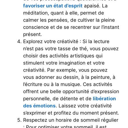
favoriser un état d’esprit
apaisé. La
méditation, quant à elle, permet de
calmer les pensées, de cultiver la pleine
conscience et de se recentrer sur l’instant
présent.
Explorez votre créativité : Si la lecture
n’est pas votre tasse de thé, vous pouvez
choisir des activités artistiques qui
stimulent votre imagination et votre
créativité. Par exemple, vous pouvez
vous adonner au dessin, à la peinture, à
l’écriture ou à la musique. Ces activités
offrent une belle opportunité d’expression
personnelle, de détente et de
libération
des émotions
. Laissez votre créativité
s’exprimer et profitez du moment présent.
Respectez un horaire de sommeil régulier
: Pour optimiser votre sommeil, il est