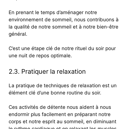
En prenant le temps d’aménager notre
environnement de sommeil, nous contribuons à
la qualité de notre sommeil et à notre bien-être
général.
C’est une étape clé de notre rituel du soir pour
une nuit de repos optimale.
2.3. Pratiquer la relaxation
La pratique de techniques de relaxation est un
élément clé d’une bonne routine du soir.
Ces activités de détente nous aident à nous
endormir plus facilement en préparant notre
corps et notre esprit au sommeil, en diminuant
le rythme cardiaque et en relaxant les muscles.