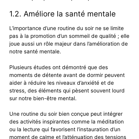
1.2. Améliore la santé mentale
L’importance d’une routine du soir ne se limite
pas à la promotion d’un sommeil de qualité ; elle
joue aussi un rôle majeur dans l’amélioration de
notre santé mentale.
Plusieurs études ont démontré que des
moments de détente avant de dormir peuvent
aider à réduire les niveaux d’anxiété et de
stress, des éléments qui pèsent souvent lourd
sur notre bien-être mental.
Une routine du soir bien conçue peut intégrer
des activités inspirantes comme la méditation
ou la lecture qui favorisent l’instauration d’un
moment de calme et l’atténuation des tensions