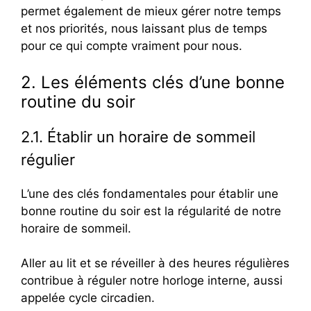
permet également de mieux gérer notre temps
et nos priorités, nous laissant plus de temps
pour ce qui compte vraiment pour nous.
2. Les éléments clés d’une bonne
routine du soir
2.1. Établir un horaire de sommeil
régulier
L’une des clés fondamentales pour établir une
bonne routine du soir est la régularité de notre
horaire de sommeil.
Aller au lit et se réveiller à des heures régulières
contribue à réguler notre horloge interne, aussi
appelée cycle circadien.