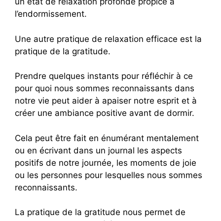
un état de relaxation profonde propice à
l’endormissement.
Une autre pratique de relaxation efficace est la
pratique de la gratitude.
Prendre quelques instants pour réfléchir à ce
pour quoi nous sommes reconnaissants dans
notre vie peut aider à apaiser notre esprit et à
créer une ambiance positive avant de dormir.
Cela peut être fait en énumérant mentalement
ou en écrivant dans un journal les aspects
positifs de notre journée, les moments de joie
ou les personnes pour lesquelles nous sommes
reconnaissants.
La pratique de la gratitude nous permet de