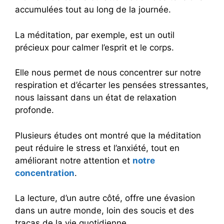
accumulées tout au long de la journée.
La méditation, par exemple, est un outil
précieux pour calmer l’esprit et le corps.
Elle nous permet de nous concentrer sur notre
respiration et d’écarter les pensées stressantes,
nous laissant dans un état de relaxation
profonde.
Plusieurs études ont montré que la méditation
peut réduire le stress et l’anxiété, tout en
améliorant notre attention et
notre
concentration
.
La lecture, d’un autre côté, offre une évasion
dans un autre monde, loin des soucis et des
tracas de la vie quotidienne.