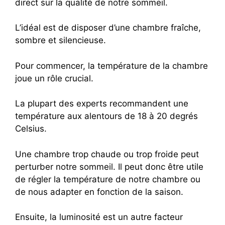
direct sur la qualité de notre sommeil.
L’idéal est de disposer d’une chambre fraîche,
sombre et silencieuse.
Pour commencer, la température de la chambre
joue un rôle crucial.
La plupart des experts recommandent une
température aux alentours de 18 à 20 degrés
Celsius.
Une chambre trop chaude ou trop froide peut
perturber notre sommeil. Il peut donc être utile
de régler la température de notre chambre ou
de nous adapter en fonction de la saison.
Ensuite, la luminosité est un autre facteur