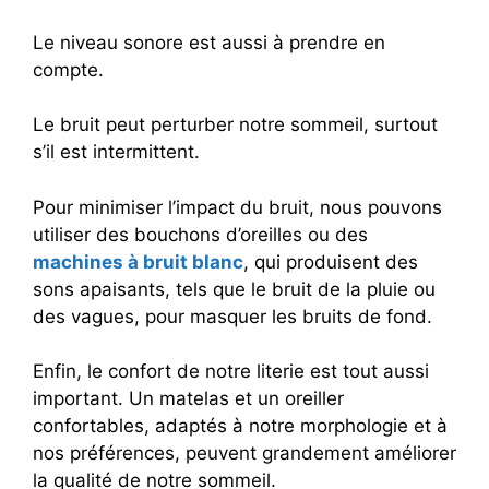
Le niveau sonore est aussi à prendre en
compte.
Le bruit peut perturber notre sommeil, surtout
s’il est intermittent.
Pour minimiser l’impact du bruit, nous pouvons
utiliser des bouchons d’oreilles ou des
machines à bruit blanc
, qui produisent des
sons apaisants, tels que le bruit de la pluie ou
des vagues, pour masquer les bruits de fond.
Enfin, le confort de notre literie est tout aussi
important. Un matelas et un oreiller
confortables, adaptés à notre morphologie et à
nos préférences, peuvent grandement améliorer
la qualité de notre sommeil.