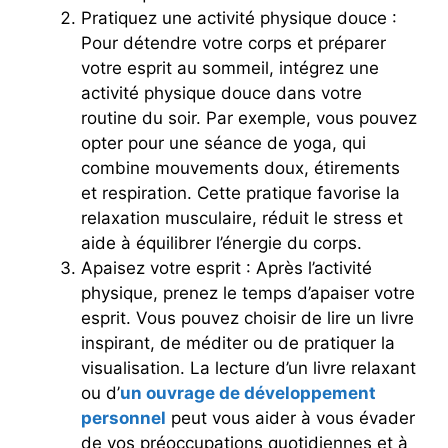
Pratiquez une activité physique douce :
Pour détendre votre corps et préparer
votre esprit au sommeil, intégrez une
activité physique douce dans votre
routine du soir. Par exemple, vous pouvez
opter pour une séance de yoga, qui
combine mouvements doux, étirements
et respiration. Cette pratique favorise la
relaxation musculaire, réduit le stress et
aide à équilibrer l’énergie du corps.
Apaisez votre esprit : Après l’activité
physique, prenez le temps d’apaiser votre
esprit. Vous pouvez choisir de lire un livre
inspirant, de méditer ou de pratiquer la
visualisation. La lecture d’un livre relaxant
ou d’
un ouvrage de développement
personnel
peut vous aider à vous évader
de vos préoccupations quotidiennes et à