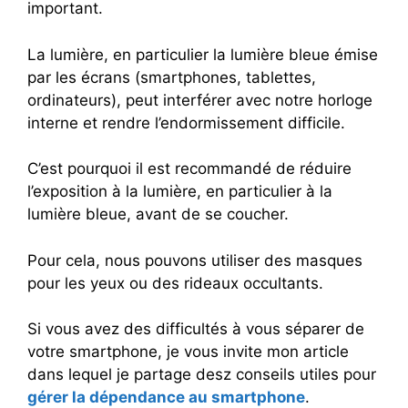
important.
La lumière, en particulier la lumière bleue émise
par les écrans (smartphones, tablettes,
ordinateurs), peut interférer avec notre horloge
interne et rendre l’endormissement difficile.
C’est pourquoi il est recommandé de réduire
l’exposition à la lumière, en particulier à la
lumière bleue, avant de se coucher.
Pour cela, nous pouvons utiliser des masques
pour les yeux ou des rideaux occultants.
Si vous avez des difficultés à vous séparer de
votre smartphone, je vous invite mon article
dans lequel je partage desz conseils utiles pour
gérer la dépendance au smartphone
.