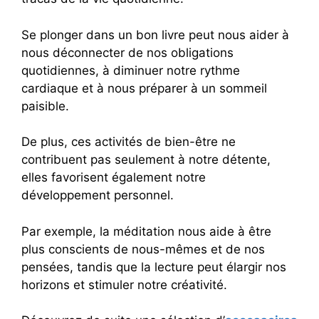
Se plonger dans un bon livre peut nous aider à
nous déconnecter de nos obligations
quotidiennes, à diminuer notre rythme
cardiaque et à nous préparer à un sommeil
paisible.
De plus, ces activités de bien-être ne
contribuent pas seulement à notre détente,
elles favorisent également notre
développement personnel.
Par exemple, la méditation nous aide à être
plus conscients de nous-mêmes et de nos
pensées, tandis que la lecture peut élargir nos
horizons et stimuler notre créativité.