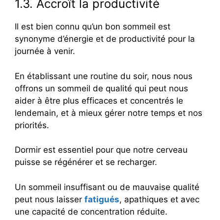
1.3. Accroît la productivité
Il est bien connu qu’un bon sommeil est
synonyme d’énergie et de productivité pour la
journée à venir.
En établissant une routine du soir, nous nous
offrons un sommeil de qualité qui peut nous
aider à être plus efficaces et concentrés le
lendemain, et à mieux gérer notre temps et nos
priorités.
Dormir est essentiel pour que notre cerveau
puisse se régénérer et se recharger.
Un sommeil insuffisant ou de mauvaise qualité
peut nous laisser
fatigués
, apathiques et avec
une capacité de concentration réduite.