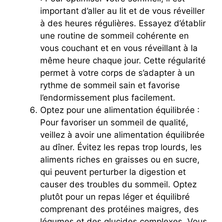
important d’aller au lit et de vous réveiller
à des heures régulières. Essayez d’établir
une routine de sommeil cohérente en
vous couchant et en vous réveillant à la
même heure chaque jour. Cette régularité
permet à votre corps de s’adapter à un
rythme de sommeil sain et favorise
l’endormissement plus facilement.
Optez pour une alimentation équilibrée :
Pour favoriser un sommeil de qualité,
veillez à avoir une alimentation équilibrée
au dîner. Évitez les repas trop lourds, les
aliments riches en graisses ou en sucre,
qui peuvent perturber la digestion et
causer des troubles du sommeil. Optez
plutôt pour un repas léger et équilibré
comprenant des protéines maigres, des
légumes et des glucides complexes. Vous