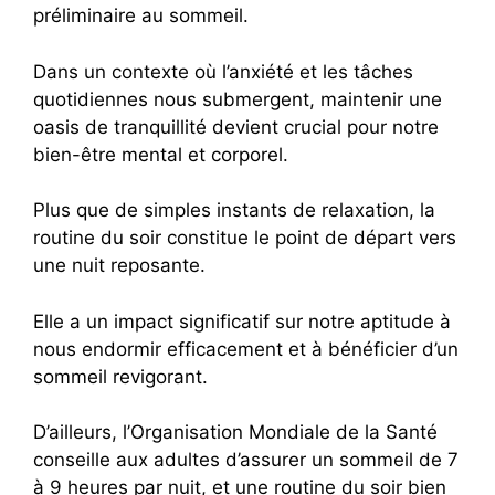
préliminaire au sommeil.
Dans un contexte où l’anxiété et les tâches
quotidiennes nous submergent, maintenir une
oasis de tranquillité devient crucial pour notre
bien-être mental et corporel.
Plus que de simples instants de relaxation, la
routine du soir constitue le point de départ vers
une nuit reposante.
Elle a un impact significatif sur notre aptitude à
nous endormir efficacement et à bénéficier d’un
sommeil revigorant.
D’ailleurs, l’Organisation Mondiale de la Santé
conseille aux adultes d’assurer un sommeil de 7
à 9 heures par nuit, et une routine du soir bien