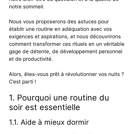
notre sommeil.
Nous vous proposerons des astuces pour
établir une routine en adéquation avec vos
exigences et aspirations, et nous découvrirons
comment transformer ces rituels en un véritable
gage de détente, de développement personnel
et de productivité.
Alors, êtes-vous prêt à révolutionner vos nuits ?
C’est parti !
1. Pourquoi une routine du
soir est essentielle
1.1. Aide à mieux dormir