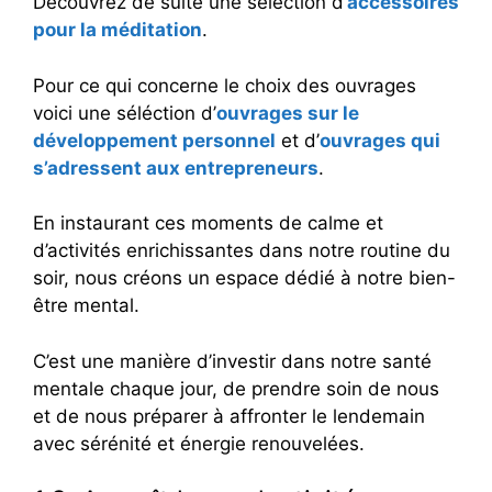
Découvrez de suite une sélection d’
accessoires
pour la méditation
.
Pour ce qui concerne le choix des ouvrages
voici une séléction d’
ouvrages sur le
développement personnel
et d’
ouvrages qui
s’adressent aux entrepreneurs
.
En instaurant ces moments de calme et
d’activités enrichissantes dans notre routine du
soir, nous créons un espace dédié à notre bien-
être mental.
C’est une manière d’investir dans notre santé
mentale chaque jour, de prendre soin de nous
et de nous préparer à affronter le lendemain
avec sérénité et énergie renouvelées.