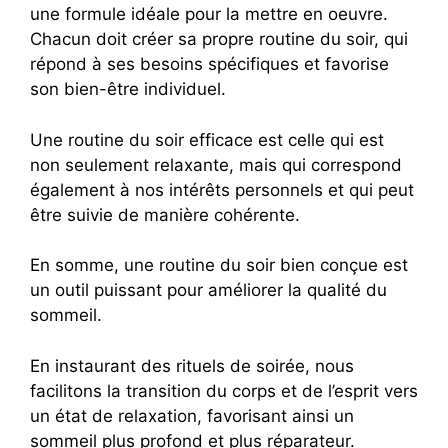
une formule idéale pour la mettre en oeuvre.
Chacun doit créer sa propre routine du soir, qui
répond à ses besoins spécifiques et favorise
son bien-être individuel.
Une routine du soir efficace est celle qui est
non seulement relaxante, mais qui correspond
également à nos intérêts personnels et qui peut
être suivie de manière cohérente.
En somme, une routine du soir bien conçue est
un outil puissant pour améliorer la qualité du
sommeil.
En instaurant des rituels de soirée, nous
facilitons la transition du corps et de l’esprit vers
un état de relaxation, favorisant ainsi un
sommeil plus profond et plus réparateur.