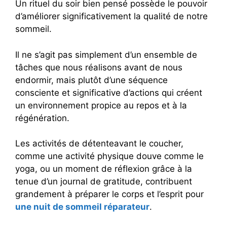
Un rituel du soir bien pensé possède le pouvoir
d’améliorer significativement la qualité de notre
sommeil.
Il ne s’agit pas simplement d’un ensemble de
tâches que nous réalisons avant de nous
endormir, mais plutôt d’une séquence
consciente et significative d’actions qui créent
un environnement propice au repos et à la
régénération.
Les activités de détenteavant le coucher,
comme une activité physique douve comme le
yoga, ou un moment de réflexion grâce à la
tenue d’un journal de gratitude, contribuent
grandement à préparer le corps et l’esprit pour
une nuit de sommeil réparateur
.