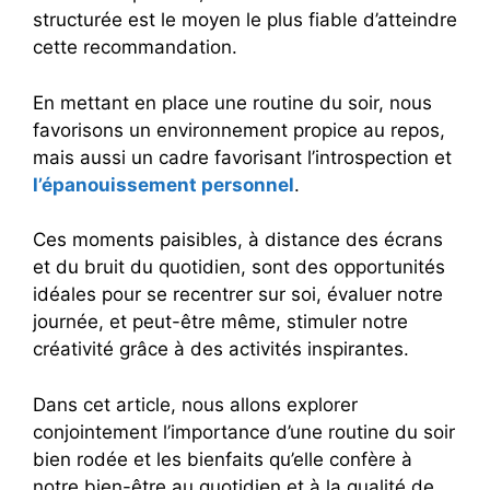
structurée est le moyen le plus fiable d’atteindre
cette recommandation.
En mettant en place une routine du soir, nous
favorisons un environnement propice au repos,
mais aussi un cadre favorisant l’introspection et
l’épanouissement personnel
.
Ces moments paisibles, à distance des écrans
et du bruit du quotidien, sont des opportunités
idéales pour se recentrer sur soi, évaluer notre
journée, et peut-être même, stimuler notre
créativité grâce à des activités inspirantes.
Dans cet article, nous allons explorer
conjointement l’importance d’une routine du soir
bien rodée et les bienfaits qu’elle confère à
notre bien-être au quotidien et à la qualité de