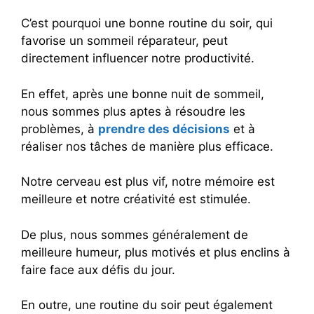
C’est pourquoi une bonne routine du soir, qui
favorise un sommeil réparateur, peut
directement influencer notre productivité.
En effet, après une bonne nuit de sommeil,
nous sommes plus aptes à résoudre les
problèmes, à
prendre des décisions
et à
réaliser nos tâches de manière plus efficace.
Notre cerveau est plus vif, notre mémoire est
meilleure et notre créativité est stimulée.
De plus, nous sommes généralement de
meilleure humeur, plus motivés et plus enclins à
faire face aux défis du jour.
En outre, une routine du soir peut également