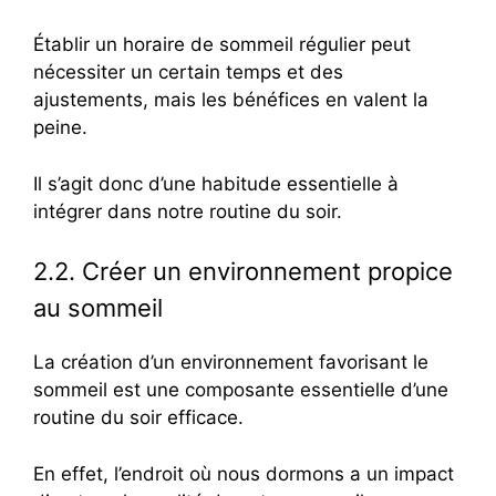
Établir un horaire de sommeil régulier peut
nécessiter un certain temps et des
ajustements, mais les bénéfices en valent la
peine.
Il s’agit donc d’une habitude essentielle à
intégrer dans notre routine du soir.
2.2. Créer un environnement propice
au sommeil
La création d’un environnement favorisant le
sommeil est une composante essentielle d’une
routine du soir efficace.
En effet, l’endroit où nous dormons a un impact