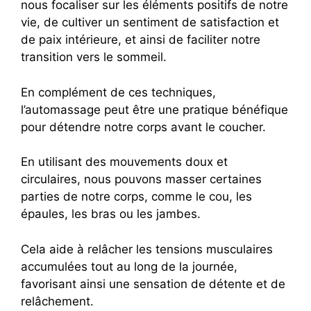
nous focaliser sur les éléments positifs de notre
vie, de cultiver un sentiment de satisfaction et
de paix intérieure, et ainsi de faciliter notre
transition vers le sommeil.
En complément de ces techniques,
l’automassage peut être une pratique bénéfique
pour détendre notre corps avant le coucher.
En utilisant des mouvements doux et
circulaires, nous pouvons masser certaines
parties de notre corps, comme le cou, les
épaules, les bras ou les jambes.
Cela aide à relâcher les tensions musculaires
accumulées tout au long de la journée,
favorisant ainsi une sensation de détente et de
relâchement.