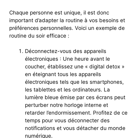
Chaque personne est unique, il est donc
important d’adapter la routine à vos besoins et
préférences personnelles. Voici un exemple de
routine du soir efficace :
Déconnectez-vous des appareils
électroniques : Une heure avant le
coucher, établissez une « digital detox »
en éteignant tous les appareils
électroniques tels que les smartphones,
les tablettes et les ordinateurs. La
lumière bleue émise par ces écrans peut
perturber notre horloge interne et
retarder l’endormissement. Profitez de ce
temps pour vous déconnecter des
notifications et vous détacher du monde
numérique.