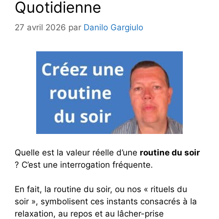
Quotidienne
27 avril 2026
par
Danilo Gargiulo
Quelle est la valeur réelle d’une
routine du soir
? C’est une interrogation fréquente.
En fait, la routine du soir, ou nos « rituels du
soir », symbolisent ces instants consacrés à la
relaxation, au repos et au lâcher-prise