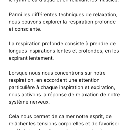
Parmi les différentes techniques de relaxation,
nous pouvons explorer la respiration profonde
et consciente.
La respiration profonde consiste à prendre de
longues inspirations lentes et profondes, en les
expirant lentement.
Lorsque nous nous concentrons sur notre
respiration, en accordant une attention
particulière à chaque inspiration et expiration,
nous activons la réponse de relaxation de notre
système nerveux.
Cela nous permet de calmer notre esprit, de
relâcher les tensions corporelles et de favoriser