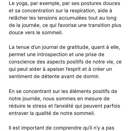
Le yoga, par exemple, par ses postures douces
et sa concentration sur la respiration, aide à
relâcher les tensions accumulées tout au long
de la journée, ce qui favorise une transition plus
douce vers le sommeil.
La tenue d’un journal de gratitude, quant à elle,
permet une introspection et une prise de
conscience des aspects positifs de notre vie, ce
qui peut aider à apaiser l’esprit et à créer un
sentiment de détente avant de dormir.
En se concentrant sur les éléments positifs de
notre journée, nous sommes en mesure de
réduire le stress et l’anxiété qui peuvent parfois
entraver la qualité de notre sommeil.
Il est important de comprendre qu’il n’y a pas