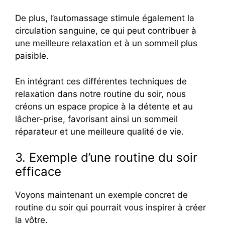
De plus, l’automassage stimule également la
circulation sanguine, ce qui peut contribuer à
une meilleure relaxation et à un sommeil plus
paisible.
En intégrant ces différentes techniques de
relaxation dans notre routine du soir, nous
créons un espace propice à la détente et au
lâcher-prise, favorisant ainsi un sommeil
réparateur et une meilleure qualité de vie.
3. Exemple d’une routine du soir
efficace
Voyons maintenant un exemple concret de
routine du soir qui pourrait vous inspirer à créer
la vôtre.